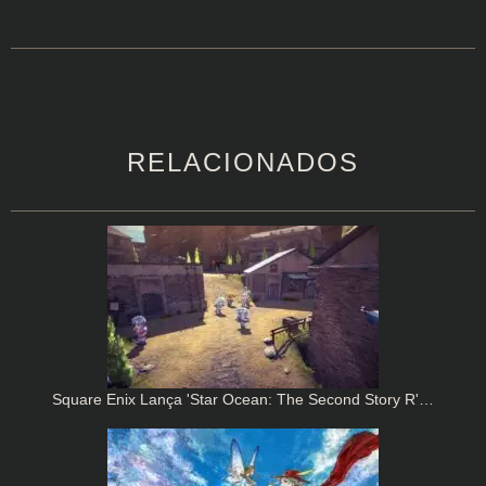
RELACIONADOS
Square Enix Lança 'Star Ocean: The Second Story R'…