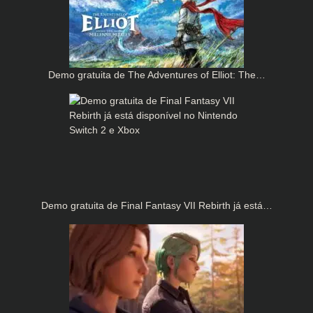
Demo gratuita de The Adventures of Elliot: The…
Demo gratuita de Final Fantasy VII Rebirth já está…