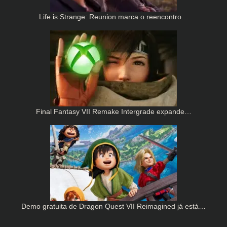
Life is Strange: Reunion marca o reencontro…
Final Fantasy VII Remake Intergrade expande…
Demo gratuita de Dragon Quest VII Reimagined já está…