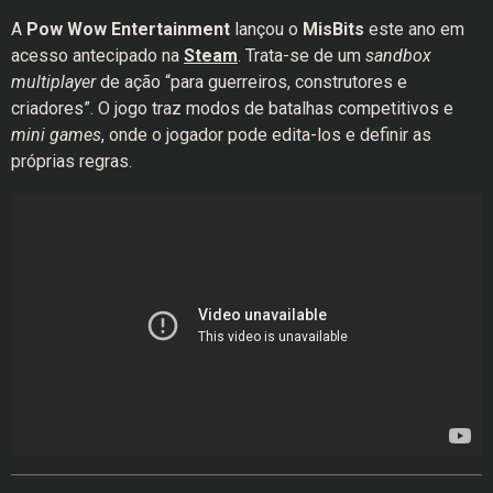
A
Pow Wow Entertainment
lançou o
MisBits
este ano em
acesso antecipado na
Steam
. Trata-se de um
sandbox
multiplayer
de ação “para guerreiros, construtores e
criadores”. O jogo traz modos de batalhas competitivos e
mini games
, onde o jogador pode edita-los e definir as
próprias regras.