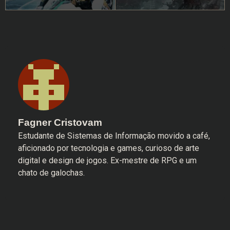
Fagner Cristovam
Estudante de Sistemas de Informação movido a café,
aficionado por tecnologia e games, curioso de arte
digital e design de jogos. Ex-mestre de RPG e um
chato de galochas.