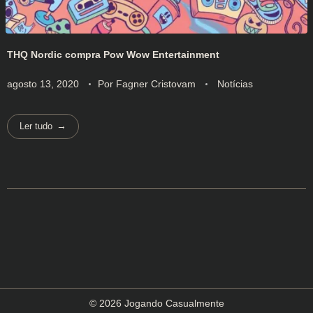
THQ Nordic compra Pow Wow Entertainment
agosto 13, 2020
Por
Fagner Cristovam
Notícias
Ler tudo
© 2026 Jogando Casualmente