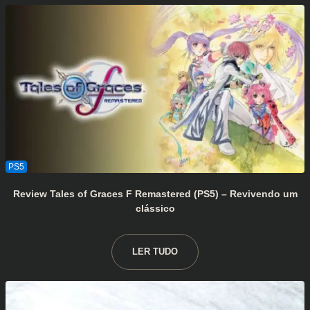
Review Tales of Graces F Remastered (PS5) – Revivendo um
clássico
LER TUDO