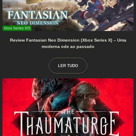
Review Fantasian Neo Dimension (Xbox Series X) – Uma
moderna ode ao passado
LER TUDO