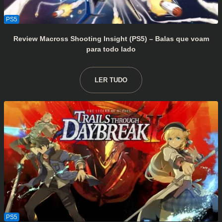
Review Macross Shooting Insight (PS5) – Balas que voam
para todo lado
LER TUDO