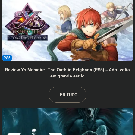
Review Ys Memoire: The Oath in Felghana (PS5) – Adol volta
em grande estilo
LER TUDO