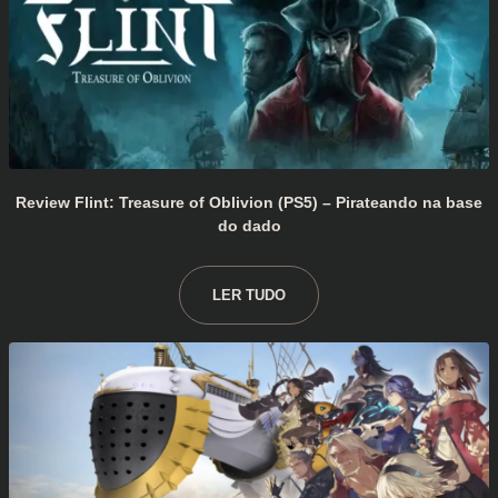
Review Flint: Treasure of Oblivion (PS5) – Pirateando na base
do dado
LER TUDO