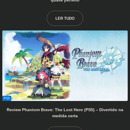
quase perfeito
LER TUDO
Review Phantom Brave: The Lost Hero (PS5) – Divertido na
medida certa