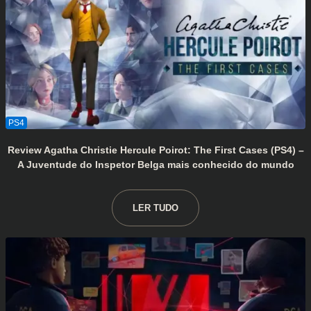
Review Agatha Christie Hercule Poirot: The First Cases (PS4) –
A Juventude do Inspetor Belga mais conhecido do mundo
LER TUDO