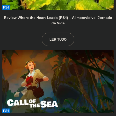
Review Where the Heart Leads (PS4) – A Imprevisível Jornada
da Vida
LER TUDO