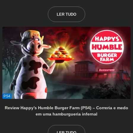
LER TUDO
Review Happy’s Humble Burger Farm (PS4) – Correria e medo
em uma hamburgueria infernal
LER TUDO