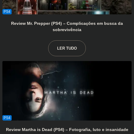
Review Mr. Prepper (PS4) – Complicações em busca da
sobrevivência
LER TUDO
Review Martha is Dead (PS4) – Fotografia, luto e insanidade