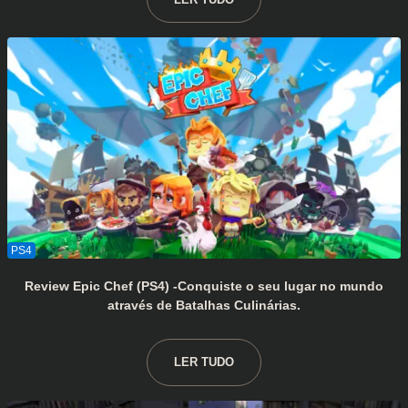
Review Epic Chef (PS4) -Conquiste o seu lugar no mundo
através de Batalhas Culinárias.
LER TUDO