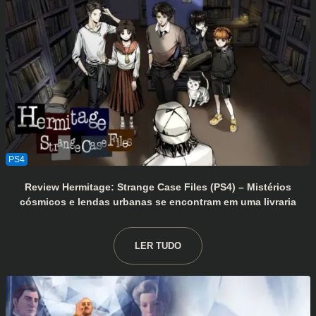
Review Hermitage: Strange Case Files (PS4) – Mistérios
cósmicos e lendas urbanas se encontram em uma livraria
LER TUDO