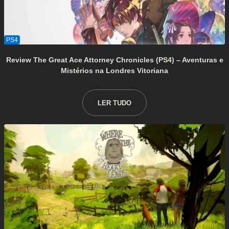
Review The Great Ace Attorney Chronicles (PS4) – Aventuras e
Mistérios na Londres Vitoriana
LER TUDO