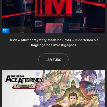
Review Murder Mystery Machine (PS4) – Imperfeições e
bagunça nas investigações
LER TUDO