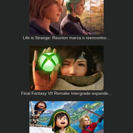
Life is Strange: Reunion marca o reencontro…
Final Fantasy VII Remake Intergrade expande…