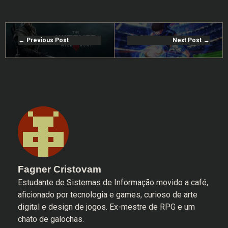
Previous Post
Next Post
Fagner Cristovam
Estudante de Sistemas de Informação movido a café,
aficionado por tecnologia e games, curioso de arte
digital e design de jogos. Ex-mestre de RPG e um
chato de galochas.