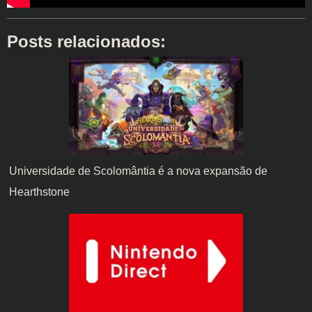
Posts relacionados:
Universidade de Scolomântia é a nova expansão de
Hearthstone