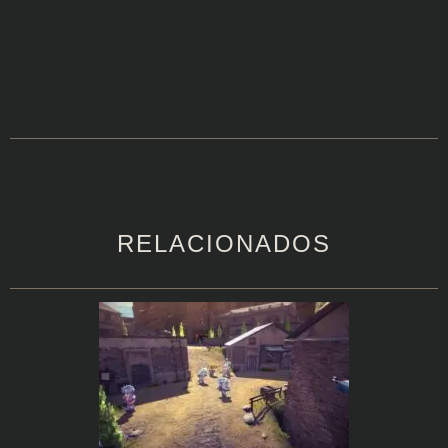
RELACIONADOS