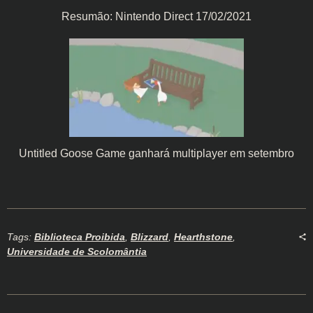
Resumão: Nintendo Direct 17/02/2021
Untitled Goose Game ganhará multiplayer em setembro
Tags:
Biblioteca Proibida
,
Blizzard
,
Hearthstone
,
Universidade de Scolomântia