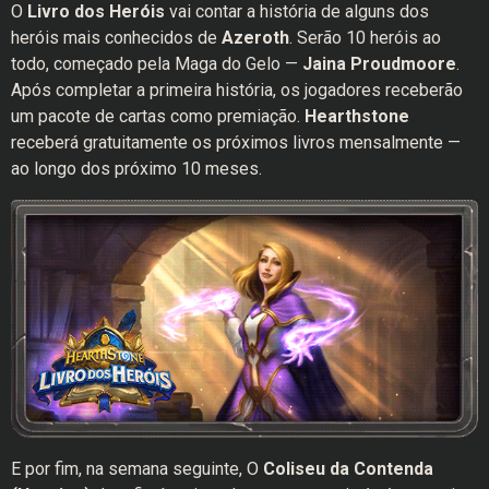
O
Livro dos Heróis
vai contar a história de alguns dos
heróis mais conhecidos de
Azeroth
. Serão 10 heróis ao
todo, começado pela Maga do Gelo —
Jaina Proudmoore
.
Após completar a primeira história, os jogadores receberão
um pacote de cartas como premiação.
Hearthstone
receberá gratuitamente os próximos livros mensalmente —
ao longo dos próximo 10 meses.
E por fim, na semana seguinte, O
Coliseu da Contenda