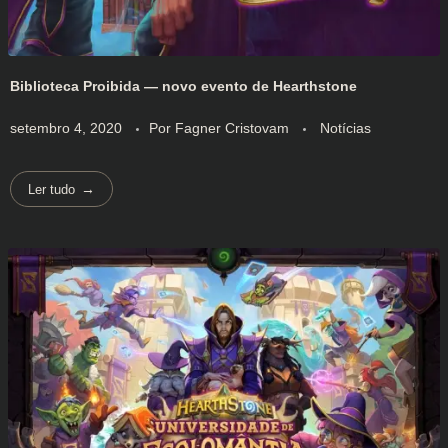
Biblioteca Proibida — novo evento de Hearthstone
setembro 4, 2020
Por
Fagner Cristovam
Notícias
Ler tudo