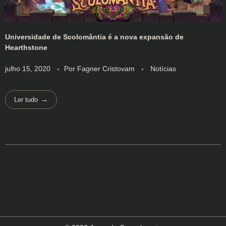
Universidade de Scolomântia é a nova expansão de
Hearthstone
julho 15, 2020
Por
Fagner Cristovam
Notícias
Ler tudo