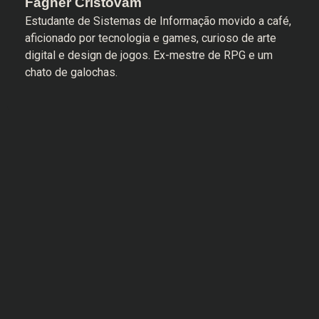
Fagner Cristovam
Estudante de Sistemas de Informação movido a café,
aficionado por tecnologia e games, curioso de arte
digital e design de jogos. Ex-mestre de RPG e um
chato de galochas.