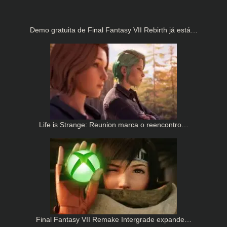
Demo gratuita de Final Fantasy VII Rebirth já está…
Life is Strange: Reunion marca o reencontro…
Final Fantasy VII Remake Intergrade expande…