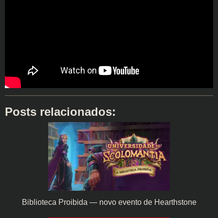
Posts relacionados:
Biblioteca Proibida — novo evento de Hearthstone