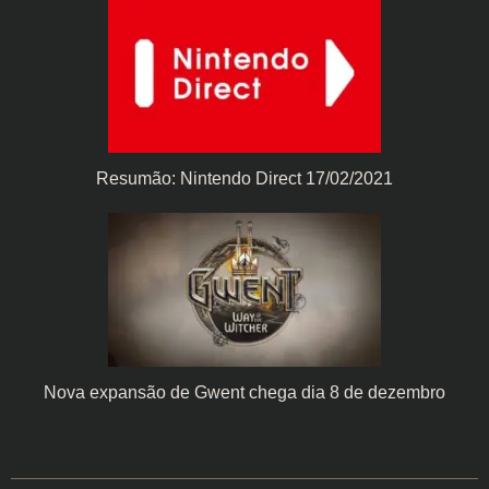
Resumão: Nintendo Direct 17/02/2021
Nova expansão de Gwent chega dia 8 de dezembro