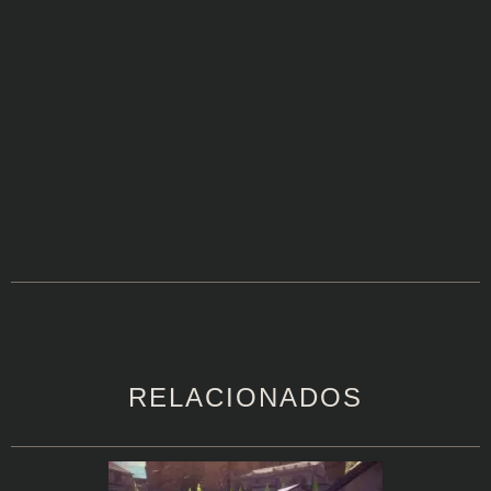
RELACIONADOS