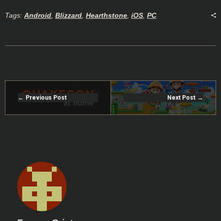
Tags:
Android
,
Blizzard
,
Hearthstone
,
iOS
,
PC
Previous Post
Next Post