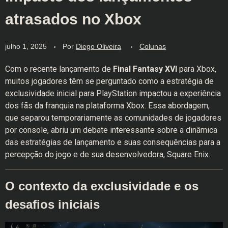
atrasados no Xbox
julho 1, 2025
Por
Diego Oliveira
Colunas
Com o recente lançamento de
Final Fantasy XVI
para Xbox,
muitos jogadores têm se perguntado como a estratégia de
exclusividade inicial para PlayStation impactou a experiência
dos fãs da franquia na plataforma Xbox. Essa abordagem,
que separou temporariamente as comunidades de jogadores
por console, abriu um debate interessante sobre a dinâmica
das estratégias de lançamento e suas consequências para a
percepção do jogo e de sua desenvolvedora, Square Enix.
O contexto da exclusividade e os
desafios iniciais