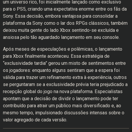
um universo rico, foi inicialmente lançado como exclusivo
para o PS5, criando uma expectativa enorme entre os fãs da
Sony. Essa decisão, embora vantajosa para consolidar a
plataforma da Sony como o lar dos RPGs clássicos, também
deixou muita gente do lado Xbox sentindo-se excluída e
ansiosa pelo tão aguardado lançamento em seu console.
Após meses de especulações e polêmicas, o lançamento
para Xbox finalmente aconteceu. Essa estratégia de
“exclusividade tardia” gerou um misto de sentimentos entre
os jogadores: enquanto alguns sentiram que a espera foi
válida para trazer um refinamento extra à experiência, outros
se perguntaram se a exclusividade prévia teria prejudicado a
recepção global do jogo na nova plataforma. Especialistas
apontam que a decisão de dividir o lançamento pode ter
contribuído para atrair um público mais diversificado e, ao
mesmo tempo, impulsionado discussões intensas sobre o
valor agregado de cada versão.