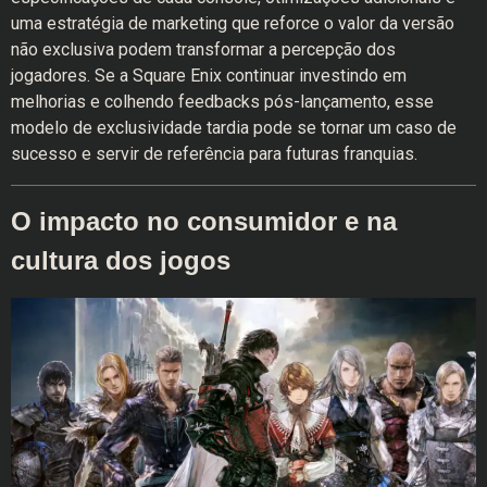
uma estratégia de marketing que reforce o valor da versão
não exclusiva podem transformar a percepção dos
jogadores. Se a Square Enix continuar investindo em
melhorias e colhendo feedbacks pós-lançamento, esse
modelo de exclusividade tardia pode se tornar um caso de
sucesso e servir de referência para futuras franquias.
O impacto no consumidor e na
cultura dos jogos