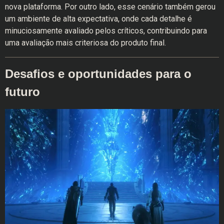
nova plataforma. Por outro lado, esse cenário também gerou
um ambiente de alta expectativa, onde cada detalhe é
minuciosamente avaliado pelos críticos, contribuindo para
uma avaliação mais criteriosa do produto final.
Desafios e oportunidades para o
futuro