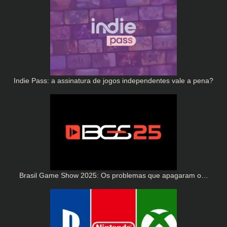
Indie Pass: a assinatura de jogos independentes vale a pena?
Brasil Game Show 2025: Os problemas que apagaram o…