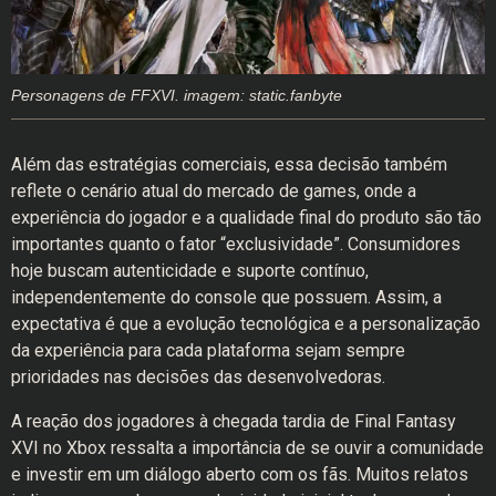
Personagens de FFXVI. imagem: static.fanbyte
Além das estratégias comerciais, essa decisão também
reflete o cenário atual do mercado de games, onde a
experiência do jogador e a qualidade final do produto são tão
importantes quanto o fator “exclusividade”. Consumidores
hoje buscam autenticidade e suporte contínuo,
independentemente do console que possuem. Assim, a
expectativa é que a evolução tecnológica e a personalização
da experiência para cada plataforma sejam sempre
prioridades nas decisões das desenvolvedoras.
A reação dos jogadores à chegada tardia de Final Fantasy
XVI no Xbox ressalta a importância de se ouvir a comunidade
e investir em um diálogo aberto com os fãs. Muitos relatos