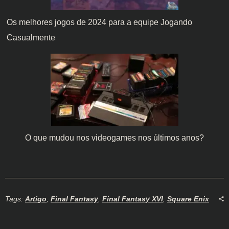
Os melhores jogos de 2024 para a equipe Jogando
Casualmente
O que mudou nos videogames nos últimos anos?
Tags:
Artigo
,
Final Fantasy
,
Final Fantasy XVI
,
Square Enix