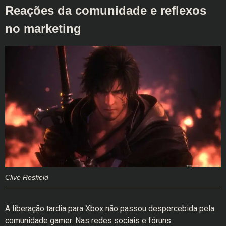
Reações da comunidade e reflexos
no marketing
Clive Rosfield
A liberação tardia para Xbox não passou despercebida pela
comunidade gamer. Nas redes sociais e fóruns