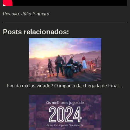
Revisão: Júlio Pinheiro
Posts relacionados:
Fim da exclusividade? O impacto da chegada de Final…