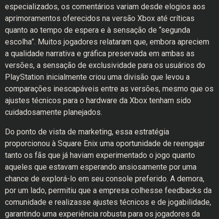
especializados, os comentários variam desde elogios aos
aprimoramentos oferecidos na versão Xbox até críticas
quanto ao tempo de espera e à sensação de “segunda
escolha”. Muitos jogadores relataram que, embora apreciem
a qualidade narrativa e gráfica preservada em ambas as
versões, a sensação de exclusividade para os usuários do
PlayStation inicialmente criou uma divisão que levou a
comparações inescapáveis entre as versões, mesmo que os
ajustes técnicos para o hardware da Xbox tenham sido
cuidadosamente planejados.
Do ponto de vista de marketing, essa estratégia
proporcionou à Square Enix uma oportunidade de reengajar
tanto os fãs que já haviam experimentado o jogo quanto
aqueles que estavam esperando ansiosamente por uma
chance de explorá-lo em seu console preferido. A demora,
por um lado, permitiu que a empresa colhesse feedbacks da
comunidade e realizasse ajustes técnicos e de jogabilidade,
garantindo uma experiência robusta para os jogadores da