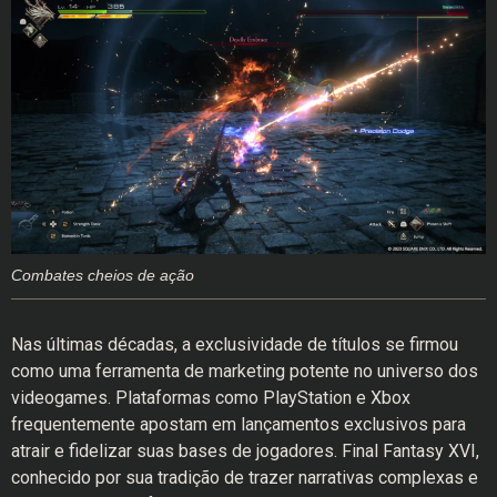
Combates cheios de ação
Nas últimas décadas, a exclusividade de títulos se firmou
como uma ferramenta de marketing potente no universo dos
videogames. Plataformas como PlayStation e Xbox
frequentemente apostam em lançamentos exclusivos para
atrair e fidelizar suas bases de jogadores. Final Fantasy XVI,
conhecido por sua tradição de trazer narrativas complexas e