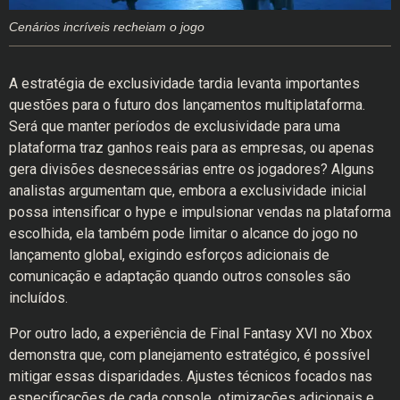
Cenários incríveis recheiam o jogo
A estratégia de exclusividade tardia levanta importantes
questões para o futuro dos lançamentos multiplataforma.
Será que manter períodos de exclusividade para uma
plataforma traz ganhos reais para as empresas, ou apenas
gera divisões desnecessárias entre os jogadores? Alguns
analistas argumentam que, embora a exclusividade inicial
possa intensificar o hype e impulsionar vendas na plataforma
escolhida, ela também pode limitar o alcance do jogo no
lançamento global, exigindo esforços adicionais de
comunicação e adaptação quando outros consoles são
incluídos.
Por outro lado, a experiência de Final Fantasy XVI no Xbox
demonstra que, com planejamento estratégico, é possível
mitigar essas disparidades. Ajustes técnicos focados nas
especificações de cada console, otimizações adicionais e