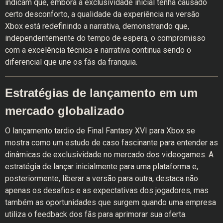
indicam que, embora a exclusividade inicial tenha causado
certo desconforto, a qualidade da experiência na versão
Xbox está redefinindo a narrativa, demonstrando que,
independentemente do tempo de espera, o compromisso
com a excelência técnica e narrativa continua sendo o
diferencial que une os fãs da franquia.
Estratégias de lançamento em um
mercado globalizado
O lançamento tardio de Final Fantasy XVI para Xbox se
mostra como um estudo de caso fascinante para entender as
dinâmicas de exclusividade no mercado dos videogames. A
estratégia de lançar inicialmente para uma plataforma e,
posteriormente, liberar a versão para outra, destaca não
apenas os desafios e as expectativas dos jogadores, mas
também as oportunidades que surgem quando uma empresa
utiliza o feedback dos fãs para aprimorar sua oferta.