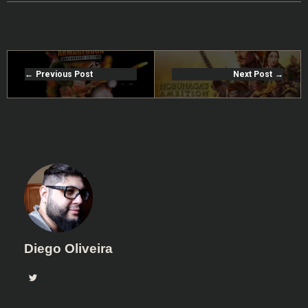
Previous Post
Next Post
Diego Oliveira