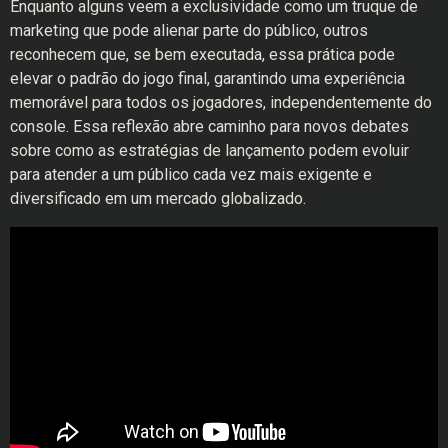
Enquanto alguns veem a exclusividade como um truque de
marketing que pode alienar parte do público, outros
reconhecem que, se bem executada, essa prática pode
elevar o padrão do jogo final, garantindo uma experiência
memorável para todos os jogadores, independentemente do
console. Essa reflexão abre caminho para novos debates
sobre como as estratégias de lançamento podem evoluir
para atender a um público cada vez mais exigente e
diversificado em um mercado globalizado.