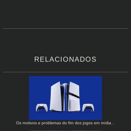
RELACIONADOS
Os motivos e problemas do fim dos jogos em mídia…