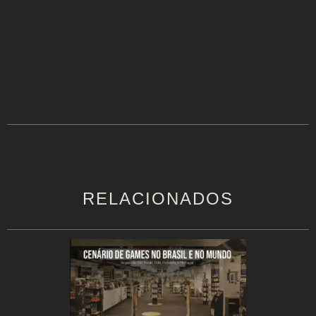
RELACIONADOS