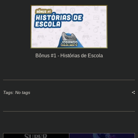
Bônus #1 - Histórias de Escola
Tags: No tags