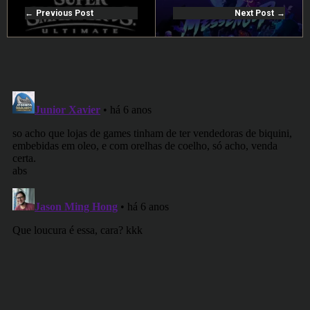
Previous Post
Next Post