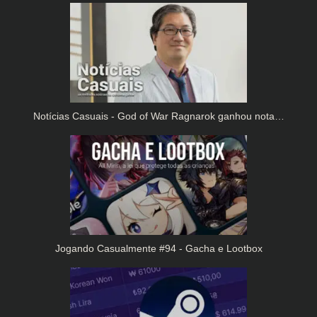
Notícias Casuais - God of War Ragnarok ganhou nota…
Jogando Casualmente #94 - Gacha e Lootbox