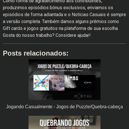
Como forma de agradecimento aos contribuintes,
produzimos episódios bônus exclusivos, enviamos os
episódios de forma adiantada e o Notícias Casuais é sempre
a versão completa. Também damos alguns prêmios como
Gift cards e jogos gratuitos na plataforma de sua escolha.
Gosta do nosso trabalho? Considere ajudar!
Posts relacionados:
Jogando Casualmente - Jogos de Puzzle/Quebra-cabeça