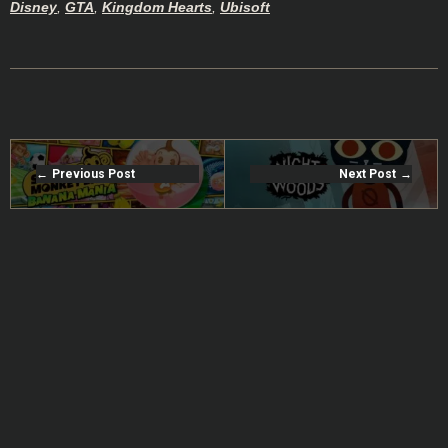
Disney
,
GTA
,
Kingdom Hearts
,
Ubisoft
Previous Post
Next Post