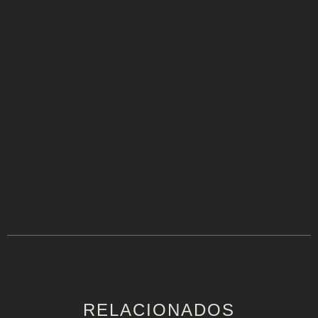
RELACIONADOS