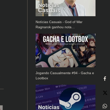
Notícias Casuais - God of War
Ragnarok ganhou nota…
Jogando Casualmente #94 - Gacha e
e
Lootbox