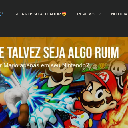
SEJA NOSSO APOIADOR
REVIEWS
NOTÍCIA