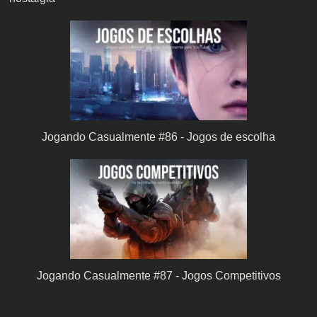
Jogando Casualmente #86 - Jogos de escolha
Jogando Casualmente #87 - Jogos Competitivos