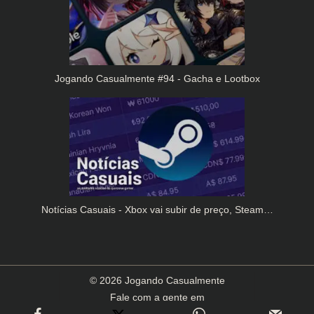
Jogando Casualmente #94 - Gacha e Lootbox
Notícias Casuais - Xbox vai subir de preço, Steam…
© 2026 Jogando Casualmente
Fale com a gente em