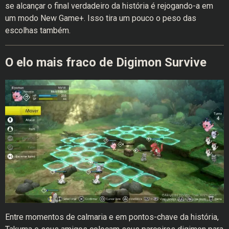
se alcançar o final verdadeiro da história é rejogando-a em
um modo New Game+. Isso tira um pouco o peso das
escolhas também.
O elo mais fraco de Digimon Survive
Entre momentos de calmaria e em pontos-chave da história,