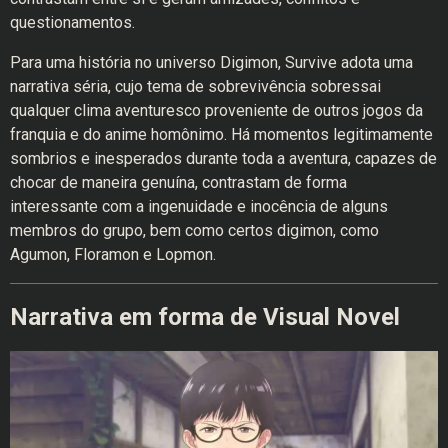
questionamentos.
Para uma história no universo Digimon, Survive adota uma
narrativa séria, cujo tema de sobrevivência sobressai
qualquer clima aventuresco proveniente de outros jogos da
franquia e do anime homônimo. Há momentos legitimamente
sombrios e inesperados durante toda a aventura, capazes de
chocar de maneira genuína, contrastam de forma
interessante com a ingenuidade e inocência de alguns
membros do grupo, bem como certos digimon, como
Agumon, Floramon e Lopmon.
Narrativa em forma de Visual Novel