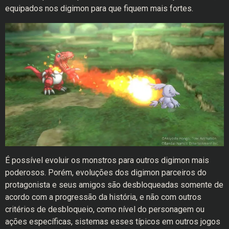
equipados nos digimon para que fiquem mais fortes.
É possível evoluir os monstros para outros digimon mais
poderosos. Porém, evoluções dos digimon parceiros do
protagonista e seus amigos são desbloqueadas somente de
acordo com a progressão da história, e não com outros
critérios de desbloqueio, como nível do personagem ou
ações específicas, sistemas esses típicos em outros jogos