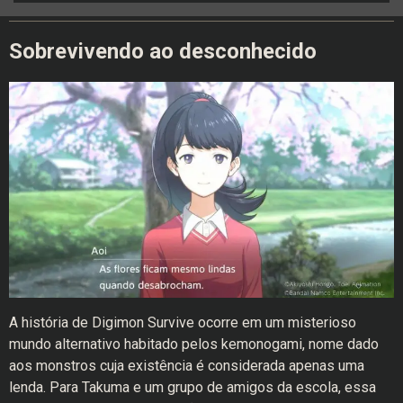
Sobrevivendo ao desconhecido
A história de Digimon Survive ocorre em um misterioso
mundo alternativo habitado pelos kemonogami, nome dado
aos monstros cuja existência é considerada apenas uma
lenda. Para Takuma e um grupo de amigos da escola, essa