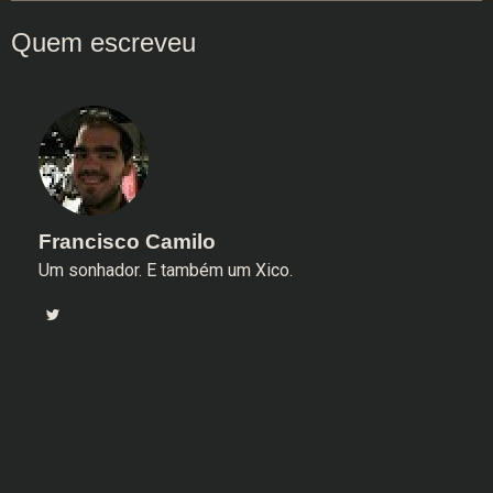
Francisco Camilo
Um sonhador. E também um Xico.