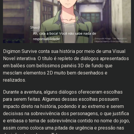
Digimon Survive conta sua história por meio de uma Visual
Novel interativa. O título é repleto de diálogos apresentados
em balões com belíssimos painéis 3D de fundo que
mesclam elementos 2D muito bem desenhados e
realizados.
Durante a aventura, alguns diálogos ofereceram escolhas
para serem feitas. Algumas dessas escolhas possuem
impacto direto na história, podendo ir ao extremo e serem
decisivas na sobrevivência dos personagens, o que justifica
e embasa o tema de sobrevivência contido no nome do jogo,
assim como coloca uma pitada de urgência e pressão nas