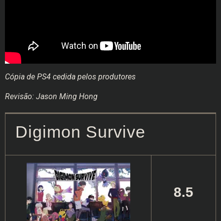
Cópia de PS4 cedida pelos produtores
Revisão: Jason Ming Hong
Digimon Survive
8.5