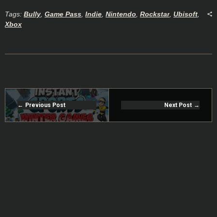
Tags:
Bully
,
Game Pass
,
Indie
,
Nintendo
,
Rockstar
,
Ubisoft
,
Xbox
Previous Post
Next Post