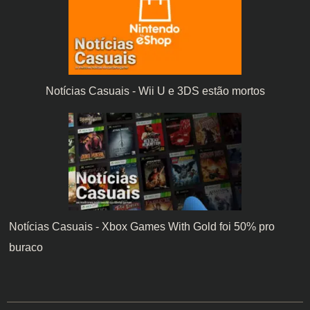
Notícias Casuais - Wii U e 3DS estão mortos
Notícias Casuais - Xbox Games With Gold foi 50% pro
buraco