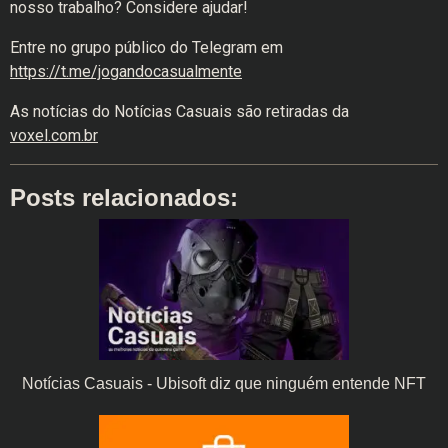
nosso trabalho? Considere ajudar!
Entre no grupo público do Telegram em
https://t.me/jogandocasualmente
As notícias do Notícias Casuais são retiradas da
voxel.com.br
Posts relacionados:
Notícias Casuais - Ubisoft diz que ninguém entende NFT