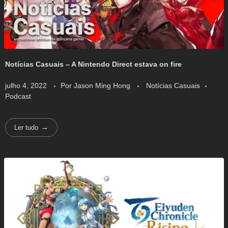
Notícias Casuais – A Nintendo Direct estava on fire
julho 4, 2022
Por
Jason Ming Hong
Notícias Casuais
Podcast
Ler tudo