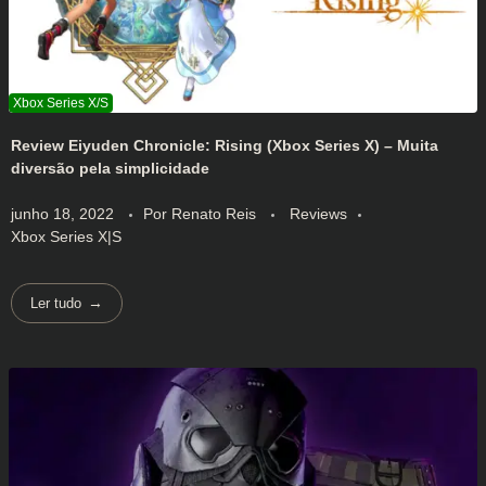
Review Eiyuden Chronicle: Rising (Xbox Series X) – Muita
diversão pela simplicidade
junho 18, 2022
Por
Renato Reis
Reviews
Xbox Series X|S
Ler tudo