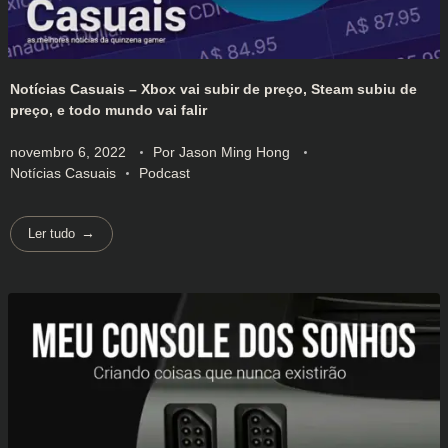
Notícias Casuais – Xbox vai subir de preço, Steam subiu de
preço, e todo mundo vai falir
novembro 6, 2022
Por
Jason Ming Hong
Notícias Casuais
Podcast
Ler tudo