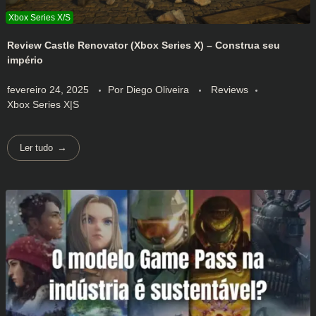
Review Castle Renovator (Xbox Series X) – Construa seu
império
fevereiro 24, 2025
Por
Diego Oliveira
Reviews
Xbox Series X|S
Ler tudo