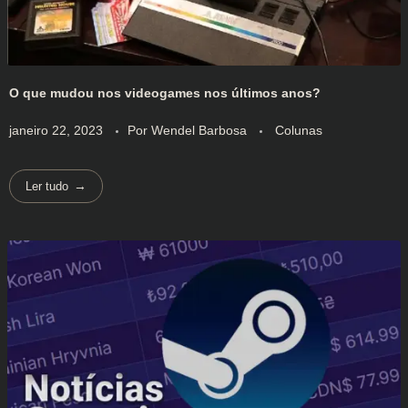
O que mudou nos videogames nos últimos anos?
janeiro 22, 2023
Por
Wendel Barbosa
Colunas
Ler tudo