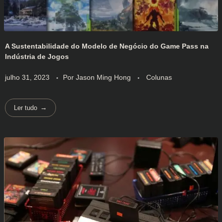
A Sustentabilidade do Modelo de Negócio do Game Pass na
Indústria de Jogos
julho 31, 2023
Por
Jason Ming Hong
Colunas
Ler tudo