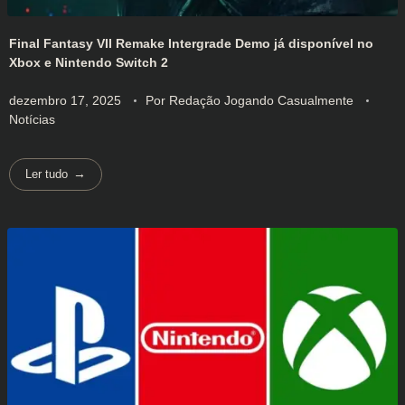
Final Fantasy VII Remake Intergrade Demo já disponível no
Xbox e Nintendo Switch 2
dezembro 17, 2025
Por
Redação Jogando Casualmente
Notícias
Ler tudo