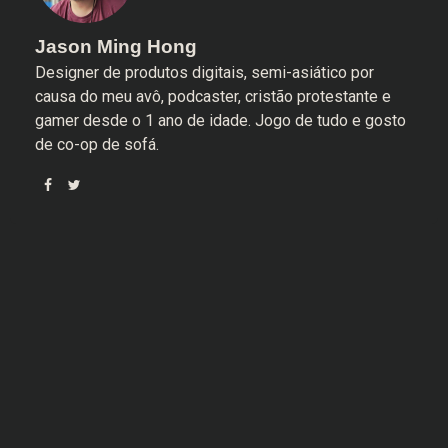
Jason Ming Hong
Designer de produtos digitais, semi-asiático por
causa do meu avô, podcaster, cristão protestante e
gamer desde o 1 ano de idade. Jogo de tudo e gosto
de co-op de sofá.