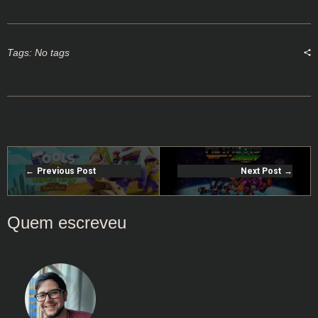
Tags: No tags
Previous Post
Next Post