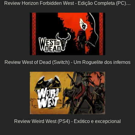
Review Horizon Forbidden West - Edição Completa (PC)…
Review West of Dead (Switch) - Um Roguelite dos infernos
Review Weird West (PS4) - Exótico e excepcional