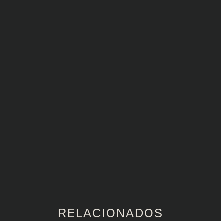
RELACIONADOS