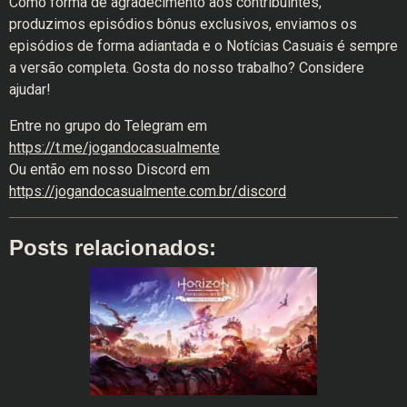
Como forma de agradecimento aos contribuintes,
produzimos episódios bônus exclusivos, enviamos os
episódios de forma adiantada e o Notícias Casuais é sempre
a versão completa. Gosta do nosso trabalho? Considere
ajudar!
Entre no grupo do Telegram em
https://t.me/jogandocasualmente
Ou então em nosso Discord em
https://jogandocasualmente.com.br/discord
Posts relacionados: