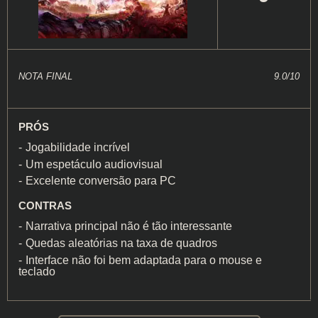
NOTA FINAL
9.0/10
PRÓS
Jogabilidade incrível
Um espetáculo audiovisual
Excelente conversão para PC
CONTRAS
Narrativa principal não é tão interessante
Quedas aleatórias na taxa de quadros
Interface não foi bem adaptada para o mouse e
teclado