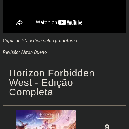
Cópia de PC cedida pelos produtores
Revisão: Ailton Bueno
Horizon Forbidden
West - Edição
Completa
9