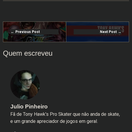
Previous Post
Next Post
Julio Pinheiro
Fã de Tony Hawk's Pro Skater que não anda de skate,
e um grande apreciador de jogos em geral.