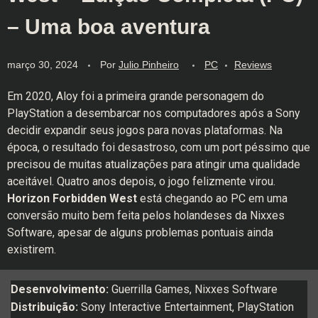
– Uma boa aventura
março 30, 2024
Por
Julio Pinheiro
PC
Reviews
Em 2020, Aloy foi a primeira grande personagem do
PlayStation a desembarcar nos computadores após a Sony
decidir expandir seus jogos para novas plataformas. Na
época, o resultado foi desastroso, com um port péssimo que
precisou de muitas atualizações para atingir uma qualidade
aceitável. Quatro anos depois, o jogo felizmente virou.
Horizon Forbidden West
está chegando ao PC em uma
conversão muito bem feita pelos holandeses da Nixxes
Software, apesar de alguns problemas pontuais ainda
existirem.
Desenvolvimento:
Guerrilla Games, Nixxes Software
Distribuição:
Sony Interactive Entertainment, PlayStation