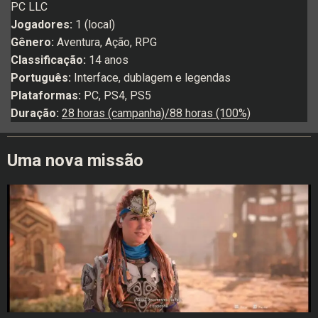
PC LLC
Jogadores:
1 (local)
Gênero:
Aventura, Ação, RPG
Classificação:
14 anos
Português:
Interface, dublagem e legendas
Plataformas:
PC, PS4, PS5
Duração:
28 horas (campanha)/88 horas (100%)
Uma nova missão