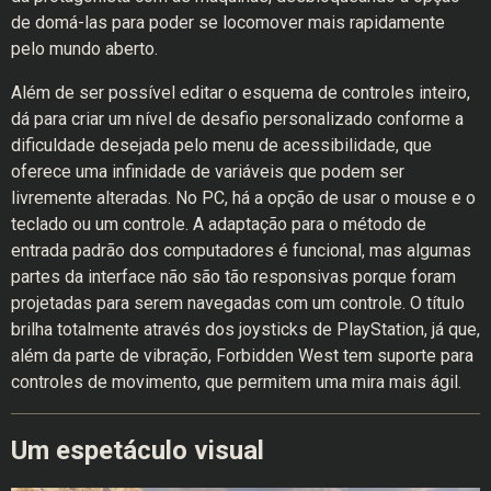
de domá-las para poder se locomover mais rapidamente
pelo mundo aberto.
Além de ser possível editar o esquema de controles inteiro,
dá para criar um nível de desafio personalizado conforme a
dificuldade desejada pelo menu de acessibilidade, que
oferece uma infinidade de variáveis que podem ser
livremente alteradas. No PC, há a opção de usar o mouse e o
teclado ou um controle. A adaptação para o método de
entrada padrão dos computadores é funcional, mas algumas
partes da interface não são tão responsivas porque foram
projetadas para serem navegadas com um controle. O título
brilha totalmente através dos joysticks de PlayStation, já que,
além da parte de vibração, Forbidden West tem suporte para
controles de movimento, que permitem uma mira mais ágil.
Um espetáculo visual