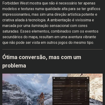
Forbidden West mostra que não é necessário ter apenas
modelos e texturas numa qualidade alta para se ter gráficos
impressionantes, mas sim uma direção artística potente e
criativa aliada à tecnologia. A ambientação é vivíssima e
marcada por uma iluminação sensacional com cores
saturadas. Esses elementos, combinados com os eventos
secundários do mapa, resultam em uma aventura vibrante
que não pode ser vista em outros jogos do mesmo tipo.
Ótima conversão, mas com um
problema