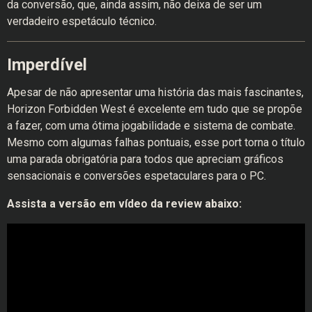
da conversão, que, ainda assim, não deixa de ser um
verdadeiro espetáculo técnico.
Imperdível
Apesar de não apresentar uma história das mais fascinantes,
Horizon Forbidden West é excelente em tudo que se propõe
a fazer, com uma ótima jogabilidade e sistema de combate.
Mesmo com algumas falhas pontuais, esse port torna o título
uma parada obrigatória para todos que apreciam gráficos
sensacionais e conversões espetaculares para o PC.
Assista a versão em vídeo da review abaixo: