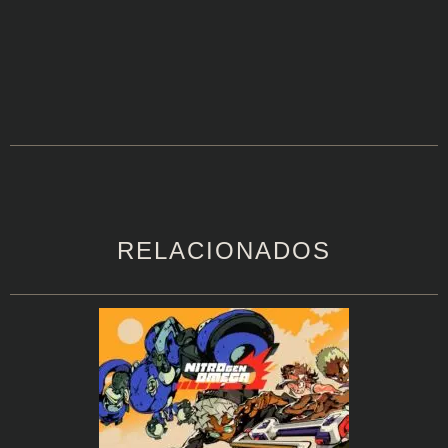
RELACIONADOS