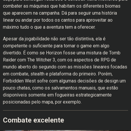
combater as máquinas que habitam os diferentes biomas
que aparecem na campanha. Dá para seguir uma história
linear ou andar por todos os cantos para aproveitar ao
máximo tudo o que a aventura tem a oferecer.
Apesar da jogabilidade não ser tão distintiva, ela é
competente o suficiente para tornar o game em algo
divertido. É como se Horizon fosse uma mistura de Tomb
Raider com The Witcher 3, com os aspectos de RPG de
mundo aberto do segundo com as missões lineares focadas
em combate, stealth e plataforma do primeiro. Porém,
Forbidden West sofre com algumas decisões de design um
pouco chatas, como os salvamentos manuais, que estão
disponíveis somente em fogueiras estrategicamente
posicionadas pelo mapa, por exemplo.
Combate excelente