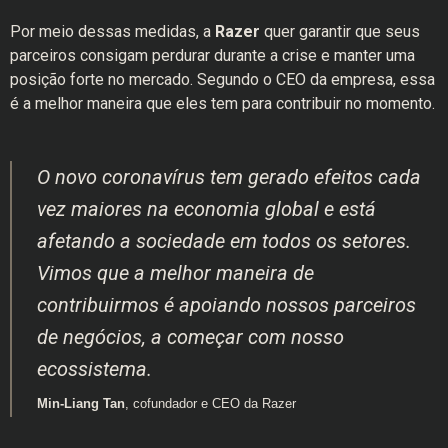
Por meio dessas medidas, a
Razer
quer garantir que seus
parceiros consigam perdurar durante a crise e manter uma
posição forte no mercado. Segundo o CEO da empresa, essa
é a melhor maneira que eles tem para contribuir no momento.
O novo coronavírus tem gerado efeitos cada
vez maiores na economia global e está
afetando a sociedade em todos os setores.
Vimos que a melhor maneira de
contribuirmos é apoiando nossos parceiros
de negócios, a começar com nosso
ecossistema.
Min-Liang Tan
, cofundador e CEO da Razer