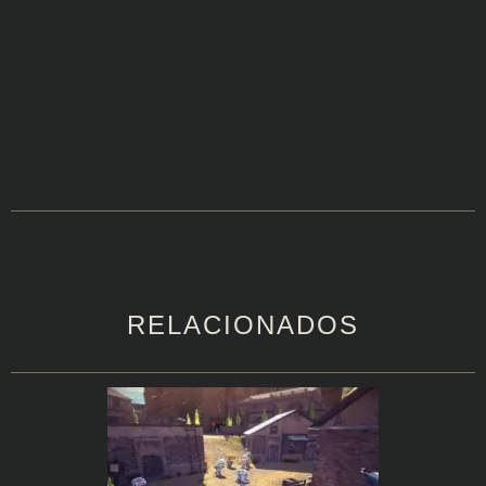
RELACIONADOS