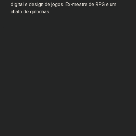
digital e design de jogos. Ex-mestre de RPG e um
chato de galochas.