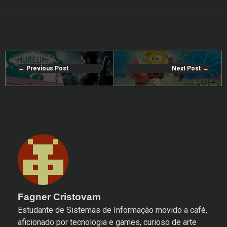
Previous Post
Next Post
Fagner Cristovam
Estudante de Sistemas de Informação movido a café,
aficionado por tecnologia e games, curioso de arte