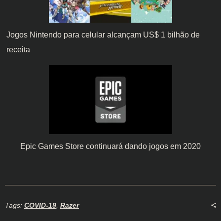
Jogos Nintendo para celular alcançam US$ 1 bilhão de
receita
Epic Games Store continuará dando jogos em 2020
Tags:
COVID-19
,
Razer