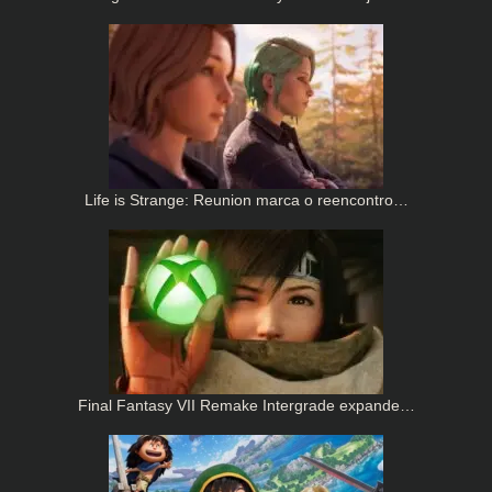
Life is Strange: Reunion marca o reencontro…
Final Fantasy VII Remake Intergrade expande…