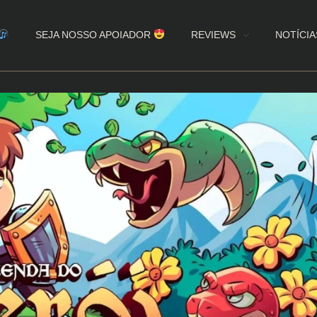
SEJA NOSSO APOIADOR
REVIEWS
NOTÍCIA