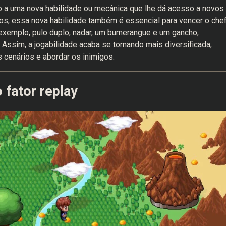
 a uma nova habilidade ou mecânica que lhe dá acesso a novos
sos, essa nova habilidade também é essencial para vencer o che
exemplo, pulo duplo, nadar, um bumerangue e um gancho,
Assim, a jogabilidade acaba se tornando mais diversificada,
 cenários e abordar os inimigos.
 fator replay