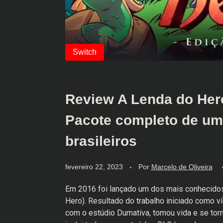
Review A Lenda do Herói
Pacote completo de um 
brasileiros
fevereiro 22, 2023
Por
Marcelo de Oliveira
Em 2016 foi lançado um dos mais conhecidos
Hero). Resultado do trabalho iniciado como 
com o estúdio Dumativa, tomou vida e se torn