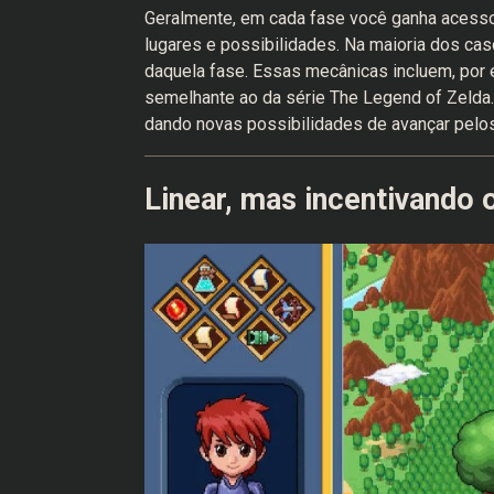
Geralmente, em cada fase você ganha acesso
lugares e possibilidades. Na maioria dos ca
daquela fase. Essas mecânicas incluem, por 
semelhante ao da série The Legend of Zelda. 
dando novas possibilidades de avançar pelos
Linear, mas incentivando o