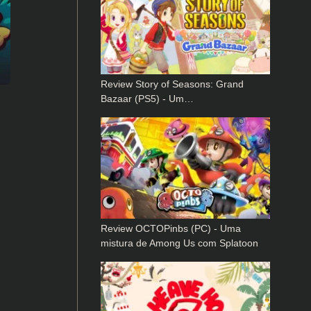
Review Story of Seasons: Grand
Bazaar (PS5) - Um…
Review OCTOPinbs (PC) - Uma
mistura de Among Us com Splatoon