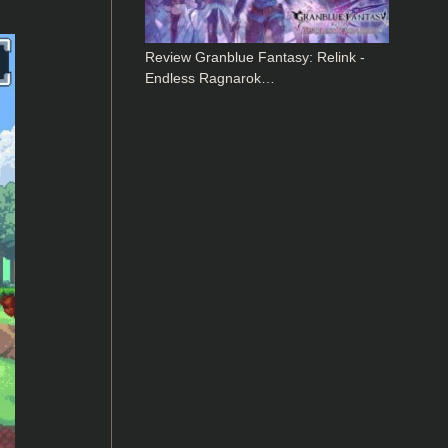
Review Granblue Fantasy: Relink -
Endless Ragnarok…