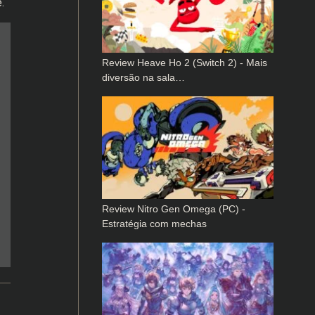
.
Review Heave Ho 2 (Switch 2) - Mais
diversão na sala…
Review Nitro Gen Omega (PC) -
Estratégia com mechas