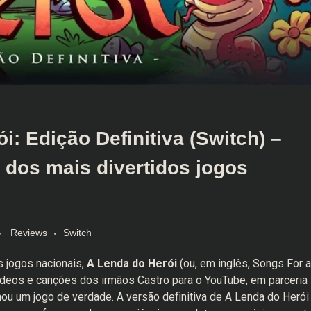
: Edição Definitiva (Switch) –
dos mais divertidos jogos
Reviews
Switch
 jogos nacionais,
A Lenda do Herói
(ou, em inglês, Songs For a
vídeos e canções dos irmãos Castro para o YouTube, em parceria
ou um jogo de verdade. A versão definitiva de A Lenda do Herói