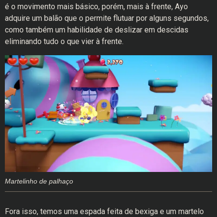
é o movimento mais básico, porém, mais à frente, Ayo
adquire um balão que o permite flutuar por alguns segundos,
como também um habilidade de deslizar em descidas
eliminando tudo o que vier à frente.
Martelinho de palhaço
Fora isso, temos uma espada feita de bexiga e um martelo