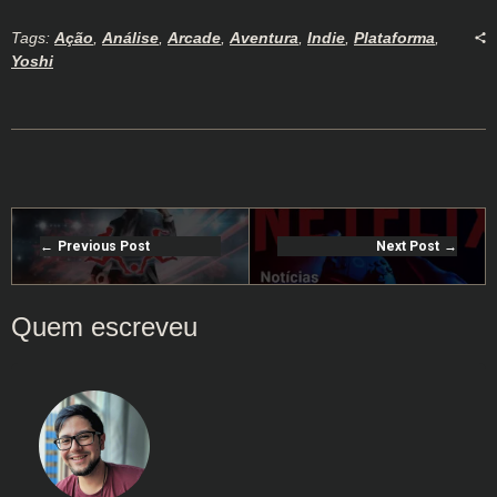
Tags:
Ação
,
Análise
,
Arcade
,
Aventura
,
Indie
,
Plataforma
,
Yoshi
Previous Post
Next Post