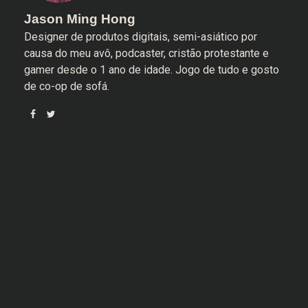
Jason Ming Hong
Designer de produtos digitais, semi-asiático por
causa do meu avô, podcaster, cristão protestante e
gamer desde o 1 ano de idade. Jogo de tudo e gosto
de co-op de sofá.