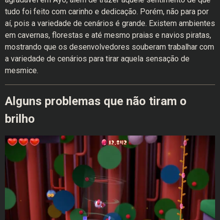
tudo foi feito com carinho e dedicação. Porém, não para por
aí, pois a variedade de cenários é grande. Existem ambientes
em cavernas, florestas e até mesmo praias e navios piratas,
mostrando que os desenvolvedores souberam trabalhar com
a variedade de cenários para tirar aquela sensação de
mesmice.
Alguns problemas que não tiram o
brilho