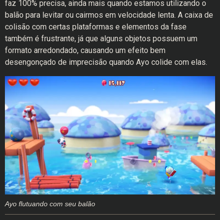
faz 100% precisa, ainda mais quando estamos utilizando o
balão para levitar ou cairmos em velocidade lenta. A caixa de
colisão com certas plataformas e elementos da fase
também é frustrante, já que alguns objetos possuem um
formato arredondado, causando um efeito bem
desengonçado de imprecisão quando Ayo colide com elas.
Ayo flutuando com seu balão