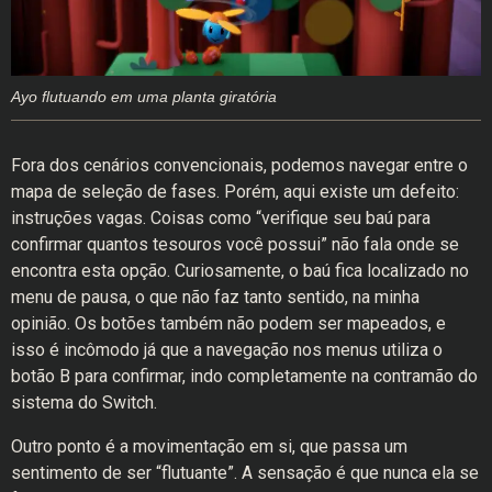
Ayo flutuando em uma planta giratória
Fora dos cenários convencionais, podemos navegar entre o
mapa de seleção de fases. Porém, aqui existe um defeito:
instruções vagas. Coisas como “verifique seu baú para
confirmar quantos tesouros você possui” não fala onde se
encontra esta opção. Curiosamente, o baú fica localizado no
menu de pausa, o que não faz tanto sentido, na minha
opinião. Os botões também não podem ser mapeados, e
isso é incômodo já que a navegação nos menus utiliza o
botão B para confirmar, indo completamente na contramão do
sistema do Switch.
Outro ponto é a movimentação em si, que passa um
sentimento de ser “flutuante”. A sensação é que nunca ela se