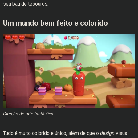
seu baú de tesouros.
Um mundo bem feito e colorido
Direção de arte fantástica
Tudo é muito colorido e único, além de que o
design
visual