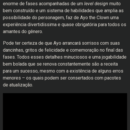
enorme de fases acompanhadas de um
level design
muito
bem construído e um sistema de habilidades que amplia as
possibilidade do personagem, faz de Ayo the Clown uma
experiência divertidíssima e quase obrigatória para todos os
amantes do gênero.
Pode ter certeza de que Ayo arrancará sorrisos com suas
dancinhas, gritos de felicidade e comemoração no final das
fases. Todos esses detalhes minuciosos e uma jogabilidade
bem bolada que se renova constantemente são a receita
para um sucesso, mesmo com a existência de alguns erros
menores – os quais podem ser consertados com pacotes
de atualização.