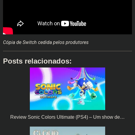
Cópia de Switch cedida pelos produtores
Posts relacionados:
Review Sonic Colors Ultimate (PS4) – Um show de…