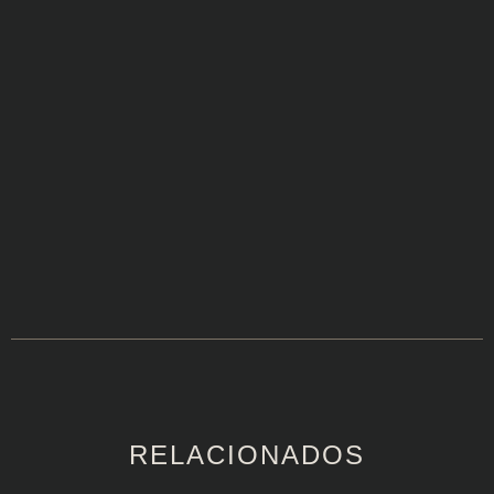
RELACIONADOS