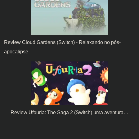
Review Cloud Gardens (Switch) - Relaxando no pós-
apocalipse
Review Ufouria: The Saga 2 (Switch) uma aventura…