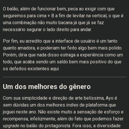
O balão, além de funcionar bem, peca ao exigir com que
seguremos para cima + B a fim de levitar na vertical, o que é
uma combinação não muito bacana já que já se faz
necessário segurar o lado direito para andar.
Por fim, eu acredito que a interface de usuário é um tanto
quanto amadora, e poderiam ter feito algo bem mais polido.
Porém, diria que nada disso estraga a experiência como um
todo, que acaba sendo um saldo bem mais positivo do que
os defeitos existentes aqui.
Um dos melhores do gênero
Com sua simplicidade e direção de arte belíssima, Ayo é
sem dúvidas um dos melhores
indies
de plataforma que
joguei neste ano. Não existe muito a sensação de esforço e
recompensa, infelizmente, além do fato que podemos fazer
upgrade
no balão do protagonista. Fora isso, a diversidade