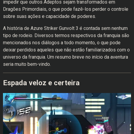
impedir que outros Adeptos sejam transformados em
Dragões Primordiais, o que pode fazê-los perder o controle
sobre suas ações e capacidade de poderes.
A história de Azure Striker Gunvolt 3 é contada sem nenhum
tipo de rodeio. Diversos termos respectivos da franquia são
mencionados nos diálogos a todo momento, o que pode
deixar perdidos aqueles que não estão familiarizados com o
universo da franquia. Um resumo breve no início da aventura
seria muito bem-vindo.
Espada veloz e certeira