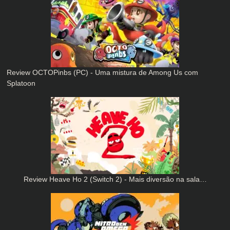
Review OCTOPinbs (PC) - Uma mistura de Among Us com
Splatoon
Review Heave Ho 2 (Switch 2) - Mais diversão na sala…