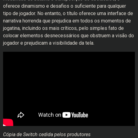
oferece dinamismo e desafios o suficiente para qualquer
tipo de jogador. No entanto, o título oferece uma interface de
narrativa horrenda que prejudica em todos os momentos de
jogatina, incluindo os mais críticos, pelo simples fato de
colocar elementos desnecessários que obstruem a visão do
jogador e prejudicam a visibilidade da tela.
Cópia de Switch cedida pelos produtores