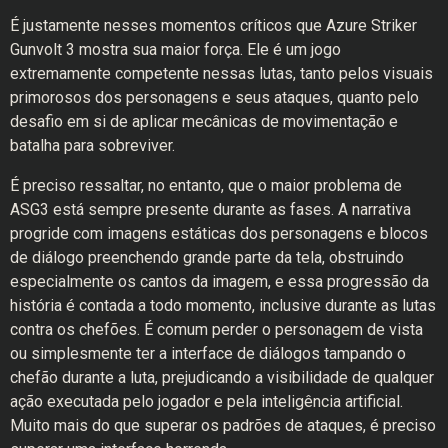
É justamente nesses momentos críticos que Azure Striker
Gunvolt 3 mostra sua maior força. Ele é um jogo
extremamente competente nessas lutas, tanto pelos visuais
primorosos dos personagens e seus ataques, quanto pelo
desafio em si de aplicar mecânicas de movimentação e
batalha para sobreviver.
É preciso ressaltar, no entanto, que o maior problema de
ASG3 está sempre presente durante as fases. A narrativa
progride com imagens estáticas dos personagens e blocos
de diálogo preenchendo grande parte da tela, obstruindo
especialmente os cantos da imagem, e essa progressão da
história é contada a todo momento, inclusive durante as lutas
contra os chefões. É comum perder o personagem de vista
ou simplesmente ter a interface de diálogos tampando o
chefão durante a luta, prejudicando a visibilidade de qualquer
ação executada pelo jogador e pela inteligência artificial.
Muito mais do que superar os padrões de ataques, é preciso