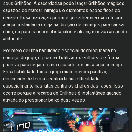
seus Grilhões. A sacerdotisa pode lançar Grilhões mágicos
capazes de marcar inimigos e elementos específicos do
cenário. Essa marcação permite que a heroína execute um
ataque instantâneo, seja na direção de inimigos para causar
dano, ou para transpor obstáculos e alcançar novas áreas do
ambiente.
Por meio de uma habilidade especial desbloqueada no
começo do jogo, é possível utilizar os Grilhões de forma
passiva para negar o dano causado por um ataque inimigo.
Essa habilidade torna o jogo muito menos punitivo,
diminuindo de forma acentuada sua dificuldade,
especialmente nas lutas contra os chefes das fases. Isso
ocorre porque a recarga de Grilhões é instantânea quando
ativada ao pressionar baixo duas vezes.