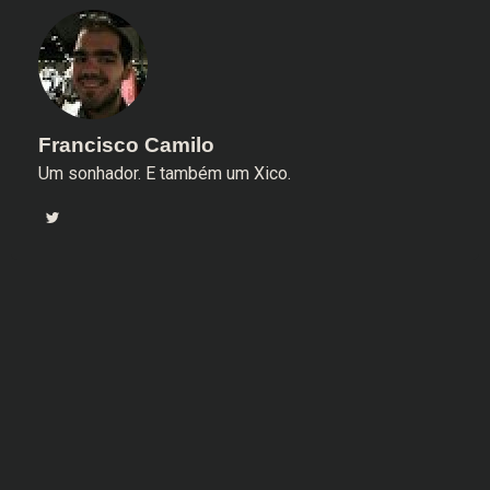
Francisco Camilo
Um sonhador. E também um Xico.