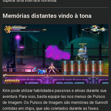
superar uma interface horrenda.
Memórias distantes vindo à tona
Kirin pode utilizar habilidades passivas e ativas durante sua
aventura. Para isso, basta equipá-las nos menus de Pulsos
de Imagem. Os Pulsos de Imagem são memórias de Gunvolt
contidas em chips, que são coletados durante as fases.