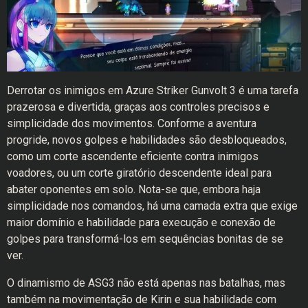
Derrotar os inimigos em Azure Striker Gunvolt 3 é uma tarefa
prazerosa e divertida, graças aos controles precisos e
simplicidade dos movimentos. Conforme a aventura
progride, novos golpes e habilidades são desbloqueados,
como um corte ascendente eficiente contra inimigos
voadores, ou um corte giratório descendente ideal para
abater oponentes em solo. Nota-se que, embora haja
simplicidade nos comandos, há uma camada extra que exige
maior domínio e habilidade para execução e conexão de
golpes para transformá-los em sequências bonitas de se
ver.
O dinamismo de ASG3 não está apenas nas batalhas, mas
também na movimentação de Kirin e sua habilidade com