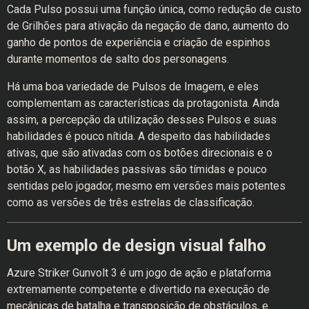
Cada Pulso possui uma função única, como redução de custo
de Grilhões para ativação da negação de dano, aumento do
ganho de pontos de experiência e criação de espinhos
durante momentos de salto dos personagens.
Há uma boa variedade de Pulsos de Imagem, e eles
complementam as características da protagonista. Ainda
assim, a percepção da utilização desses Pulsos e suas
habilidades é pouco nítida. A despeito das habilidades
ativas, que são ativadas com os botões direcionais e o
botão X, as habilidades passivas são tímidas e pouco
sentidas pelo jogador, mesmo em versões mais potentes
como as versões de três estrelas de classificação.
Um exemplo de design visual falho
Azure Striker Gunvolt 3 é um jogo de ação e plataforma
extremamente competente e divertido na execução de
mecânicas de batalha e transposição de obstáculos, e