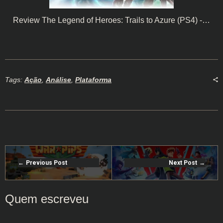
Review The Legend of Heroes: Trails to Azure (PS4) -…
Tags:
Ação
,
Análise
,
Plataforma
Previous Post
Next Post