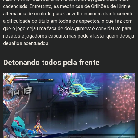
cadenciada. Entretanto, as mecânicas de Grilhões de Kirin e
alternância de controle para Gunvolt diminuem drasticamente
a dificuldade do título em todos os aspectos, o que faz com
que o jogo seja uma faca de dois gumes: é convidativo para
novatos e jogadores casuais, mas pode afastar quem deseja
desafios acentuados.
Detonando todos pela frente