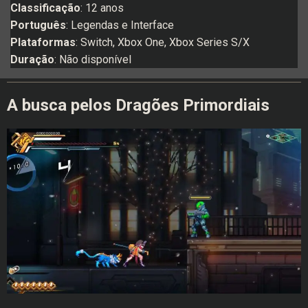
Classificação
: 12 anos
Português
: Legendas e Interface
Plataformas
: Switch, Xbox One, Xbox Series S/X
Duração
: Não disponível
A busca pelos Dragões Primordiais