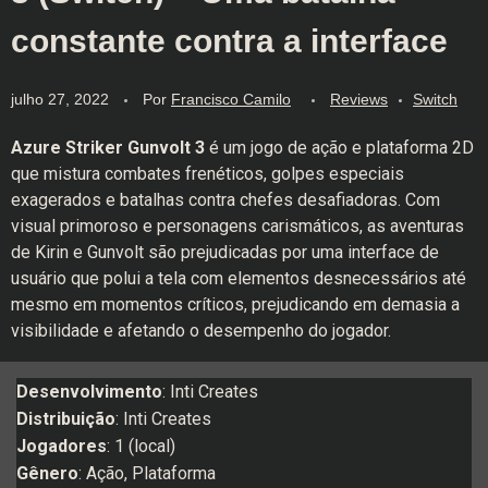
constante contra a interface
julho 27, 2022
Por
Francisco Camilo
Reviews
Switch
Azure Striker Gunvolt 3
é um jogo de ação e plataforma 2D
que mistura combates frenéticos, golpes especiais
exagerados e batalhas contra chefes desafiadoras. Com
visual primoroso e personagens carismáticos, as aventuras
de Kirin e Gunvolt são prejudicadas por uma interface de
usuário que polui a tela com elementos desnecessários até
mesmo em momentos críticos, prejudicando em demasia a
visibilidade e afetando o desempenho do jogador.
Desenvolvimento
: Inti Creates
Distribuição
: Inti Creates
Jogadores
: 1 (local)
Gênero
: Ação, Plataforma