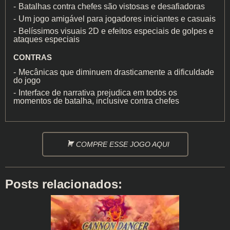
Batalhas contra chefes são vistosas e desafiadoras
Um jogo amigável para jogadores iniciantes e casuais
Belíssimos visuais 2D e efeitos especiais de golpes e
ataques especiais
CONTRAS
Mecânicas que diminuem drasticamente a dificuldade
do jogo
Interface de narrativa prejudica em todos os
momentos de batalha, inclusive contra chefes
COMPRE ESSE JOGO AQUI
Posts relacionados: