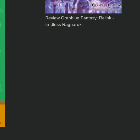
Review Granblue Fantasy: Relink -
Endless Ragnarok…