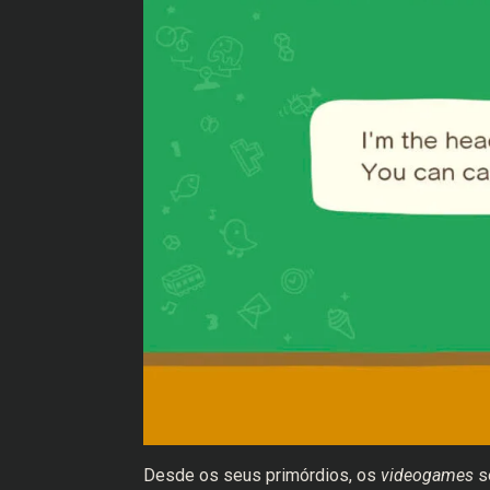
Desde os seus primórdios, os
videogames
s