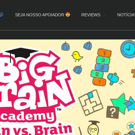
SEJA NOSSO APOIADOR
REVIEWS
NOTÍCIA