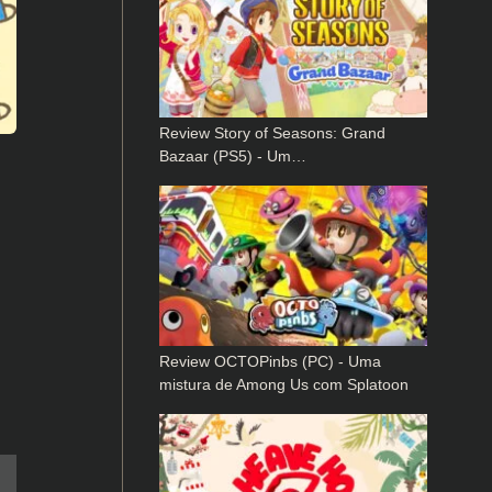
Review Story of Seasons: Grand
Bazaar (PS5) - Um…
Review OCTOPinbs (PC) - Uma
mistura de Among Us com Splatoon