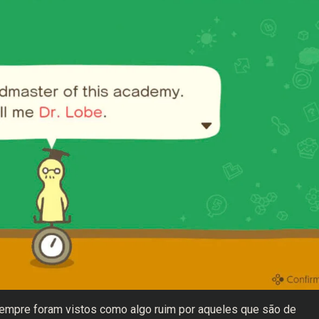
empre foram vistos como algo ruim por aqueles que são de