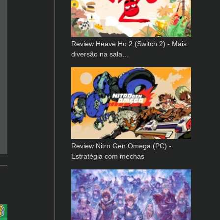
Review Heave Ho 2 (Switch 2) - Mais
diversão na sala…
Review Nitro Gen Omega (PC) -
Estratégia com mechas