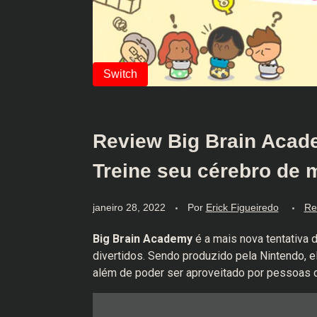
Review Big Brain Acade
Treine seu cérebro de m
janeiro 28, 2022
Por
Erick Figueiredo
Re
Big Brain Academy
é a mais nova tentativa 
divertidos. Sendo produzido pela Nintendo, e
além de poder ser aproveitado por pessoas d