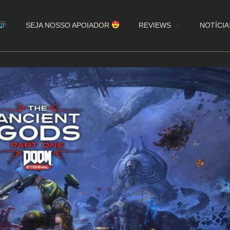
SEJA NOSSO APOIADOR
REVIEWS
NOTÍCIA