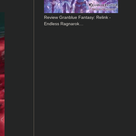
Review Granblue Fantasy: Relink -
Endless Ragnarok…