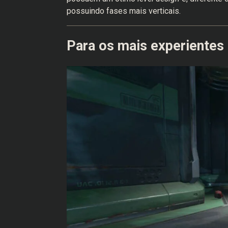
possuindo fases mais verticais.
Para os mais experientes