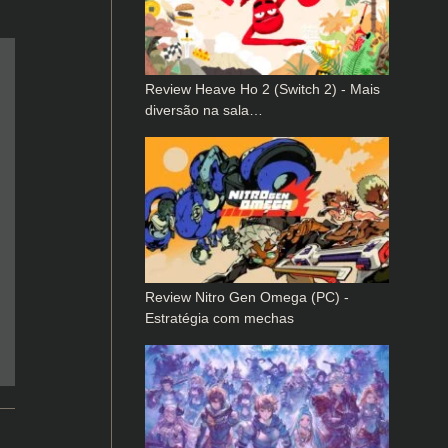
Review Heave Ho 2 (Switch 2) - Mais
diversão na sala…
Review Nitro Gen Omega (PC) -
Estratégia com mechas