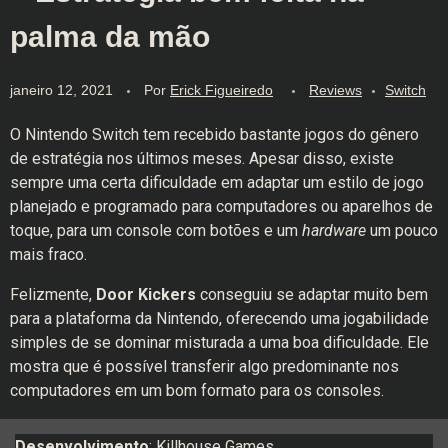
palma da mão
janeiro 12, 2021
Por
Erick Figueiredo
Reviews
Switch
O Nintendo Switch tem recebido bastante jogos do gênero
de estratégia nos últimos meses. Apesar disso, existe
sempre uma certa dificuldade em adaptar um estilo de jogo
planejado e programado para computadores ou aparelhos de
toque, para um console com botões e um
hardware
um pouco
mais fraco.
Felizmente,
Door Kickers
conseguiu se adaptar muito bem
para a plataforma da Nintendo, oferecendo uma jogabilidade
simples de se dominar misturada a uma boa dificuldade. Ele
mostra que é possível transferir algo predominante nos
computadores em um bom formato para os consoles.
Desenvolvimento
: Killhouse Games