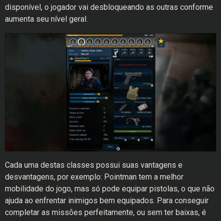
disponível, o jogador vai desbloqueando as outras conforme
aumenta seu nível geral.
Cada uma destas classes possui suas vantagens e
desvantagens, por exemplo: Pointman tem a melhor
mobilidade do jogo, mas só pode equipar pistolas, o que não
ajuda ao enfrentar inimigos bem equipados. Para conseguir
completar as missões perfeitamente, ou sem ter baixas, é