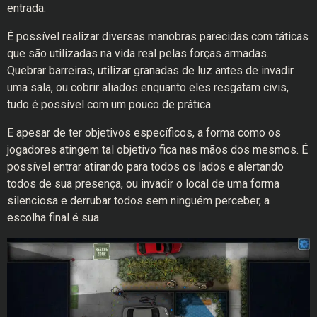
entrada.
É possível realizar diversas manobras parecidas com táticas
que são utilizadas na vida real pelas forças armadas.
Quebrar barreiras, utilizar granadas de luz antes de invadir
uma sala, ou cobrir aliados enquanto eles resgatam civis,
tudo é possível com um pouco de prática.
E apesar de ter objetivos específicos, a forma como os
jogadores atingem tal objetivo fica nas mãos dos mesmos. É
possível entrar atirando para todos os lados e alertando
todos de sua presença, ou invadir o local de uma forma
silenciosa e derrubar todos sem ninguém perceber, a
escolha final é sua.