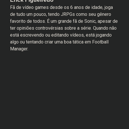
Fã de vídeo games desde os 6 anos de idade, joga
de tudo um pouco, tendo JRPGs como seu gênero
favorito de todos. É um grande fã de Sonic, apesar de
ter opiniões controvérsias sobre a série. Quando não
está escrevendo ou editando vídeos, está jogando
algo ou tentando criar uma boa tática em Football
Manager.