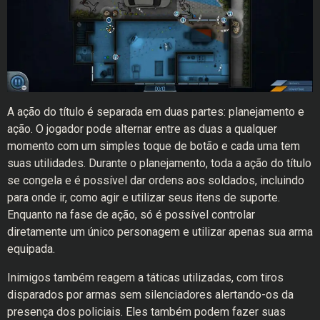
A ação do título é separada em duas partes: planejamento e
ação. O jogador pode alternar entre as duas a qualquer
momento com um simples toque de botão e cada uma tem
suas utilidades. Durante o planejamento, toda a ação do título
se congela e é possível dar ordens aos soldados, incluindo
para onde ir, como agir e utilizar seus itens de suporte.
Enquanto na fase de ação, só é possível controlar
diretamente um único personagem e utilizar apenas sua arma
equipada.
Inimigos também reagem a táticas utilizadas, com tiros
disparados por armas sem silenciadores alertando-os da
presença dos policiais. Eles também podem fazer suas