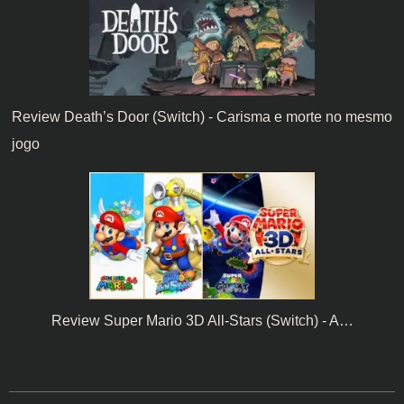
Review Death’s Door (Switch) - Carisma e morte no mesmo
jogo
Review Super Mario 3D All-Stars (Switch) - A…