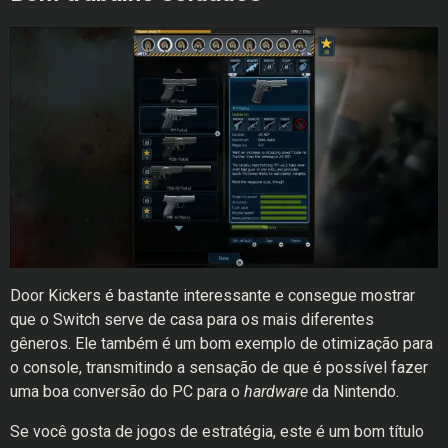
Door Kickers é bastante interessante e consegue mostrar
que o Switch serve de casa para os mais diferentes
gêneros. Ele também é um bom exemplo de otimização para
o console, transmitindo a sensação de que é possível fazer
uma boa conversão do PC para o
hardware
da Nintendo.
Se você gosta de jogos de estratégia, este é um bom título