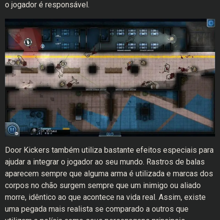
o jogador é responsável.
Door Kickers também utiliza bastante efeitos especiais para
ajudar a integrar o jogador ao seu mundo. Rastros de balas
aparecem sempre que alguma arma é utilizada e marcas dos
corpos no chão surgem sempre que um inimigo ou aliado
morre, idêntico ao que acontece na vida real. Assim, existe
uma pegada mais realista se comparado a outros que