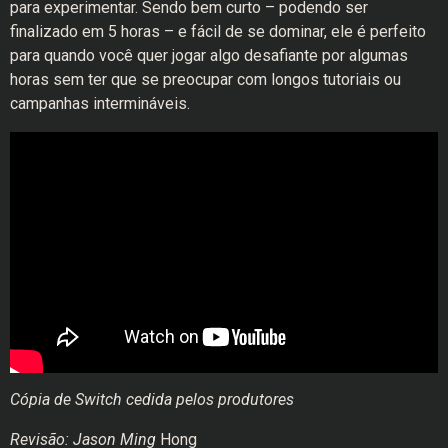
para experimentar. Sendo bem curto – podendo ser
finalizado em 5 horas – e fácil de se dominar, ele é perfeito
para quando você quer jogar algo desafiante por algumas
horas sem ter que se preocupar com longos tutoriais ou
campanhas intermináveis.
Cópia de Switch cedida pelos produtores
Revisão: Jason Ming
Hong