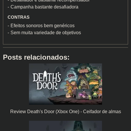
Campanha bastante desafiadora
CONTRAS
Efeitos sonoros bem genéricos
Sem muita variedade de objetivos
Posts relacionados:
Review Death's Door (Xbox One) - Ceifador de almas