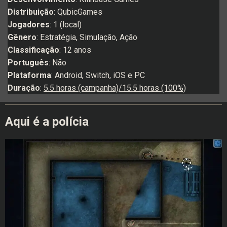
Distribuição
: QubicGames
Jogadores
: 1 (local)
Gênero
: Estratégia, Simulação, Ação
Classificação
: 12 anos
Português
: Não
Plataforma
: Android, Switch, iOS e PC
Duração
:
5.5 horas (campanha)/15.5 horas (100%)
Aqui é a polícia