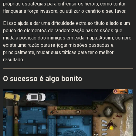
próprias estratégias para enfrentar os heróis, como tentar
flanquear a força invasora, ou utilizar o cenário a seu favor.
E isso ajuda a dar uma dificuldade extra ao título aliado a um
pouco de elementos de randomização nas missões que
muda a posição dos inimigos em cada mapa. Assim, sempre
existe uma razão para re-jogar missões passadas e,
principalmente, mudar suas táticas para ter o melhor
resultado.
O sucesso é algo bonito