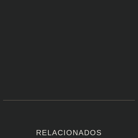
RELACIONADOS