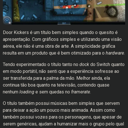
Door Kickers é um título bem simples quando o quesito é
apresentação. Com gráficos simples e utilizando uma visão
aérea, ele não é uma obra de arte. A simplicidade gráfica
resulta em um produto que é bem otimizado para o
hardware
.
Tendo experimentado o título tanto no
dock
do Switch quanto
em modo portátil, não senti que a experiência sofresse ao
ser transferida para a palma da mão. Melhor ainda, ela
continua tão boa quanto na televisão, contendo quase
nenhum
loading
e sem quedas no
framerate
.
O título também possui músicas bem simples que servem
para deixar a ação um pouco mais animada. Assim como
também possui vozes para os personagens, que apesar de
serem genéricas, ajudam a humanizar mais o grupo pelo qual