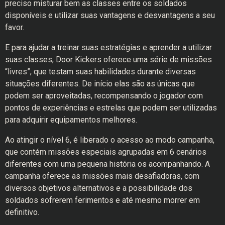
preciso misturar bem as classes entre os soldados
disponíveis e utilizar suas vantagens e desvantagens a seu
favor.
E para ajudar a treinar suas estratégias e aprender a utilizar
suas classes, Door Kickers oferece uma série de missões
“livres”, que testam suas habilidades durante diversas
situações diferentes. De início elas são as únicas que
podem ser aproveitadas, recompensando o jogador com
pontos de experiências e estrelas que podem ser utilizadas
para adquirir equipamentos melhores.
Ao atingir o nível 6, é liberado o acesso ao modo campanha,
que contém missões especiais agrupadas em 6 cenários
diferentes com uma pequena história os acompanhando. A
campanha oferece as missões mais desafiadoras, com
diversos objetivos alternativos e a possibilidade dos
soldados sofrerem ferimentos e até mesmo morrer em
definitivo.