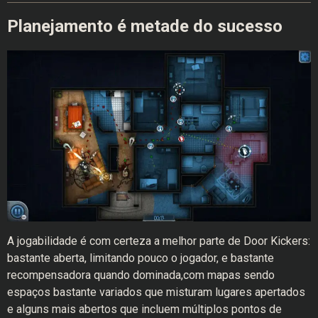
Planejamento é metade do sucesso
A jogabilidade é com certeza a melhor parte de Door Kickers:
bastante aberta, limitando pouco o jogador, e bastante
recompensadora quando dominada,com mapas sendo
espaços bastante variados que misturam lugares apertados
e alguns mais abertos que incluem múltiplos pontos de