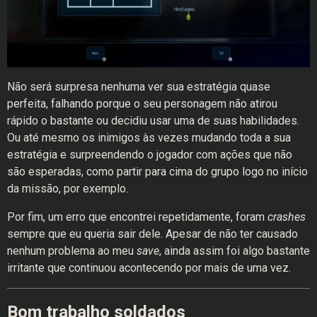
Não será surpresa nenhuma ver sua estratégia quase
perfeita, falhando porque o seu personagem não atirou
rápido o bastante ou decidiu usar uma de suas habilidades.
Ou até mesmo os inimigos às vezes mudando toda a sua
estratégia e surpreendendo o jogador com ações que não
são esperadas, como partir para cima do grupo logo no início
da missão, por exemplo.
Por fim, um erro que encontrei repetidamente, foram
crashes
sempre que eu queria sair dele. Apesar de não ter causado
nenhum problema ao meu
save
, ainda assim foi algo bastante
irritante que continuou acontecendo por mais de uma vez.
Bom trabalho soldados