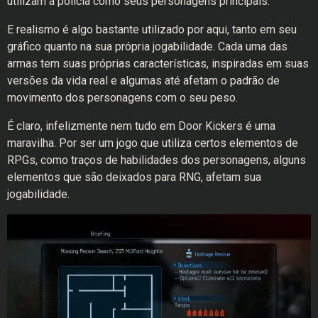
utilizam a polícia como seus personagens principais.
E realismo é algo bastante utilizado por aqui, tanto em seu
gráfico quanto na sua própria jogabilidade. Cada uma das
armas tem suas próprias características, inspiradas em suas
versões da vida real e algumas até afetam o padrão de
movimento dos personagens com o seu peso.
É claro, infelizmente nem tudo em Door Kickers é uma
maravilha. Por ser um jogo que utiliza certos elementos de
RPGs, como traços de habilidades dos personagens, alguns
elementos que são deixados para RNG, afetam sua
jogabilidade.