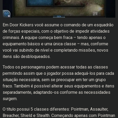
Em Door Kickers você assume o comando de um esquadrão
de forças especiais, com o objetivo de impedir atividades
criminais. A equipe começa bem fraca – tendo apenas o
equipamento básico e uma única classe – mas, conforme
você vai subindo de nível e completando missões, novos
itens são desbloqueados.
Todos os personagens podem acessar todas as classes
permitindo assim que o jogador possa adequá-los para cada
situação necessária, sem se preocupar em ter um grupo
fraco. Também é possível alterar seus equipamentos e itens
separadamente, adaptando-os conforme as necessidades
surgem.
O título possui 5 classes diferentes: Pointman, Assaulter,
Breacher, Shield e Stealth. Começando apenas com Pointman