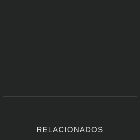
RELACIONADOS