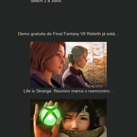
Demo gratuita de Final Fantasy VII Rebirth já está…
Life is Strange: Reunion marca o reencontro…