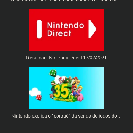
Resumão: Nintendo Direct 17/02/2021
Nintendo explica o "porquê" da venda de jogos do…