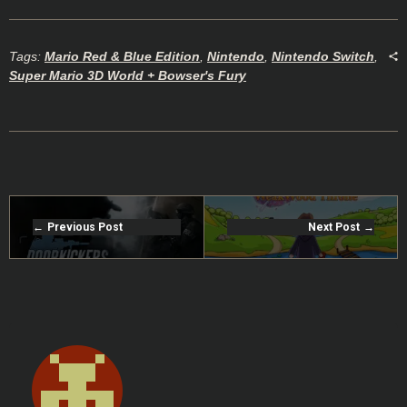
Tags:
Mario Red & Blue Edition
,
Nintendo
,
Nintendo Switch
,
Super Mario 3D World + Bowser's Fury
Previous Post
Next Post