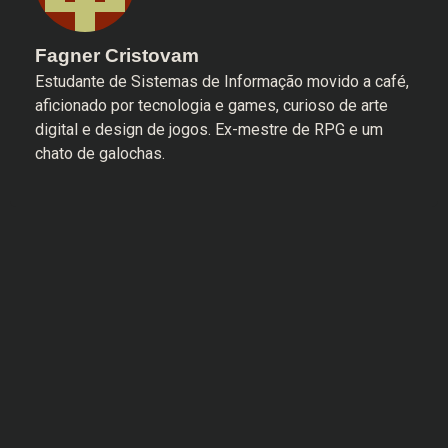
Fagner Cristovam
Estudante de Sistemas de Informação movido a café,
aficionado por tecnologia e games, curioso de arte
digital e design de jogos. Ex-mestre de RPG e um
chato de galochas.