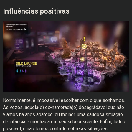
Influências positivas
Normalmente, é impossível escolher com o que sonhamos.
Às vezes, aquela(e) ex-namorada(o) desagrádavel que não
víamos há anos aparece, ou melhor, uma saudosa situação
de infância é mostrada em seu subconsciente. Enfim, tudo é
possível, e não temos controle sobre as situações