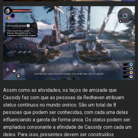
Assim como as atividades, os laços de amizade que
Cassidy faz com que as pessoas da Redhaven atribuam
status
contínuos no mundo onírico. São um total de 8
pessoas que podem ser conhecidas, com cada uma delas
influenciando a garota de forma única. Os
status
podem ser
ampliados consonante a afinidade de Cassidy com cada um
deles. Para isso, presentes devem ser construídos