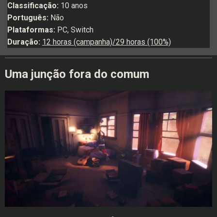
Classificação:
10 anos
Português:
Não
Plataformas:
PC, Switch
Duração:
12 horas (campanha)/29 horas (100%)
Uma junção fora do comum