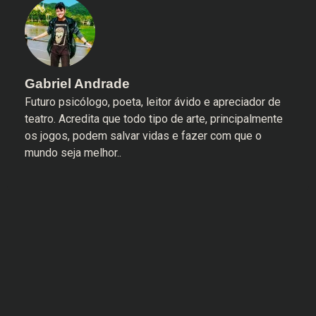
Gabriel Andrade
Futuro psicólogo, poeta, leitor ávido e apreciador de
teatro. Acredita que todo tipo de arte, principalmente
os jogos, podem salvar vidas e fazer com que o
mundo seja melhor..