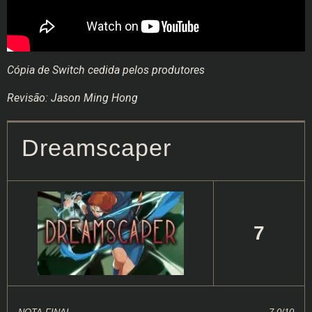
Cópia de Switch cedida pelos produtores
Revisão: Jason Ming Hong
Dreamscaper
7