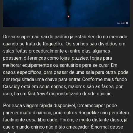
Dreamscaper não sai do padrão já estabelecido no mercado
quando se trata de Roguelike. Os sonhos são divididos em
salas feitas proceduralmente e, entre elas, algumas
possuem diferenças como lojas,
puzzles
, forjas para
melhorar equipamentos ou santuários para se curar. Em
casos específicos, para passar de uma sala para outra, pode
ser requisitada uma chave para entrar. Conforme mais fundo
Cassidy está em seus sonhos, maiores são as fases, por
isso, há um
fast travel
disponibilizado desde o início.
Por essa viagem rápida disponível, Dreamscaper pode
parecer muito dinâmico, pois outros Roguelike não permitem
facilmente essa liberdade. Porém, é muito distante disso, já
que o mundo onírico não é tão ameaçador. É normal desse