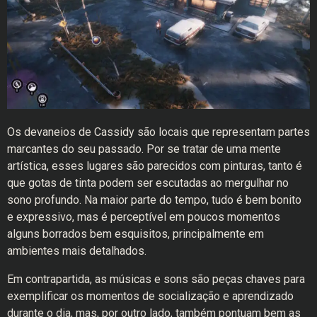
Os devaneios de Cassidy são locais que representam partes
marcantes do seu passado. Por se tratar de uma mente
artística, esses lugares são parecidos com pinturas, tanto é
que gotas de tinta podem ser escutadas ao mergulhar no
sono profundo. Na maior parte do tempo, tudo é bem bonito
e expressivo, mas é perceptível em poucos momentos
alguns borrados bem esquisitos, principalmente em
ambientes mais detalhados.
Em contrapartida, as músicas e sons são peças chaves para
exemplificar os momentos de socialização e aprendizado
durante o dia, mas, por outro lado, também pontuam bem as