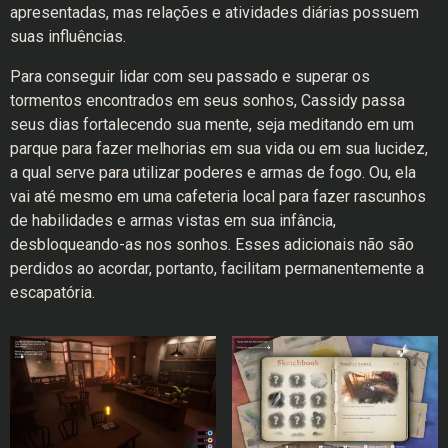
apresentadas, mas relações e atividades diárias possuem
suas influências.
Para conseguir lidar com seu passado e superar os
tormentos encontrados em seus sonhos, Cassidy passa
seus dias fortalecendo sua mente, seja meditando em um
parque para fazer melhorias em sua vida ou em sua lucidez,
a qual serve para utilizar poderes e armas de fogo. Ou, ela
vai até mesmo em uma cafeteria local para fazer rascunhos
de habilidades e armas vistas em sua infância,
desbloqueando-as nos sonhos. Esses adicionais não são
perdidos ao acordar, portanto, facilitam permanentemente a
escapatória.