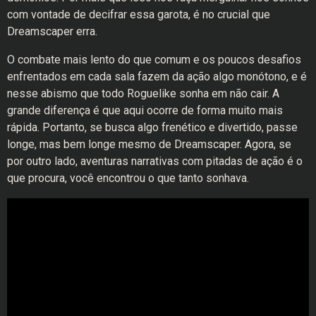
com vontade de decifrar essa garota, é no crucial que
Dreamscaper erra.
O combate mais lento do que comum e os poucos desafios
enfrentados em cada sala fazem da ação algo monótono, e é
nesse abismo que todo Roguelike sonha em não cair. A
grande diferença é que aqui ocorre de forma muito mais
rápida. Portanto, se busca algo frenético e divertido, passe
longe, mas bem longe mesmo de Dreamscaper. Agora, se
por outro lado, aventuras narrativas com pitadas de ação é o
que procura, você encontrou o que tanto sonhava.