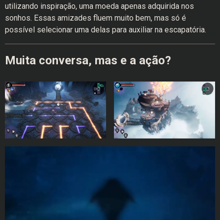
utilizando inspiração, uma moeda apenas adquirida nos
sonhos. Essas amizades fluem muito bem, mas só é
possível selecionar uma delas para auxiliar na escapatória.
Muita conversa, mas e a ação?