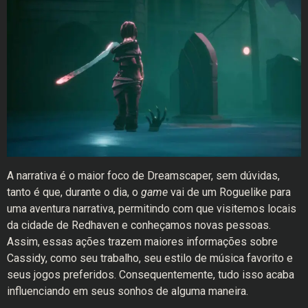
A narrativa é o maior foco de Dreamscaper, sem dúvidas,
tanto é que, durante o dia, o
game
vai de um Roguelike para
uma aventura narrativa, permitindo com que visitemos locais
da cidade de Redhaven e conheçamos novas pessoas.
Assim, essas ações trazem maiores informações sobre
Cassidy, como seu trabalho, seu estilo de música favorito e
seus jogos preferidos. Consequentemente, tudo isso acaba
influenciando em seus sonhos de alguma maneira.