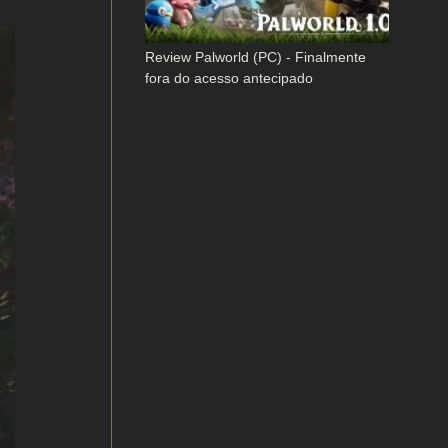
Review Palworld (PC) - Finalmente
fora do acesso antecipado