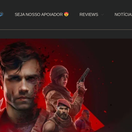
SEJA NOSSO APOIADOR
REVIEWS
NOTÍCIA