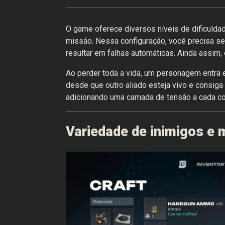
O game oferece diversos níveis de dificuldad
missão. Nessa configuração, você precisa se
resultar em falhas automáticas. Ainda assim
Ao perder toda a vida, um personagem entra e
desde que outro aliado esteja vivo e consiga
adicionando uma camada de tensão a cada co
Variedade de inimigos e