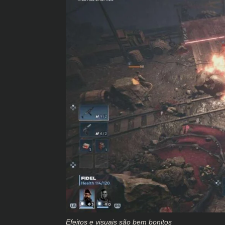
Efeitos e visuais são bem bonitos