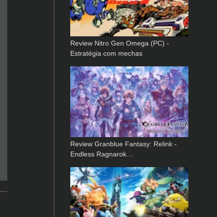
Review Nitro Gen Omega (PC) -
Estratégia com mechas
Review Granblue Fantasy: Relink -
Endless Ragnarok…