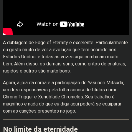
A dublagem de Edge of Eternity é excelente. Particularmente
eu gosto muito de ver a evolução que tem ocorrido nos
Estados Unidos, e todas as vozes aqui combinam muito
bem. Além disso, os demais sons, como gritos de criaturas,
rugidos e outros são muito bons.
Agora, a joia da coroa é a participação de Yasunori Mitsuda,
um dos responsáveis pela trilha sonora de títulos como
Chrono Trigger e Xenoblade Chronicles. Seu trabalho é
magnífico e nada do que eu diga aqui poderá se equiparar
com as canções presentes no jogo.
No limite da eternidade