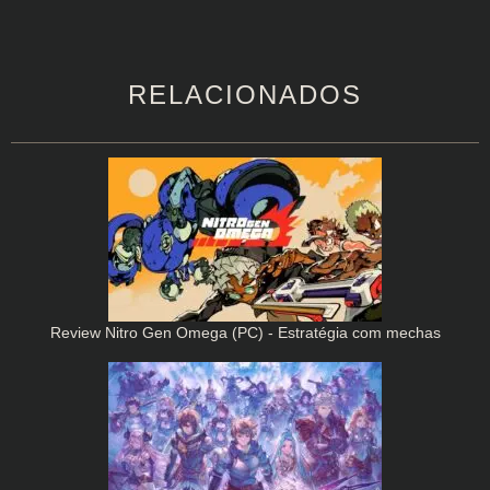
RELACIONADOS
Review Nitro Gen Omega (PC) - Estratégia com mechas