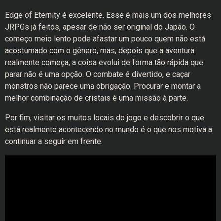
Edge of Eternity é excelente. Esse é mais um dos melhores
JRPGs já feitos, apesar de não ser original do Japão. O
começo meio lento pode afastar um pouco quem não está
acostumado com o gênero, mas, depois que a aventura
realmente começa, a coisa evolui de forma tão rápida que
parar não é uma opção. O combate é divertido, e caçar
monstros não parece uma obrigação. Procurar e montar a
melhor combinação de cristais é uma missão à parte.
Por fim, visitar os muitos locais do jogo e descobrir o que
está realmente acontecendo no mundo é o que nos motiva a
continuar a seguir em frente.