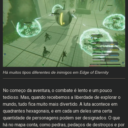
Há muitos tipos diferentes de inimigos em Edge of Eternity
No começo da aventura, o combate é lento e um pouco
tedioso. Mas, quando recebemos a liberdade de explorar o
mundo, tudo fica muito mais divertido. A luta acontece em
quadrantes hexagonais, e em cada um deles uma certa
quantidade de personagens podem ser designados. O que
há no mapa conta, como pedras, pedaços de destroços e por