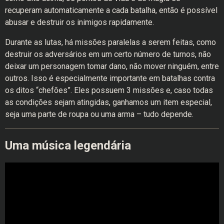
recuperam automaticamente a cada batalha, então é possível
abusar e destruir os inimigos rapidamente.
Durante as lutas, há missões paralelas a serem feitas, como
destruir os adversários em um certo número de turnos, não
deixar um personagem tomar dano, não mover ninguém, entre
outros. Isso é especialmente importante em batalhas contra
os ditos “chefões”. Eles possuem 3 missões e, caso todas
as condições sejam atingidas, ganhamos um item especial,
seja uma parte de roupa ou uma arma – tudo depende.
Uma música legendária