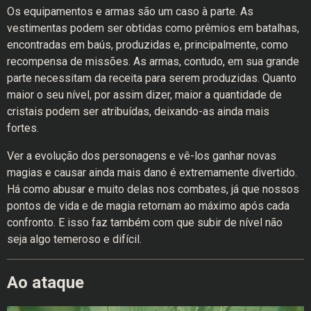
Os equipamentos e armas são um caso à parte. As
vestimentas podem ser obtidas como prêmios em batalhas,
encontradas em baús, produzidas e, principalmente, como
recompensa de missões. As armas, contudo, em sua grande
parte necessitam da receita para serem produzidas. Quanto
maior o seu nível, por assim dizer, maior a quantidade de
cristais podem ser atribuídas, deixando-as ainda mais
fortes.
Ver a evolução dos personagens e vê-los ganhar novas
magias e causar ainda mais dano é extremamente divertido.
Há como abusar e muito delas nos combates, já que nossos
pontos de vida e de magia retornam ao máximo após cada
confronto. E isso faz também com que subir de nível não
seja algo temeroso e difícil.
Ao ataque