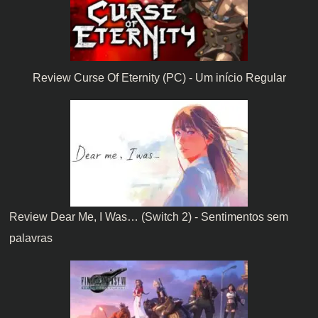
Review Curse Of Eternity (PC) - Um início Regular
Review Dear Me, I Was… (Switch 2) - Sentimentos sem
palavras