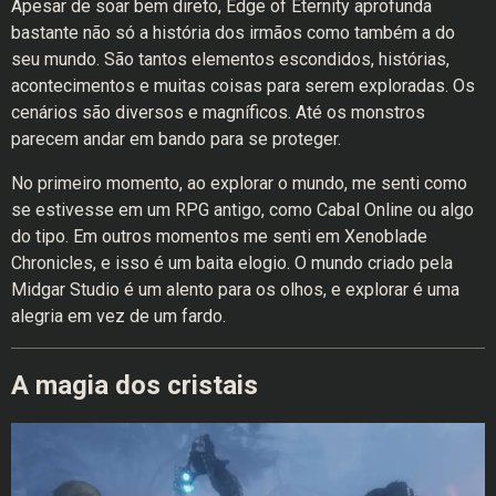
Apesar de soar bem direto, Edge of Eternity aprofunda
bastante não só a história dos irmãos como também a do
seu mundo. São tantos elementos escondidos, histórias,
acontecimentos e muitas coisas para serem exploradas. Os
cenários são diversos e magníficos. Até os monstros
parecem andar em bando para se proteger.
No primeiro momento, ao explorar o mundo, me senti como
se estivesse em um RPG antigo, como Cabal Online ou algo
do tipo. Em outros momentos me senti em Xenoblade
Chronicles, e isso é um baita elogio. O mundo criado pela
Midgar Studio é um alento para os olhos, e explorar é uma
alegria em vez de um fardo.
A magia dos cristais