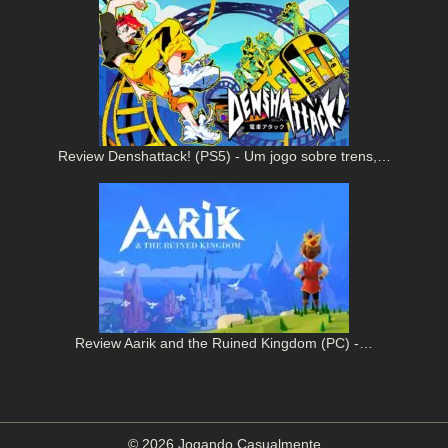
Review Denshattack! (PS5) - Um jogo sobre trens,…
Review Aarik and the Ruined Kingdom (PC) -…
© 2026 Jogando Casualmente