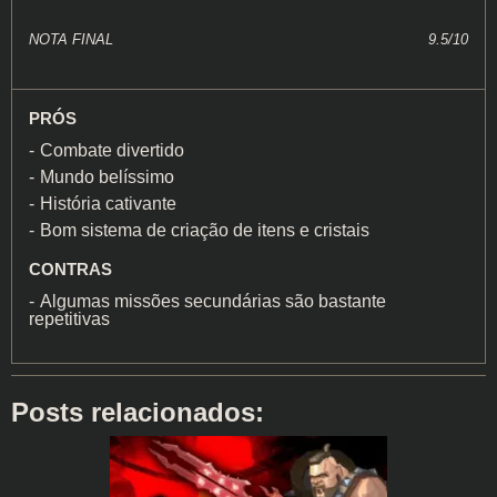
NOTA FINAL
9.5/10
PRÓS
Combate divertido
Mundo belíssimo
História cativante
Bom sistema de criação de itens e cristais
CONTRAS
Algumas missões secundárias são bastante
repetitivas
Posts relacionados: