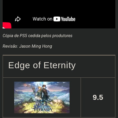
Cópia de PS5 cedida pelos produtores
Revisão: Jason Ming Hong
Edge of Eternity
9.5