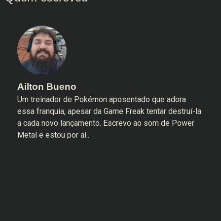
Ailton Bueno
Um treinador de Pokémon aposentado que adora
essa franquia, apesar da Game Freak tentar destruí-la
a cada novo lançamento. Escrevo ao som de Power
Metal e estou por aí..