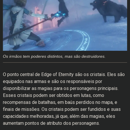
Os irmãos tem poderes distintos, mas são destruidores.
O ponto central de Edge of Eternity são os cristais. Eles são
equipados nas armas e são os responsáveis por
disponibilizar as magias para os personagens principais.
Esses cristais podem ser obtidos em lutas, como
recompensas de batalhas, em baús perdidos no mapa, e
finais de missões. Os cristais podem ser fundidos e suas
capacidades melhoradas, já que, além das magias, eles
aumentam pontos de atributo dos personagens.