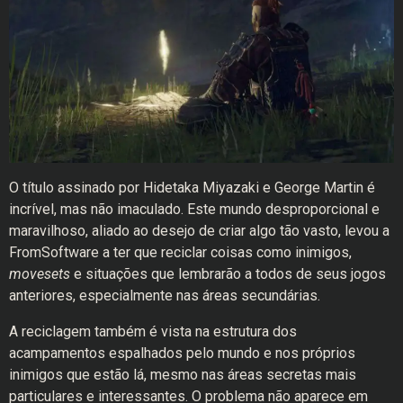
O título assinado por Hidetaka Miyazaki e George Martin é
incrível, mas não imaculado. Este mundo desproporcional e
maravilhoso, aliado ao desejo de criar algo tão vasto, levou a
FromSoftware a ter que reciclar coisas como inimigos,
movesets
e situações que lembrarão a todos de seus jogos
anteriores, especialmente nas áreas secundárias.
A reciclagem também é vista na estrutura dos
acampamentos espalhados pelo mundo e nos próprios
inimigos que estão lá, mesmo nas áreas secretas mais
particulares e interessantes. O problema não aparece em