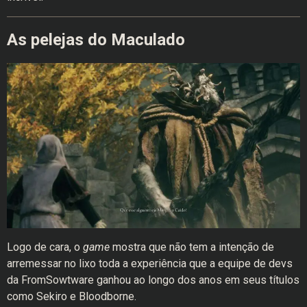
As pelejas do Maculado
Logo de cara, o
game
mostra que não tem a intenção de
arremessar no lixo toda a experiência que a equipe de devs
da FromSowtware ganhou ao longo dos anos em seus títulos
como Sekiro e Bloodborne.