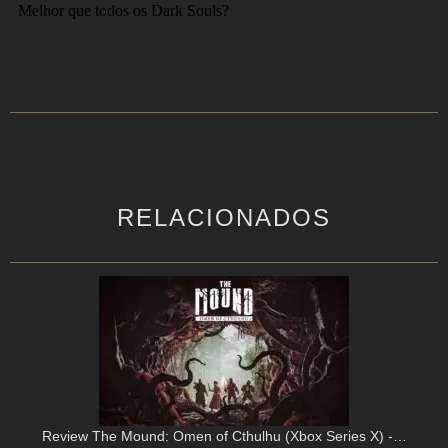
RELACIONADOS
Review The Mound: Omen of Cthulhu (Xbox Series X) -…