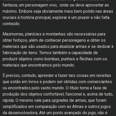
fantasia, um personagem vivo, onde se deve aproveitar ao
máximo. Embora seja obviamente mais bem polido nas áreas
cruciais à história principal, explorar é um prazer e não falta
conteúdo.
Masmorras, planícies e montanhas são necessárias para
obter feitiços, além de conhecer personagens e obter os
materiais que são usados ​​para atualizar armas e se dedicar à
fabricação de itens. Temos também a capacidade de
produzir objetos como bombas, punhais e flechas com os
materiais que encontramos pelo mundo.
É preciso, contudo, aprender a fazer tais coisas em receitas
que estão em livros e podem ser obtidas com comerciantes
ou encontrados pelo vasto mundo. O título torna a fase de
produção dos objetos confortável, funcional e, acima de tudo,
rápida. O mesmo vale para
upgrades
de armas, que foram
simplificados em comparação com as Almas e outros jogos
da desenvolvedora, Até um ponto avançado do jogo, não é