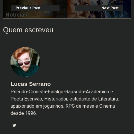
Previous Post
Next Post
Lucas Serrano
Pseudo-Cronista-Fidalgo-Rapsodo-Academico e
Poeta Escrivão, Historiador, estudante de Literatura,
apaixonado em joguinhos, RPG de mesa e Cinema
desde 1996.