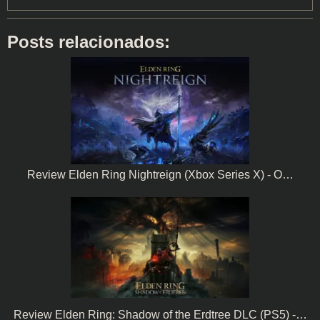
Posts relacionados:
Review Elden Ring Nightreign (Xbox Series X) - O…
Review Elden Ring: Shadow of the Erdtree DLC (PS5) -…