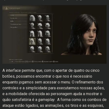
A interface permite que, com o apertar de quatro ou cinco
botões, possamos encontrar o que nos é necessário
enquanto jogamos sem acessar o menu. O refinamento dos
controles e a simplicidade para executarmos nossas ações,
e a mobilidade oferecida ao personagem ajuda a mostrar o
quão satisfatória é a
gameplay
. A forma como os combos de
ataque estão ligados, as animações, os tiros e as esquivas,