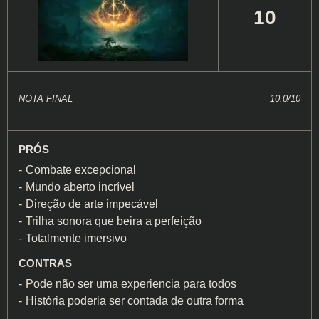
10
NOTA FINAL
10.0/10
PRÓS
Combate excepcional
Mundo aberto incrível
Direção de arte impecável
Trilha sonora que beira a perfeição
Totalmente imersivo
CONTRAS
Pode não ser uma experiencia para todos
História poderia ser contada de outra forma