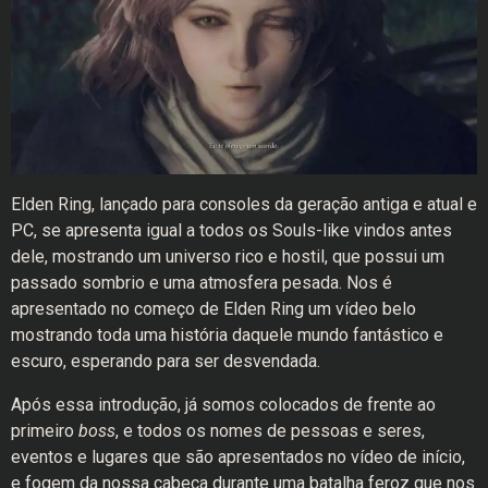
Elden Ring, lançado para consoles da geração antiga e atual e
PC, se apresenta igual a todos os Souls-like vindos antes
dele, mostrando um universo rico e hostil, que possui um
passado sombrio e uma atmosfera pesada. Nos é
apresentado no começo de Elden Ring um vídeo belo
mostrando toda uma história daquele mundo fantástico e
escuro, esperando para ser desvendada.
Após essa introdução, já somos colocados de frente ao
primeiro
boss
, e todos os nomes de pessoas e seres,
eventos e lugares que são apresentados no vídeo de início,
e fogem da nossa cabeça durante uma batalha feroz que nos