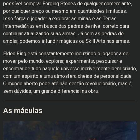
possível comprar Forging Stones de qualquer comerciante,
por qualquer preço ou mesmo em quantidades limitadas.
Isso força o jogador a explorar as minas e as Terras
Intermediárias em busca das pedras de nível correto para
continuar atualizando suas armas. Já com as pedras de
amolar, podemos infundir mágicas ou Skill Arts nas armas.
Elden Ring está constantemente induzindo o jogador a se
mover pelo mundo, explorar, experimentar, pesquisar e
encontrar de tudo naquele universo incrivelmente bem criado,
com um espírito e uma atmosfera cheias de personalidade.
O mundo aberto pode até não ser tão revolucionário, mas é,
sem dúvidas, um grande diferencial na obra.
As máculas