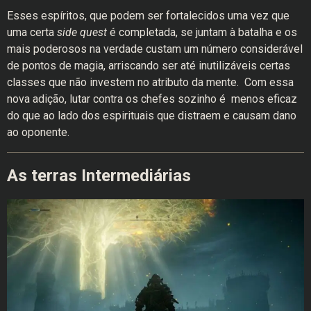
Esses espíritos, que podem ser fortalecidos uma vez que
uma certa
side quest
é completada, se juntam à batalha e os
mais poderosos na verdade custam um número considerável
de pontos de magia, arriscando ser até inutilizáveis ​​certas
classes que não investem no atributo da mente. Com essa
nova adição, lutar contra os chefes sozinho é menos eficaz
do que ao lado dos espirituais que distraem e causam dano
ao oponente.
As terras Intermediárias