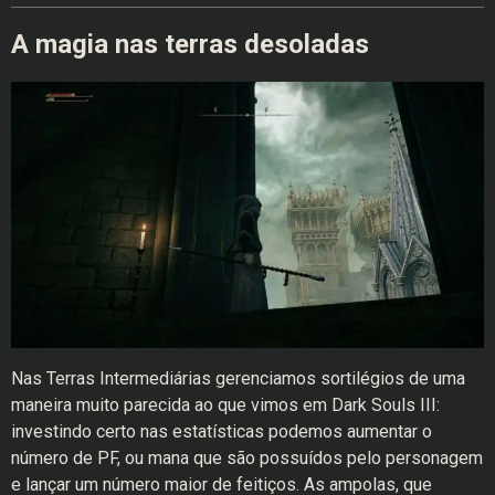
A magia nas terras desoladas
Nas Terras Intermediárias gerenciamos sortilégios de uma
maneira muito parecida ao que vimos em Dark Souls III:
investindo certo nas estatísticas podemos aumentar o
número de PF, ou mana que são possuídos pelo personagem
e lançar um número maior de feitiços. As ampolas, que