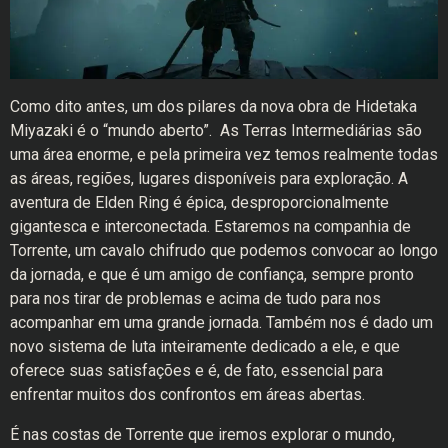
Como dito antes, um dos pilares da nova obra de Hidetaka
Miyazaki é o “mundo aberto”. As Terras Intermediárias são
uma área enorme, e pela primeira vez temos realmente todas
as áreas, regiões, lugares disponíveis para exploração. A
aventura de Elden Ring é épica, desproporcionalmente
gigantesca e interconectada. Estaremos na companhia de
Torrente, um cavalo chifrudo que podemos convocar ao longo
da jornada, e que é um amigo de confiança, sempre pronto
para nos tirar de problemas e acima de tudo para nos
acompanhar em uma grande jornada. Também nos é dado um
novo sistema de luta inteiramente dedicado a ele, e que
oferece suas satisfações e é, de fato, essencial para
enfrentar muitos dos confrontos em áreas abertas.
É nas costas de Torrente que iremos explorar o mundo,