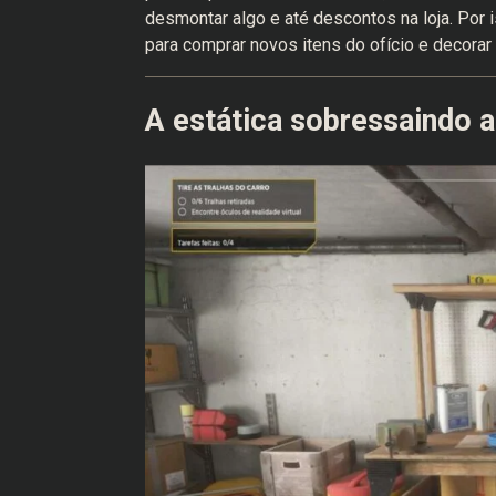
desmontar algo e até descontos na loja. Por 
para comprar novos itens do ofício e decorar
A estática sobressaindo 