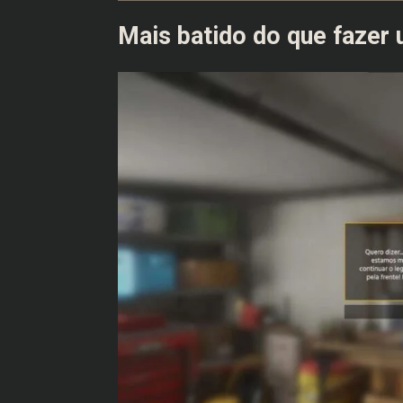
Mais batido do que fazer