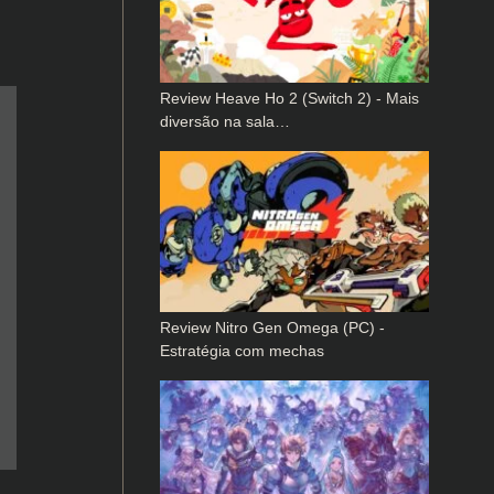
Review Heave Ho 2 (Switch 2) - Mais
diversão na sala…
Review Nitro Gen Omega (PC) -
Estratégia com mechas