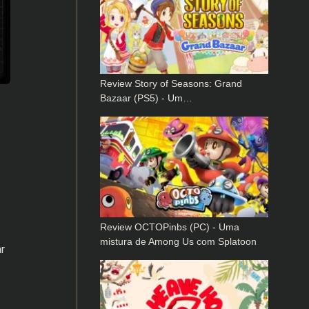
Review Story of Seasons: Grand
Bazaar (PS5) - Um…
Review OCTOPinbs (PC) - Uma
mistura de Among Us com Splatoon
r