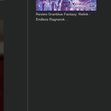
Review Granblue Fantasy: Relink -
Endless Ragnarok…