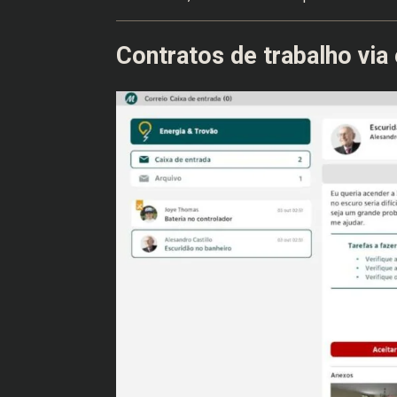
Contratos de trabalho via