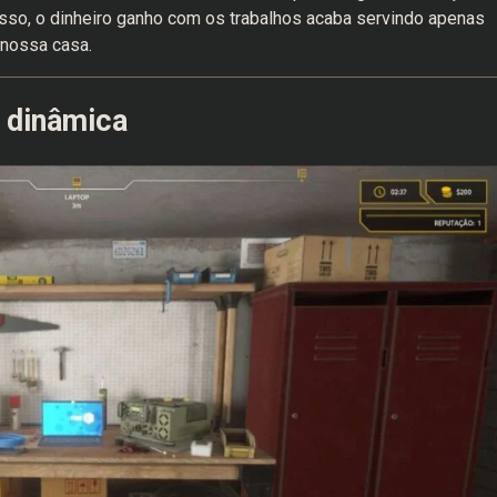
isso, o dinheiro ganho com os trabalhos acaba servindo apenas
 nossa casa.
a dinâmica