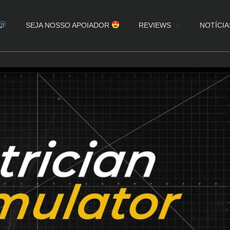
SEJA NOSSO APOIADOR
REVIEWS
NOTÍCIA