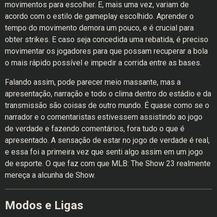
movimentos para escolher. E, mais uma vez, variam de
acordo com o estilo de gameplay escolhido. Aprender o
tempo do movimento demora um pouco, e é crucial para
obter strikes. E caso seja concedida uma rebatida, é preciso
movimentar os jogadores para que possam recuperar a bola
o mais rápido possível e impedir a corrida entre as bases.
Falando assim, pode parecer meio massante, mas a
apresentação, narração e todo o clima dentro do estádio e da
transmissão são coisas de outro mundo. É quase como se o
narrador e o comentaristas estivessem assistindo ao jogo
de verdade e fazendo comentários, fora tudo o que é
apresentado. A sensação de estar no jogo de verdade é real,
e essa foi a primeira vez que senti algo assim em um jogo
de esporte. O que faz com que MLB: The Show 23 realmente
mereça a alcunha de Show.
Modos e Ligas