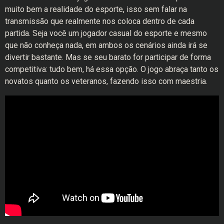
muito bem a realidade do esporte, isso sem falar na
transmissão que realmente nos coloca dentro de cada
partida. Seja você um jogador casual do esporte e mesmo
que não conheça nada, em ambos os cenários ainda irá se
divertir bastante. Mas se seu barato for participar de forma
competitiva: tudo bem, há essa opção. O jogo abraça tanto os
novatos quanto os veteranos, fazendo isso com maestria.