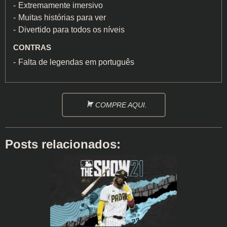
Extremamente imersivo
Muitas histórias para ver
Divertido para todos os níveis
CONTRAS
Falta de legendas em português
COMPRE AQUI.
Posts relacionados: