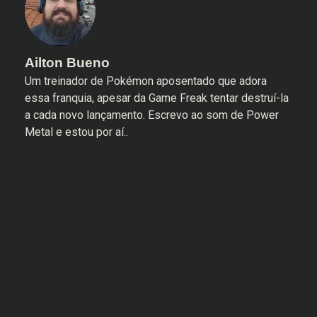
Ailton Bueno
Um treinador de Pokémon aposentado que adora
essa franquia, apesar da Game Freak tentar destruí-la
a cada novo lançamento. Escrevo ao som de Power
Metal e estou por aí..