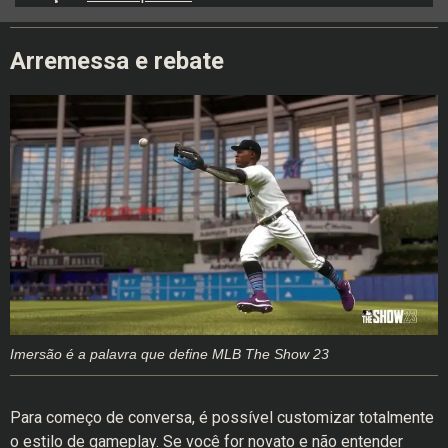
Arremessa e rebate
Imersão é a palavra que define MLB The Show 23
Para começo de conversa, é possível customizar totalmente
o estilo de gameplay. Se você for novato e não entender