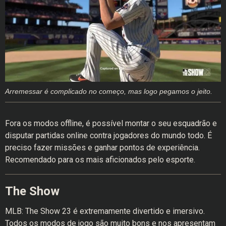
Arremessar é complicado no começo, mas logo pegamos o jeito.
Fora os modos offline, é possível montar o seu esquadrão e
disputar partidas online contra jogadores do mundo todo. É
preciso fazer missões e ganhar pontos de experiência.
Recomendado para os mais aficionados pelo esporte.
The Show
MLB: The Show 23 é extremamente divertido e imersivo.
Todos os modos de jogo são muito bons e nos apresentam