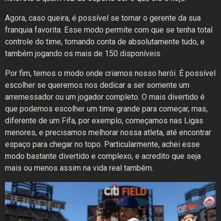
Agora, caso queira, é possível se tornar o gerente da sua
franquia favorita. Esse modo permite com que se tenha total
controle do time, tomando conta de absolutamente tudo, e
também jogando os mais de 150 disponíveis.
Por fim, temos o modo onde criamos nosso herói. É possível
escolher se queremos nos dedicar a ser somente um
arremessador ou um jogador completo. O mais divertido é
que podemos escolher um time grande para começar, mas,
diferente de um Fifa, por exemplo, começamos nas Ligas
menores, e precisamos melhorar nossa atleta, até encontrar
espaço para chegar no topo. Particularmente, achei esse
modo bastante divertido e complexo, e acredito que seja
mais ou menos assim na vida real também.