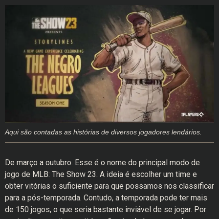
Aqui são contadas as histórias de diversos jogadores lendários.
De março a outubro. Esse é o nome do principal modo de
jogo de MLB: The Show 23. A ideia é escolher um time e
obter vitórias o suficiente para que possamos nos classificar
para a pós-temporada. Contudo, a temporada pode ter mais
de 150 jogos, o que seria bastante inviável de se jogar. Por