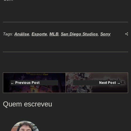
Tags:
Análise
,
Esporte
,
MLB
,
San Diego Studios
,
Sony
Previous Post
Next Post