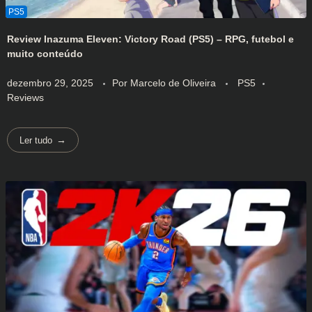
Review Inazuma Eleven: Victory Road (PS5) – RPG, futebol e
muito conteúdo
dezembro 29, 2025
Por
Marcelo de Oliveira
PS5
Reviews
Ler tudo