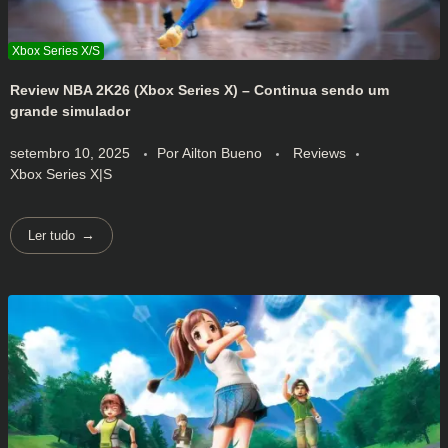
Review NBA 2K26 (Xbox Series X) – Continua sendo um
grande simulador
setembro 10, 2025
Por
Ailton Bueno
Reviews
Xbox Series X|S
Ler tudo