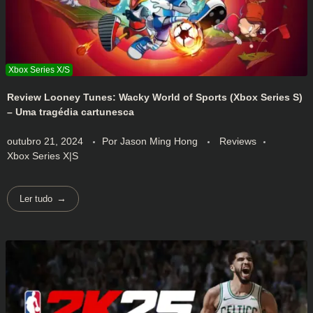
Review Looney Tunes: Wacky World of Sports (Xbox Series S)
– Uma tragédia cartunesca
outubro 21, 2024
Por
Jason Ming Hong
Reviews
Xbox Series X|S
Ler tudo