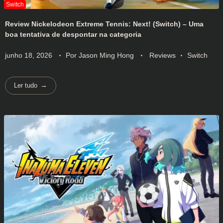
Review Nickelodeon Extreme Tennis: Next! (Switch) – Uma
boa tentativa de despontar na categoria
junho 18, 2026
Por
Jason Ming Hong
Reviews
Switch
Ler tudo