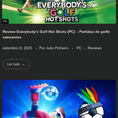
Review Everybody’s Golf Hot Shots (PC) – Partidas de golfe
cativantes
setembro 8, 2025
Por
Julio Pinheiro
PC
Reviews
Ler tudo