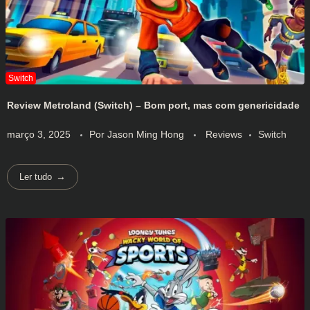
Review Metroland (Switch) – Bom port, mas com genericidade
março 3, 2025
Por
Jason Ming Hong
Reviews
Switch
Ler tudo