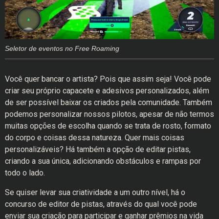
Seletor de eventos no Free Roaming
Você quer bancar o artista? Pois que assim seja! Você pode
criar seu próprio capacete e adesivos personalizados, além
de ser possível baixar os criados pela comunidade. Também
podemos personalizar nossos pilotos, apesar de não termos
muitas opções de escolha quando se trata de rosto, formato
do corpo e coisas dessa natureza. Quer mais coisas
personalizáveis? Há também a opção de editar pistas,
criando a sua única, adicionando obstáculos e rampas por
todo o lado.
Se quiser levar sua criatividade a um outro nível, há o
concurso de editor de pistas, através do qual você pode
enviar sua criação para participar e ganhar prêmios na vida