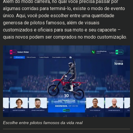
Além do modo carreira, no qual você precisa passar por
algumas corridas para terminá-lo, existe o modo de evento
único. Aqui, você pode escolher entre uma quantidade
generosa de pilotos famosos, além de visuais
customizados e oficiais para sua moto e seu capacete –
quais novos podem ser comprados no modo customização.
Escolhe entre pilotos famosos da vida real