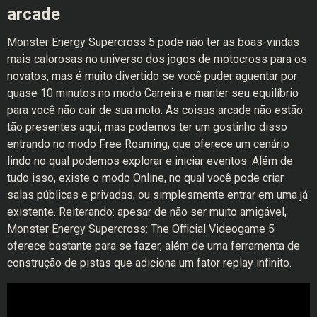
arcade
Monster Energy Supercross 5 pode não ter as boas-vindas
mais calorosas no universo dos jogos de motocross para os
novatos, mas é muito divertido se você puder aguentar por
quase 10 minutos no modo Carreira e manter seu equilíbrio
para você não cair de sua moto. As coisas arcade não estão
tão presentes aqui, mas podemos ter um gostinho disso
entrando no modo Free Roaming, que oferece um cenário
lindo no qual podemos explorar e iniciar eventos. Além de
tudo isso, existe o modo Online, no qual você pode criar
salas públicas e privadas, ou simplesmente entrar em uma já
existente. Reiterando: apesar de não ser muito amigável,
Monster Energy Supercross: The Official Videogame 5
oferece bastante para se fazer, além de uma ferramenta de
construção de pistas que adiciona um fator replay infinito.