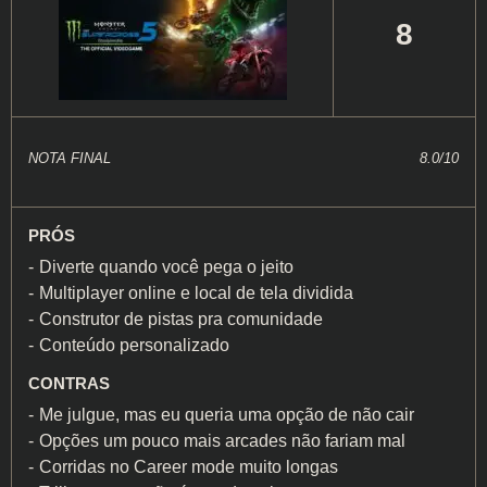
8
NOTA FINAL
8.0/10
PRÓS
Diverte quando você pega o jeito
Multiplayer online e local de tela dividida
Construtor de pistas pra comunidade
Conteúdo personalizado
CONTRAS
Me julgue, mas eu queria uma opção de não cair
Opções um pouco mais arcades não fariam mal
Corridas no Career mode muito longas