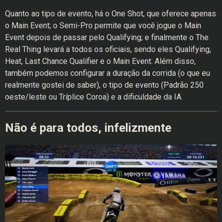
Quanto ao tipo de evento, há o One Shot, que oferece apenas
o Main Event; o Semi-Pro permite que você jogue o Main
Event depois de passar pelo Qualifying; e finalmente o The
Real Thing levará a todos os oficiais, sendo eles Qualifying,
Heat, Last Chance Qualifier e o Main Event. Além disso,
também podemos configurar a duração da corrida (o que eu
realmente gostei de saber), o tipo de evento (Padrão 250
oeste/leste ou Tríplice Coroa) e a dificuldade da IA.
Não é para todos, infelizmente