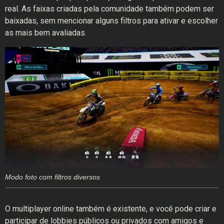
real. As faixas criadas pela comunidade também podem ser
baixadas, sem mencionar alguns filtros para ativar e escolher
as mais bem avaliadas.
Modo foto com filtros diversos
O multiplayer online também é existente, e você pode criar e
participar de lobbies públicos ou privados com amigos e