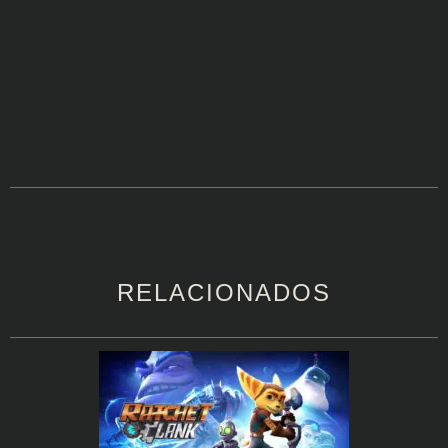
RELACIONADOS