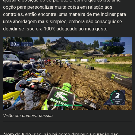
opção para personalizar muita coisa em relação aos
controles, então encontrei uma maneira de me inclinar para
uma abordagem mais simples, embora não conseguisse
decidir se isso era 100% adequado ao meu gosto.
Visão em primeira pessoa
Além de tudo isso, não há como diminuir a duração das