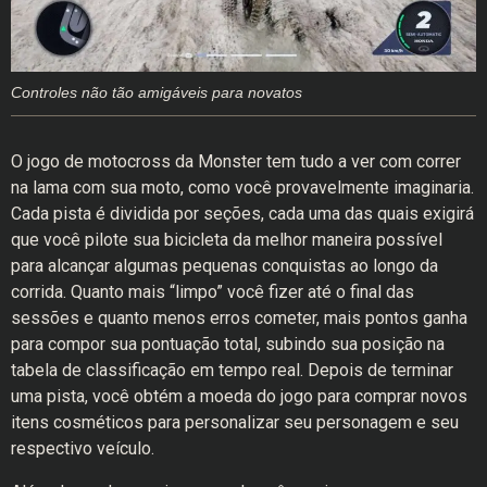
Controles não tão amigáveis para novatos
O jogo de motocross da Monster tem tudo a ver com correr
na lama com sua moto, como você provavelmente imaginaria.
Cada pista é dividida por seções, cada uma das quais exigirá
que você pilote sua bicicleta da melhor maneira possível
para alcançar algumas pequenas conquistas ao longo da
corrida. Quanto mais “limpo” você fizer até o final das
sessões e quanto menos erros cometer, mais pontos ganha
para compor sua pontuação total, subindo sua posição na
tabela de classificação em tempo real. Depois de terminar
uma pista, você obtém a moeda do jogo para comprar novos
itens cosméticos para personalizar seu personagem e seu
respectivo veículo.