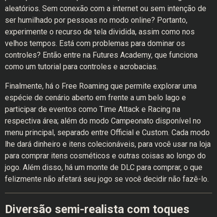
aleatórios. Sem conexão com a internet ou sem intenção de
ser humilhado por pessoas no modo online? Portanto,
experimente o recurso de tela dividida, assim como nos
velhos tempos. Está com problemas para dominar os
controles? Então entre na Futures Academy, que funciona
como um tutorial para controles e acrobacias.
Finalmente, há o Free Roaming que permite explorar uma
espécie de cenário aberto em frente a um belo lago e
participar de eventos como Time Attack e Racing na
respectiva área; além do modo Campeonato disponível no
menu principal, separado entre Official e Custom. Cada modo
lhe dará dinheiro e itens colecionáveis, para você usar na loja
para comprar itens cosméticos e outras coisas ao longo do
jogo. Além disso, há um monte de DLC para comprar, o que
felizmente não afetará seu jogo se você decidir não fazê-lo.
Diversão semi-realista com toques