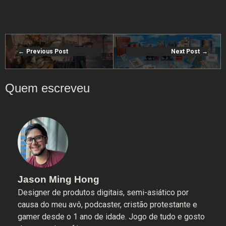
Previous Post
Next Post
Jason Ming Hong
Designer de produtos digitais, semi-asiático por
causa do meu avô, podcaster, cristão protestante e
gamer desde o 1 ano de idade. Jogo de tudo e gosto