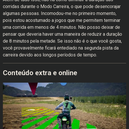
corridas durante o Modo Carreira, o que pode desencorajar
algumas pessoas. Incomodou-me no primeiro momento,
pois estou acostumado a jogos que me permitem terminar
uma corrida em menos de 4 minutos. Não posso deixar de
pensar que deveria haver uma maneira de reduzir a duração
de 8 minutos pela metade. Se isso não é o que você gosta,
você provavelmente ficará entediado na segunda pista da
carreira devido aos longos períodos de tempo.
Conteúdo extra e online