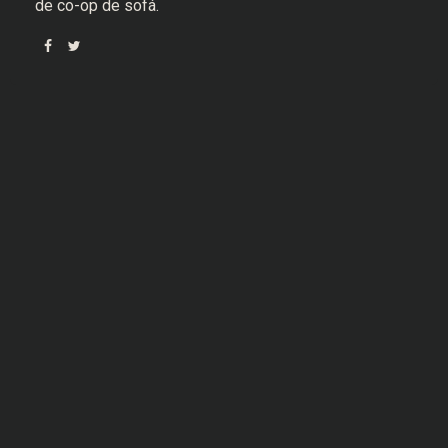
de co-op de sofá.