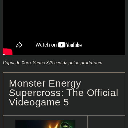
Cópia de Xbox Series X/S cedida pelos produtores
Monster Energy
Supercross: The Official
Videogame 5