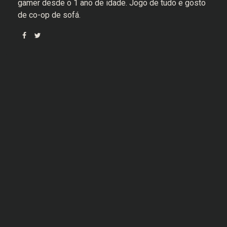
gamer desde o 1 ano de idade. Jogo de tudo e gosto
de co-op de sofá.