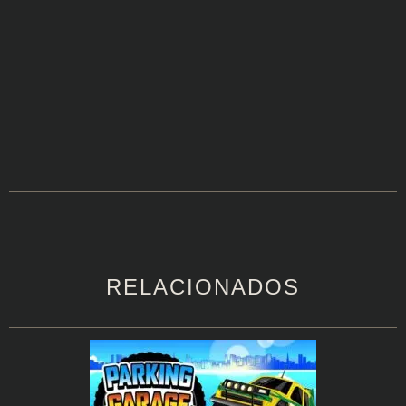
RELACIONADOS