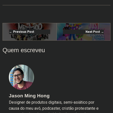
Previous Post
Next Post
Jason Ming Hong
Designer de produtos digitais, semi-asiático por
causa do meu avô, podcaster, cristão protestante e