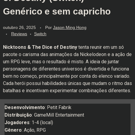
Genérico e sem capricho
outubro 26, 2025
Por
Jason Ming Hong
Reviews
Switch
Nicktoons & The Dice of Destiny
tenta reunir em um só
pacote o carisma das animações da Nickelodeon e a ação de
um RPG leve, mas o resultado é misto. A ideia de juntar
personagens de diferentes universos é divertida e funciona
bem no começo, principalmente por conta do elenco variado.
Cada herói possui habilidades únicas que mudam o ritmo das
batalhas e incentivam experimentar combinações diferentes.
Desenvolvimento
: Petit Fabrik
Distribuição
: GameMill Entertainment
Jogadores
: 1-4 (local)
Gênero
: Ação, RPG