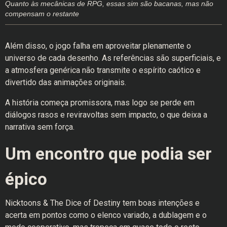
Quanto às mecânicas de RPG, essas sim são bacanas, mas não
compensam o restante
Além disso, o jogo falha em aproveitar plenamente o
universo de cada desenho. As referências são superficiais, e
a atmosfera genérica não transmite o espírito caótico e
divertido das animações originais.
A história começa promissora, mas logo se perde em
diálogos rasos e reviravoltas sem impacto, o que deixa a
narrativa sem força.
Um encontro que podia ser
épico
Nicktoons & The Dice of Destiny tem boas intenções e
acerta em pontos como o elenco variado, a dublagem e o