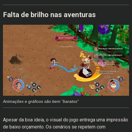
Falta de brilho nas aventuras
Animações e gráficos são bem “baratos”
Apesar da boa ideia, o visual do jogo entrega uma impressão
de baixo orçamento. Os cenários se repetem com