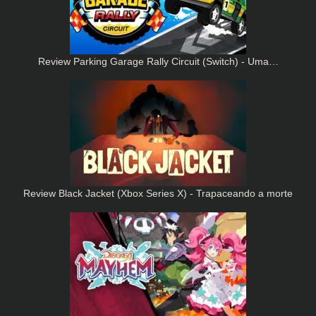
Review Parking Garage Rally Circuit (Switch) - Uma…
Review Black Jacket (Xbox Series X) - Trapaceando a morte