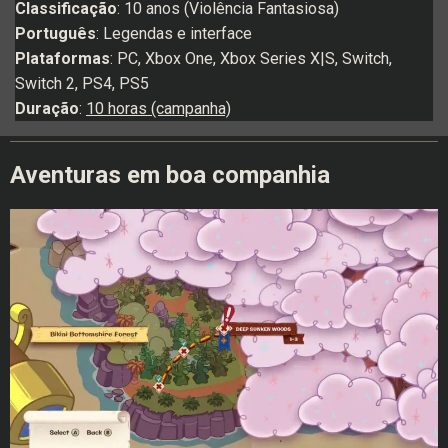
Classificação
: 10 anos (Violência Fantasiosa)
Português
: Legendas e interface
Plataformas
: PC, Xbox One, Xbox Series X|S, Switch,
Switch 2, PS4, PS5
Duração
:
10 horas (campanha)
Aventuras em boa companhia