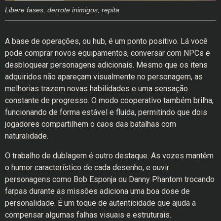
Libere fases, derrote inimigos, repita
A base de operações, ou hub, é um ponto positivo. Lá você
pode comprar novos equipamentos, conversar com NPCs e
desbloquear personagens adicionais. Mesmo que os itens
adquiridos não apareçam visualmente no personagem, as
melhorias trazem novas habilidades e uma sensação
constante de progresso. O modo cooperativo também brilha,
funcionando de forma estável e fluida, permitindo que dois
jogadores compartilhem o caos das batalhas com
naturalidade.
O trabalho de dublagem é outro destaque. As vozes mantêm
o humor característico de cada desenho, e ouvir
personagens como Bob Esponja ou Danny Phantom trocando
farpas durante as missões adiciona uma boa dose de
personalidade. É um toque de autenticidade que ajuda a
compensar algumas falhas visuais e estruturais.