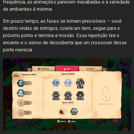
frequência, as animações parecem inacabadas e a variedade
de ambientes é mínima.
Em pouco tempo, as fases se tornam previsíveis — você
destrói ondas de inimigos, coleta um item, segue para o
próximo ponto e termina a missão. Essa repetição tira o
encanto e o senso de descoberta que um crossover desse
porte merecia.