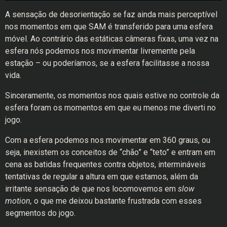
A sensação de desorientação se faz ainda mais perceptível
nos momentos em que SAM é transferido para uma esfera
móvel. Ao contrário das estáticas câmeras fixas, uma vez na
esfera nós podemos nos movimentar livremente pela
estação – ou poderíamos, se a esfera facilitasse a nossa
vida.
Sinceramente, os momentos nos quais estive no controle da
esfera foram os momentos em que eu menos me diverti no
jogo.
Com a esfera podemos nos movimentar em 360 graus, ou
seja, inexistem os conceitos de “chão” e “teto” e entram em
cena as batidas frequentes contra objetos, intermináveis
tentativas de regular a altura em que estamos, além da
irritante sensação de que nos locomovemos em
slow
motion,
o que me deixou bastante frustrada com esses
segmentos do jogo.