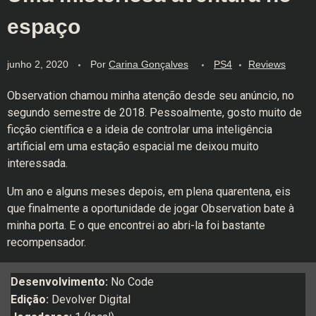
espaço
junho 2, 2020
Por
Carina Gonçalves
PS4
Reviews
Observation chamou minha atenção desde seu anúncio, no
segundo semestre de 2018. Pessoalmente, gosto muito de
ficção científica e a ideia de controlar uma inteligência
artificial em uma estação espacial me deixou muito
interessada.
Um ano e alguns meses depois, em plena quarentena, eis
que finalmente a oportunidade de jogar Observation bate à
minha porta. E o que encontrei ao abri-la foi bastante
recompensador.
Desenvolvimento:
No Code
Edição:
Devolver Digital