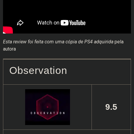
Esta review foi feita com uma cópia de PS4 adquirida
pela
autora
Observation
9.5