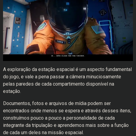
A exploração da estação espacial é um aspecto fundamental
do jogo, e vale a pena passar a câmera minuciosamente
pelas paredes de cada compartimento disponível na
estação.
Documentos, fotos e arquivos de mídia podem ser
encontrados onde menos se espera e através desses itens,
construímos pouco a pouco a personalidade de cada
integrante da tripulação e aprendemos mais sobre a função
de cada um deles na missão espacial.