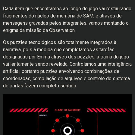
Cada item que encontramos ao longo do jogo vai restaurando
fragmentos do núcleo de memória de SAM, e através de
mensagens gravadas pelos integrantes, vamos montando o
enigma da missão da Observation.
Os puzzles tecnológicos são totalmente integrados à
narrativa, pois à medida que completamos as tarefas
designadas por Emma através dos puzzles, a trama do jogo
vai lentamente sendo revelada. Controlamos uma inteligência
artificial, portanto puzzles envolvendo combinações de
coordenadas, compilação de arquivos e controle do sistema
de portas fazem completo sentido.