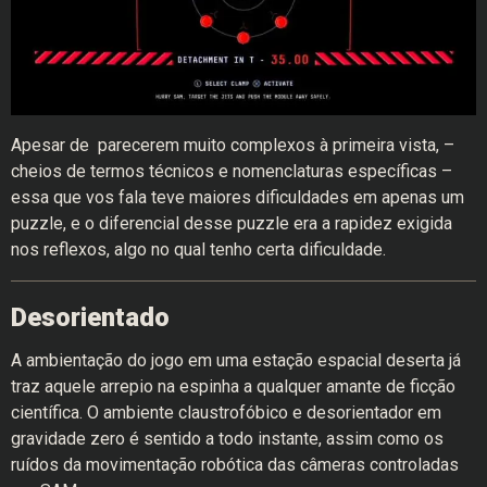
Apesar de parecerem muito complexos à primeira vista, –
cheios de termos técnicos e nomenclaturas específicas –
essa que vos fala teve maiores dificuldades em apenas um
puzzle, e o diferencial desse puzzle era a rapidez exigida
nos reflexos, algo no qual tenho certa dificuldade.
Desorientado
A ambientação do jogo em uma estação espacial deserta já
traz aquele arrepio na espinha a qualquer amante de ficção
científica. O ambiente claustrofóbico e desorientador em
gravidade zero é sentido a todo instante, assim como os
ruídos da movimentação robótica das câmeras controladas