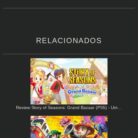
RELACIONADOS
Review Story of Seasons: Grand Bazaar (PS5) - Um…