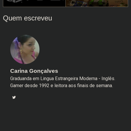
Carina Gonçalves
Graduanda em Lingua Estrangeira Moderna - Inglês.
Gamer desde 1992 e leitora aos finais de semana.