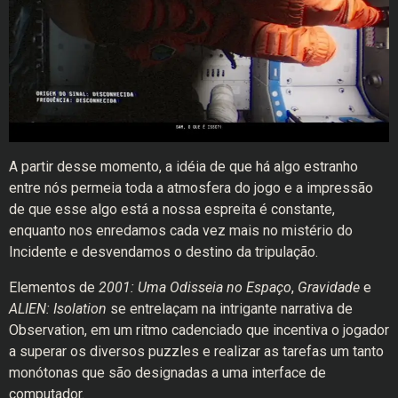
A partir desse momento, a idéia de que há algo estranho
entre nós permeia toda a atmosfera do jogo e a impressão
de que esse algo está a nossa espreita é constante,
enquanto nos enredamos cada vez mais no mistério do
Incidente e desvendamos o destino da tripulação.
Elementos de
2001: Uma Odisseia no Espaço
,
Gravidade
e
ALIEN: Isolation
se entrelaçam na intrigante narrativa de
Observation, em um ritmo cadenciado que incentiva o jogador
a superar os diversos puzzles e realizar as tarefas um tanto
monótonas que são designadas a uma interface de
computador.