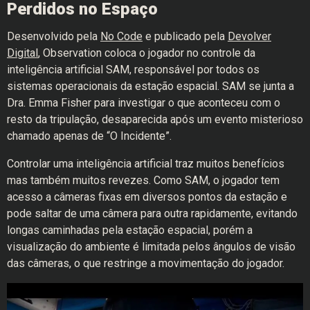
Perdidos no Espaço
Desenvolvido pela
No Code
e publicado pela
Devolver
Digital
, Observation coloca o jogador no controle da
inteligência artificial SAM, responsável por todos os
sistemas operacionais da estação espacial. SAM se junta a
Dra. Emma Fisher para investigar o que aconteceu com o
resto da tripulação, desaparecida após um evento misterioso
chamado apenas de “O Incidente”.
Controlar uma inteligência artificial traz muitos benefícios
mas também muitos revezes. Como SAM, o jogador tem
acesso a câmeras fixas em diversos pontos da estação e
pode saltar de uma câmera para outra rapidamente, evitando
longas caminhadas pela estação espacial, porém a
visualização do ambiente é limitada pelos ângulos de visão
das câmeras, o que restringe a movimentação do jogador.