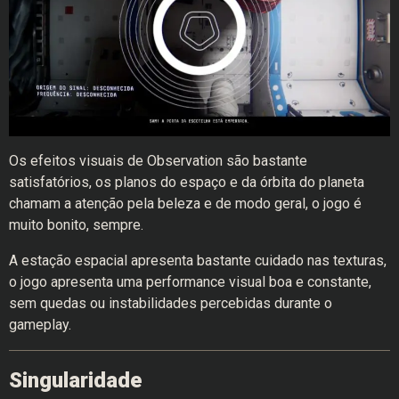
Os efeitos visuais de Observation são bastante
satisfatórios, os planos do espaço e da órbita do planeta
chamam a atenção pela beleza e de modo geral, o jogo é
muito bonito, sempre.
A estação espacial apresenta bastante cuidado nas texturas,
o jogo apresenta uma performance visual boa e constante,
sem quedas ou instabilidades percebidas durante o
gameplay.
Singularidade