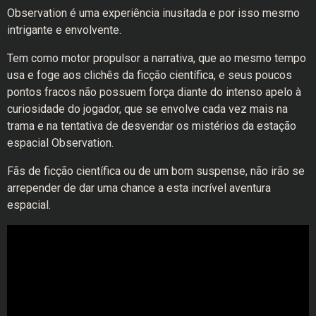
Observation é uma experiência inusitada e por isso mesmo
intrigante e envolvente.
Tem como motor propulsor a narrativa, que ao mesmo tempo
usa e foge aos clichês da ficção científica, e seus poucos
pontos fracos não possuem força diante do intenso apelo à
curiosidade do jogador, que se envolve cada vez mais na
trama e na tentativa de desvendar os mistérios da estação
espacial Observation.
Fãs de ficção científica ou de um bom suspense, não irão se
arrepender de dar uma chance a esta incrível aventura
espacial.