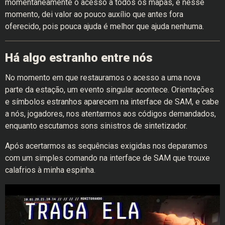
momentaneamente o acesso a todos os mapas, e nesse
momento, dei valor ao pouco auxílio que antes fora
oferecido, pois pouca ajuda é melhor que ajuda nenhuma.
Há algo estranho entre nós
No momento em que restauramos o acesso a uma nova
parte da estação, um evento singular acontece. Orientações
e símbolos estranhos aparecem na interface de SAM, e cabe
a nós, jogadores, nos atentarmos aos códigos demandados,
enquanto escutamos sons sinistros de sintetizador.
Após acertarmos as sequências exigidas nos deparamos
com um simples comando na interface de SAM que trouxe
calafrios à minha espinha.