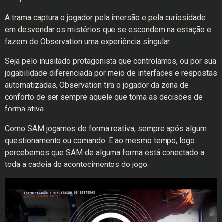
A trama captura o jogador pela imersão e pela curiosidade
em desvendar os mistérios que se escondem na estação e
fazem de Observation uma experiência singular.
Seja pelo inusitado protagonista que controlamos, ou por sua
jogabilidade diferenciada por meio de interfaces e respostas
automatizadas, Observation tira o jogador da zona de
conforto de ser sempre aquele que toma as decisões de
forma ativa.
Como SAM jogamos de forma reativa, sempre após algum
questionamento ou comando. E ao mesmo tempo, logo
percebemos que SAM de alguma forma está conectado a
toda a cadeia de acontecimentos do jogo.