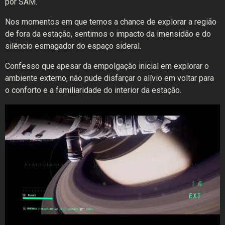
por SAM.
Nos momentos em que temos a chance de explorar a região
de fora da estação, sentimos o impacto da imensidão e do
silêncio esmagador do espaço sideral.
Confesso que apesar da empolgação inicial em explorar o
ambiente externo, não pude disfarçar o alívio em voltar para
o conforto e a familiaridade do interior da estação.