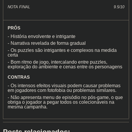
NOTA FINAL
9.5/10
PRÓS
História envolvente e intrigante
Narrativa revelada de forma gradual
Os puzzles são intrigantes e complexos na medida
certa
Bom ritmo de jogo, intercalando entre puzzles,
exploração do ambiente e cenas entre os personagens
CONTRAS
Os intensos efeitos visuais podem causar problemas
em jogadores com fotofobia ou problemas similares.
Não apresenta menu de episódio no pós-game, o que
obriga o jogador a pegar todos os colecionáveis na
mesma campanha.
Posts relacionados: