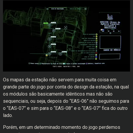
Os mapas da estação não servem para muita coisa em
grande parte do jogo por conta do design da estação, na qual
os módulos são basicamente idênticos mas não são
sequenciais, ou seja, depois do “EAS-06” não seguimos para
o “EAS-07” e sim para o “EAS-08” e o “EAS-07” fica do outro
lado.
Porém, em um determinado momento do jogo perdemos