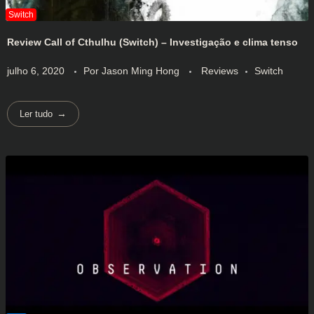
Review Call of Cthulhu (Switch) – Investigação e clima tenso
julho 6, 2020
Por
Jason Ming Hong
Reviews
Switch
Ler tudo