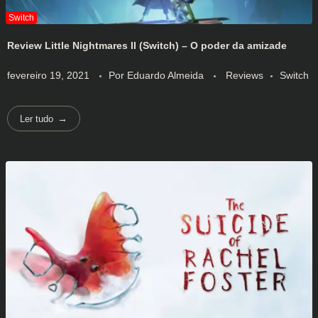
Review Little Nightmares II (Switch) – O poder da amizade
fevereiro 19, 2021
Por
Eduardo Almeida
Reviews
Switch
Ler tudo