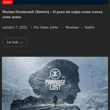
Review Overboard! (Switch) – O peso da culpa como nunca
visto antes
outubro 7, 2021
Por
Gabs Johto
Reviews
Switch
Ler tudo