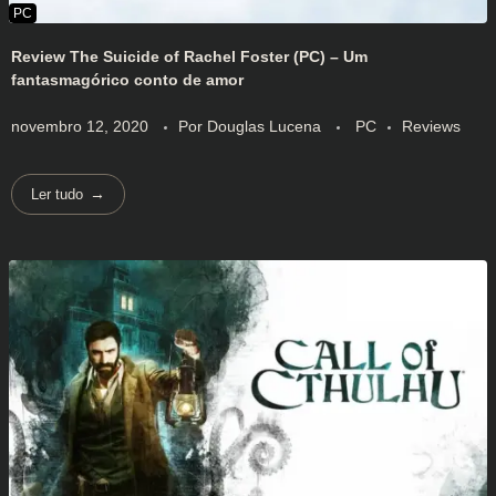
Review The Suicide of Rachel Foster (PC) – Um
fantasmagórico conto de amor
novembro 12, 2020
Por
Douglas Lucena
PC
Reviews
Ler tudo