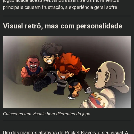
jogabilidade acessível. Ainda assim, se os movimentos
principais causam frustração, a experiência geral sofre.
Visual retrô, mas com personalidade
Cutscenes tem visuais bem diferentes do jogo
Um dos maiores atrativos de Pocket Bravery é seu visual. A