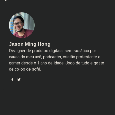
Jason Ming Hong
Designer de produtos digitais, semi-asiático por
causa do meu avô, podcaster, cristão protestante e
gamer desde o 1 ano de idade. Jogo de tudo e gosto
de co-op de sofá.