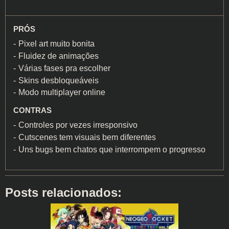
PRÓS
Pixel art muito bonita
Fluidez de animações
Várias fases pra escolher
Skins desbloqueáveis
Modo multiplayer online
CONTRAS
Controles por vezes irresponsivo
Cutscenes tem visuais bem diferentes
Uns bugs bem chatos que interrompem o progresso
Posts relacionados: