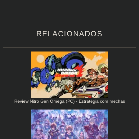
RELACIONADOS
Review Nitro Gen Omega (PC) - Estratégia com mechas