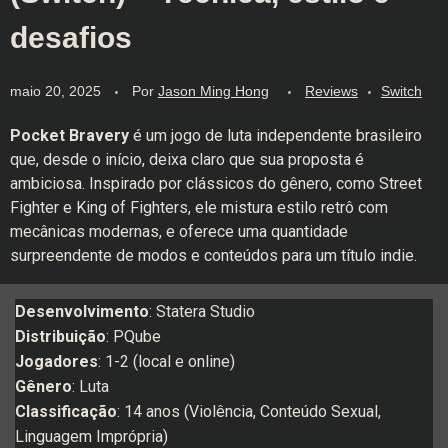
desafios
maio 20, 2025
Por
Jason Ming Hong
Reviews
Switch
Pocket Bravery
é um jogo de luta independente brasileiro
que, desde o início, deixa claro que sua proposta é
ambiciosa. Inspirado por clássicos do gênero, como Street
Fighter e King of Fighters, ele mistura estilo retrô com
mecânicas modernas, e oferece uma quantidade
surpreendente de modos e conteúdos para um título indie.
Desenvolvimento
: Statera Studio
Distribuição
: PQube
Jogadores
: 1-2 (local e online)
Gênero
: Luta
Classificação
: 14 anos (Violência, Conteúdo Sexual,
Linguagem Imprópria)