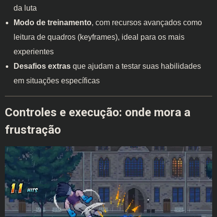
da luta
Modo de treinamento
, com recursos avançados como
leitura de quadros (keyframes), ideal para os mais
experientes
Desafios extras
que ajudam a testar suas habilidades
em situações específicas
Controles e execução: onde mora a
frustração