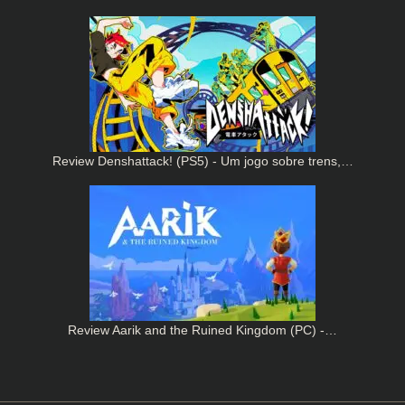
Review Denshattack! (PS5) - Um jogo sobre trens,…
Review Aarik and the Ruined Kingdom (PC) -…