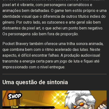
pixel art é vibrante, com personagens carismáticos e
animações bem detalhadas. O game tem estilo próprio e uma
identidade visual que o diferencia de outros títulos indies do
gênero. Por outro lado, as cutscenes e arte geral são bem
distoantes da pixel art, o que achei um ponto bem negativo.
Os personagens são bem fora de proporção.
Pocket Bravery também oferece uma trilha sonora animada,
que combina bem com o ritmo acelerado das lutas. Neste
aspecto, é difícil encontrar falhas. A produção audiovisual
transmite a energia certa para um jogo de luta e fiquei até
impressionado com o nível entregue.
Uma questão de sintonia