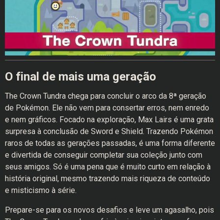
O final de mais uma geração
The Crown Tundra chega para concluir o arco da 8ª geração
de Pokémon. Ele não vem para consertar erros, nem enredo
e nem gráficos. Focado na exploração, Max Lairs é uma grata
surpresa à conclusão de Sword e Shield. Trazendo Pokémon
raros de todas as gerações passadas, é uma forma diferente
e divertida de conseguir completar sua coleção junto com
seus amigos. Só é uma pena que é muito curto em relação à
história original, mesmo trazendo mais riqueza de conteúdo
e misticismo à série.
Prepare-se para os novos desafios e leve um agasalho, pois