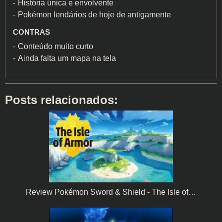
História única e envolvente
Pokémon lendários de hoje de antigamente
CONTRAS
Conteúdo muito curto
Ainda falta um mapa na tela
Posts relacionados:
Review Pokémon Sword & Shield - The Isle of…