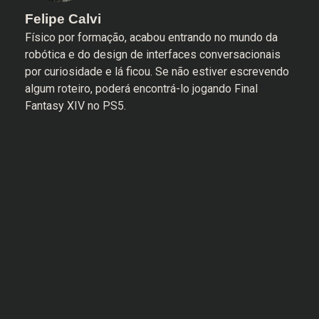
Felipe Calvi
Físico por formação, acabou entrando no mundo da
robótica e do design de interfaces conversacionais
por curiosidade e lá ficou. Se não estiver escrevendo
algum roteiro, poderá encontrá-lo jogando Final
Fantasy XIV no PS5.