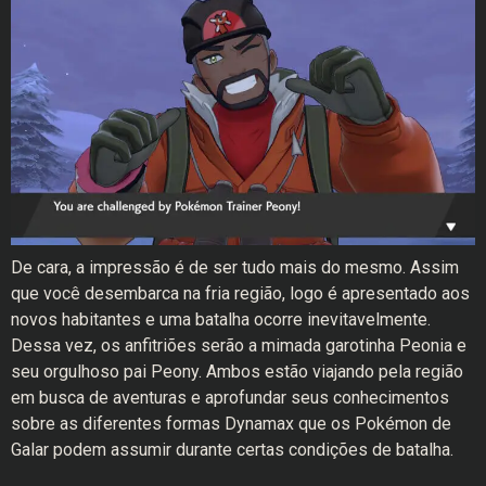
De cara, a impressão é de ser tudo mais do mesmo. Assim
que você desembarca na fria região, logo é apresentado aos
novos habitantes e uma batalha ocorre inevitavelmente.
Dessa vez, os anfitriões serão a mimada garotinha Peonia e
seu orgulhoso pai Peony. Ambos estão viajando pela região
em busca de aventuras e aprofundar seus conhecimentos
sobre as diferentes formas Dynamax que os Pokémon de
Galar podem assumir durante certas condições de batalha.