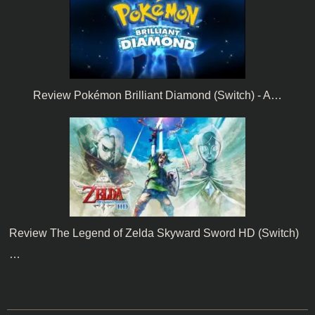
Review Pokémon Brilliant Diamond (Switch) - A…
Review The Legend of Zelda Skyward Sword HD (Switch)
…