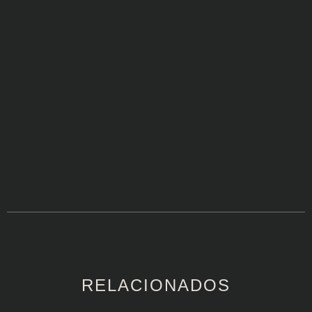
RELACIONADOS