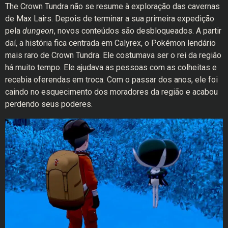
The Crown Tundra não se resume à exploração das cavernas
de Max Lairs. Depois de terminar a sua primeira expedição
pela
dungeon
, novos conteúdos são desbloqueados. A partir
daí, a história fica centrada em Calyrex, o Pokémon lendário
mais raro de Crown Tundra. Ele costumava ser o rei da região
há muito tempo. Ele ajudava as pessoas com as colheitas e
recebia oferendas em troca. Com o passar dos anos, ele foi
caindo no esquecimento dos moradores da região e acabou
perdendo seus poderes.