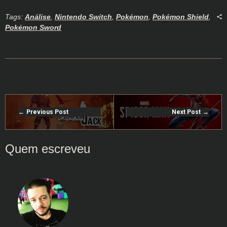
Tags:
Análise
,
Nintendo Switch
,
Pokémon
,
Pokémon Shield
,
Pokémon Sword
Previous Post
Next Post