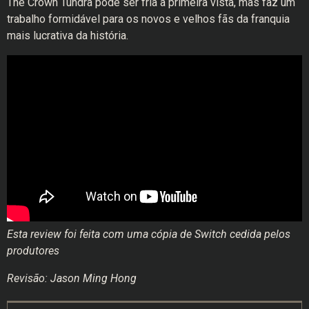
The Crown Tundra pode ser fria à primeira vista, mas faz um
trabalho formidável para os novos e velhos fãs da franquia
mais lucrativa da história.
Esta review foi feita com uma cópia de Switch cedida pelos
produtores
Revisão: Jason Ming Hong