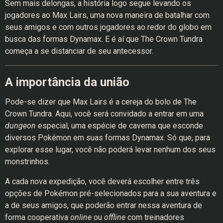
Sem mais delongas, a história logo segue levando os
jogadores ao Max Lairs, uma nova maneira de batalhar com
seus amigos e com outros jogadores ao redor do globo em
busca das formas Dynamax. E é aí que The Crown Tundra
começa a se distanciar de seu antecessor.
A importância da união
Pode-se dizer que Max Lairs é a cereja do bolo de The
Crown Tundra. Aqui, você será convidado a entrar em uma
dungeon
especial, uma espécie de caverna que esconde
diversos Pokémon em suas formas Dynamax. Só que, para
explorar esse lugar, você não poderá levar nenhum dos seus
monstrinhos.
A cada nova expedição, você deverá escolher entre três
opções de Pokémon pré-selecionados para a sua aventura e
a de seus amigos, que poderão entrar nessa aventura de
forma cooperativa
online
ou
offline
com treinadores