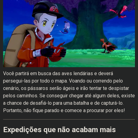
Você partirá em busca das aves lendárias e deverá
persegui-las por todo o mapa. Voando ou correndo pelo
cenário, os pássaros serão ágeis e irão tentar te despistar
pelos caminhos. Se conseguir chegar até algum deles, existe
a chance de desafiá-lo para uma batalha e de capturá-lo.
Portanto, não fique parado e comece a procurar por eles!
Expedições que não acabam mais