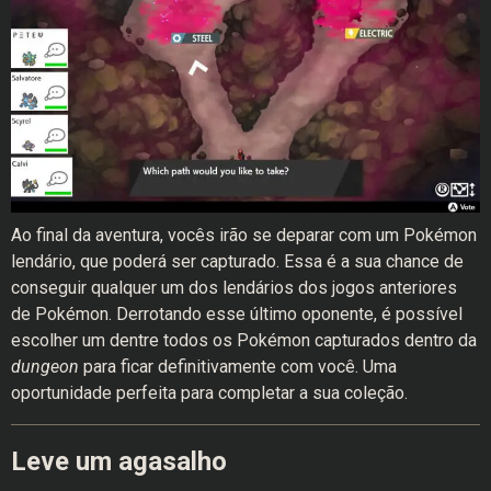
Ao final da aventura, vocês irão se deparar com um Pokémon
lendário, que poderá ser capturado. Essa é a sua chance de
conseguir qualquer um dos lendários dos jogos anteriores
de Pokémon. Derrotando esse último oponente, é possível
escolher um dentre todos os Pokémon capturados dentro da
dungeon
para ficar definitivamente com você. Uma
oportunidade perfeita para completar a sua coleção.
Leve um agasalho