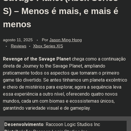
S) – Menos é mais, e mais é
menos
agosto 11, 2025
Por
Jason Ming Hong
Reviews
Xbox Series X|S
Revenge of the Savage Planet
chega como a continuação
direta de Journey to the Savage Planet, ampliando
praticamente todos os aspectos que tornaram o primeiro
game tão divertido. Se antes tínhamos um planeta excêntrico
e cheio de mistérios para explorar, agora a sequência leva
essa experiência a outro nível, oferecendo quatro novos
mundos, cada um com biomas e ecossistemas únicos,
garantindo variedade visual e de gameplay.
Desenvolvimento
: Raccoon Logic Studios Inc