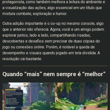
protagonista, como também melhora a leitura do ambiente e
a visualização das ações, algo essencial em um título que
mistura combate, exploração e humor.
Outra adição importante é o co-op no mesmo console, algo
que o anterior não oferecia. Agora, você e um amigo podem
explorar juntos, lado a lado, compartilhando risadas,
descobertas e desafios sem precisar de duas cópias do
jogo ou conexões online. Porém, é notável a queda de
desempenho e visuais quando jogado em tela dividida. A
resolução cai bastante.
Quando “mais” nem sempre é “melhor”