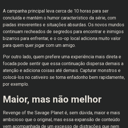
A campanha principal leva cerca de 10 horas para ser
concluída e mantém o humor característico da série, com
piadas irreverentes e situações absurdas. Os novos mundos
continuam recheados de segredos para encontrar e inimigos
bizarros para enfrentar, e o co-op local adiciona muito valor
para quem quer jogar com um amigo.
Por outro lado, quem prefere uma experiência mais direta e
focada pode sentir que essa continuação dispersa demais a
atenção e adiciona coisas até demais. Capturar monstros e
colocá-los no cativeiro se torna enfadonho bem rapidamente,
por exemplo.
Maior, mas não melhor
Revenge of the Savage Planet é, sem dúvida, maior e mais
ambicioso que o original, mas essa expansão de conteúdo
vem acompanhada de um excesso de distrações que nem