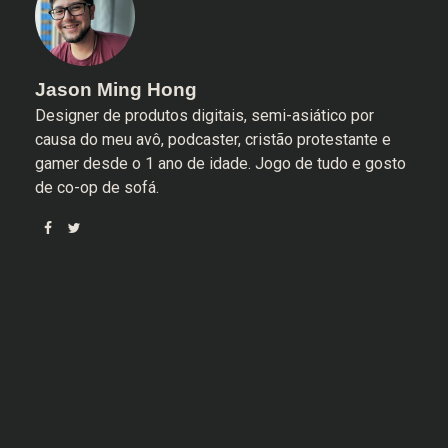
Jason Ming Hong
Designer de produtos digitais, semi-asiático por
causa do meu avô, podcaster, cristão protestante e
gamer desde o 1 ano de idade. Jogo de tudo e gosto
de co-op de sofá.