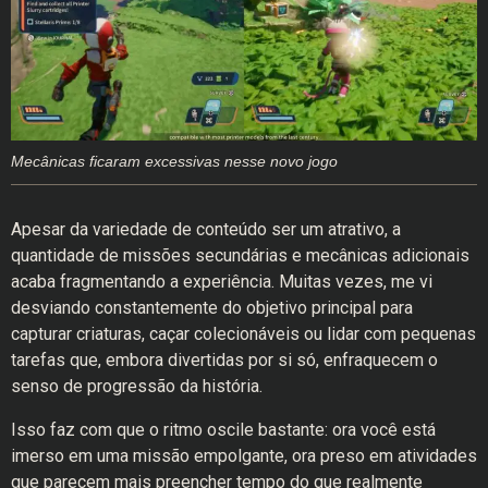
Mecânicas ficaram excessivas nesse novo jogo
Apesar da variedade de conteúdo ser um atrativo, a
quantidade de missões secundárias e mecânicas adicionais
acaba fragmentando a experiência. Muitas vezes, me vi
desviando constantemente do objetivo principal para
capturar criaturas, caçar colecionáveis ou lidar com pequenas
tarefas que, embora divertidas por si só, enfraquecem o
senso de progressão da história.
Isso faz com que o ritmo oscile bastante: ora você está
imerso em uma missão empolgante, ora preso em atividades
que parecem mais preencher tempo do que realmente