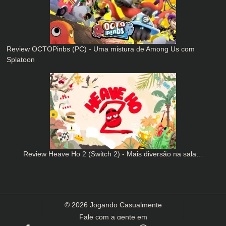
Review OCTOPinbs (PC) - Uma mistura de Among Us com
Splatoon
Review Heave Ho 2 (Switch 2) - Mais diversão na sala…
© 2026 Jogando Casualmente
Fale com a gente em