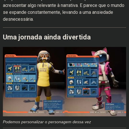
acrescentar algo relevante à narrativa. E parece que o mundo
se expande constantemente, levando a uma ansiedade
desnecessária.
Uma jornada ainda divertida
Podemos personalizar o personagem dessa vez