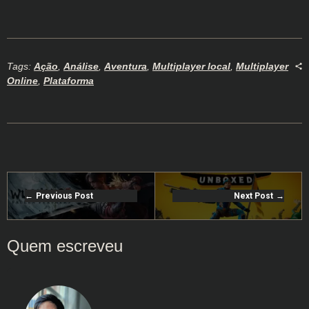
Tags:
Ação
,
Análise
,
Aventura
,
Multiplayer local
,
Multiplayer
Online
,
Plataforma
Previous Post
Next Post