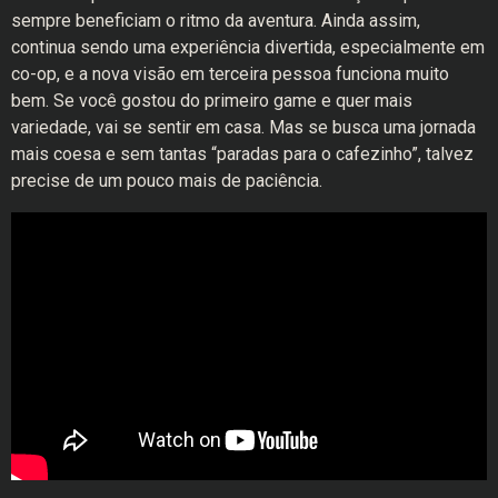
sempre beneficiam o ritmo da aventura. Ainda assim,
continua sendo uma experiência divertida, especialmente em
co-op, e a nova visão em terceira pessoa funciona muito
bem. Se você gostou do primeiro game e quer mais
variedade, vai se sentir em casa. Mas se busca uma jornada
mais coesa e sem tantas “paradas para o cafezinho”, talvez
precise de um pouco mais de paciência.