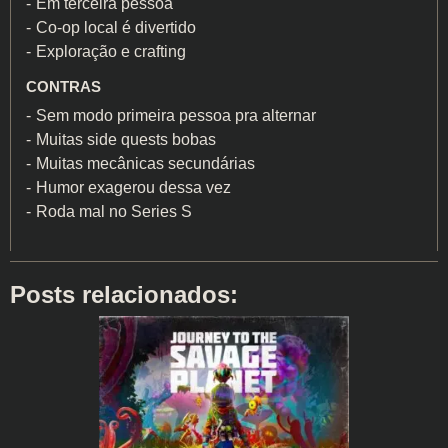
Em terceira pessoa
Co-op local é divertido
Exploração e crafting
CONTRAS
Sem modo primeira pessoa pra alternar
Muitas side quests bobas
Muitas mecânicas secundárias
Humor exagerou dessa vez
Roda mal no Series S
Posts relacionados: