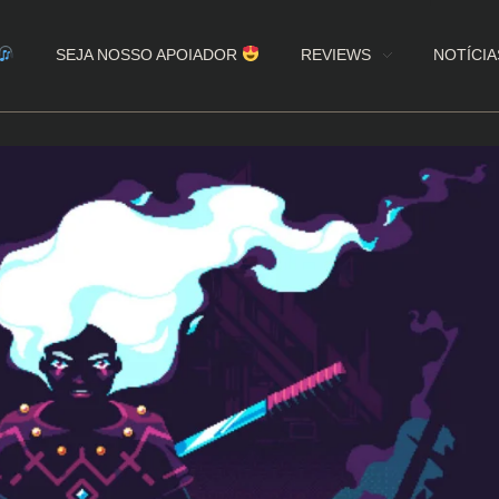
SEJA NOSSO APOIADOR
REVIEWS
NOTÍCIA