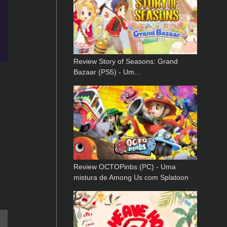
Review Story of Seasons: Grand
Bazaar (PS5) - Um…
Review OCTOPinbs (PC) - Uma
mistura de Among Us com Splatoon