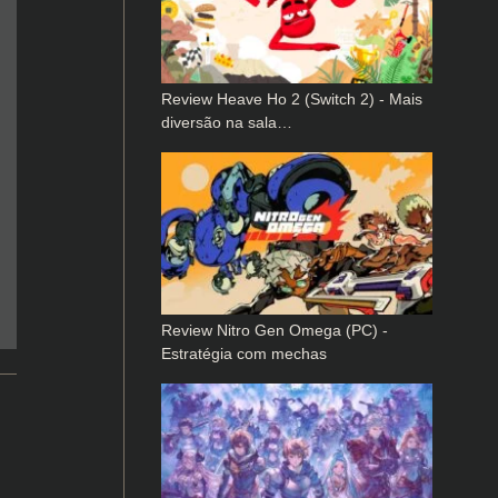
Review Heave Ho 2 (Switch 2) - Mais
diversão na sala…
Review Nitro Gen Omega (PC) -
Estratégia com mechas