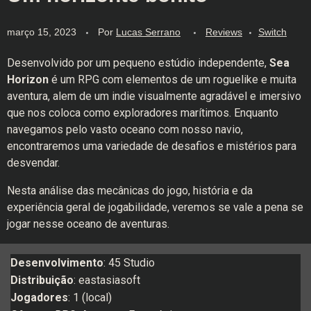
março 15, 2023
Por
Lucas Serrano
Reviews
Switch
Desenvolvido por um pequeno estúdio independente,
Sea
Horizon
é um RPG com elementos de um roguelike e muita
aventura, alem de um indie visualmente agradável e imersivo
que nos coloca como exploradores marítimos. Enquanto
navegamos pelo vasto oceano com nosso navio,
encontraremos uma variedade de desafios e mistérios para
desvendar.
Nesta análise das mecânicas do jogo, história e da
experiência geral de jogabilidade, veremos se vale a pena se
jogar nesse oceano de aventuras.
Desenvolvimento
: 45 Studio
Distribuição
: eastasiasoft
Jogadores
: 1 (local)