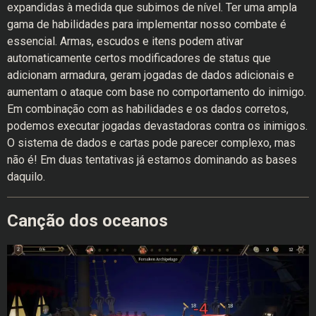
expandidas à medida que subimos de nível. Ter uma ampla
gama de habilidades para implementar nosso combate é
essencial. Armas, escudos e itens podem ativar
automaticamente certos modificadores de status que
adicionam armadura, geram jogadas de dados adicionais e
aumentam o ataque com base no comportamento do inimigo.
Em combinação com as habilidades e os dados corretos,
podemos executar jogadas devastadoras contra os inimigos.
O sistema de dados e cartas pode parecer complexo, mas
não é! Em duas tentativas já estamos dominando as bases
daquilo.
Canção dos oceanos