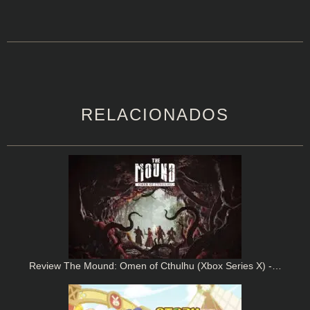
RELACIONADOS
Review The Mound: Omen of Cthulhu (Xbox Series X) -…