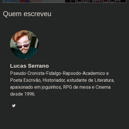
Lucas Serrano
Pseudo-Cronista-Fidalgo-Rapsodo-Academico e
Poeta Escrivão, Historiador, estudante de Literatura,
apaixonado em joguinhos, RPG de mesa e Cinema
desde 1996.