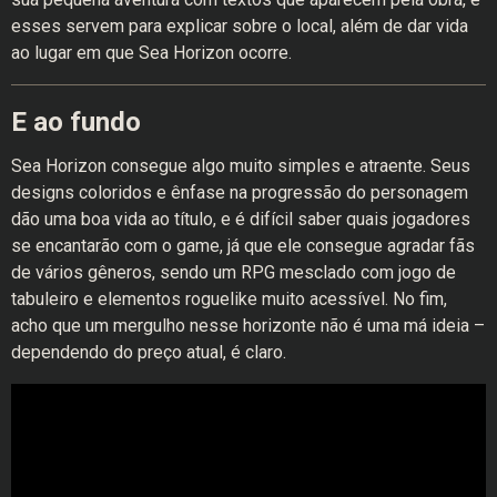
esses servem para explicar sobre o local, além de dar vida
ao lugar em que Sea Horizon ocorre.
E ao fundo
Sea Horizon consegue algo muito simples e atraente. Seus
designs coloridos e ênfase na progressão do personagem
dão uma boa vida ao título, e é difícil saber quais jogadores
se encantarão com o game, já que ele consegue agradar fãs
de vários gêneros, sendo um RPG mesclado com jogo de
tabuleiro e elementos roguelike muito acessível. No fim,
acho que um mergulho nesse horizonte não é uma má ideia –
dependendo do preço atual, é claro.