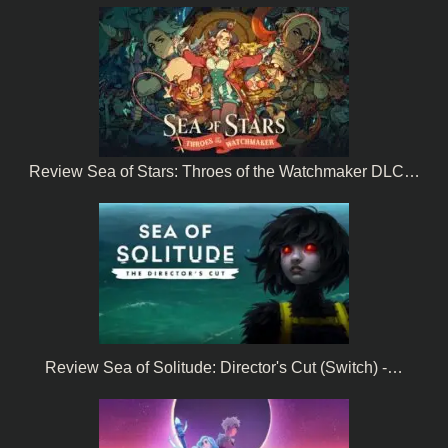
Review Sea of Stars: Throes of the Watchmaker DLC…
Review Sea of Solitude: Director's Cut (Switch) -…