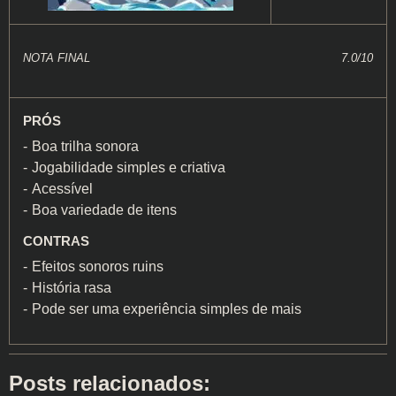
NOTA FINAL
7.0/10
PRÓS
Boa trilha sonora
Jogabilidade simples e criativa
Acessível
Boa variedade de itens
CONTRAS
Efeitos sonoros ruins
História rasa
Pode ser uma experiência simples de mais
Posts relacionados: