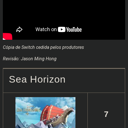
Cópia de Switch cedida pelos produtores
Revisão: Jason Ming Hong
Sea Horizon
7