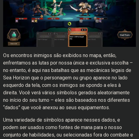
Os encontros inimigos são exibidos no mapa, então,
enfrentamos as lutas por nossa única e exclusiva escolha –
no entanto, é aqui nas batalhas que as mecânicas legais de
Sea Horizon que o personagem ou grupo aparece no lado
esquerdo da tela, com os inimigos se opondo a eles à
direita. Você verá vários símbolos gerados aleatoriamente
no início do seu turno – eles são baseados nos diferentes
“dados” que você anexou ao seus equipamentos.
Uma variedade de símbolos aparece nesses dados, e
podem ser usados como fontes de mana para o nosso
conjunto de habilidades, ou selecionadas fora do combate e