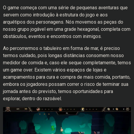
O game começa com uma série de pequenas aventuras que
servem como introdução à estrutura do jogo e aos
arquétipos dos personagens. Nós movemos as peças do
nosso grupo jogável em uma grade hexagonal, completa com
obstáculos, eventos e encontros com inimigos.
Ao percorrermos o tabuleiro em forma de mar, é preciso
termos cuidado, pois longas distâncias consomem nosso
medidor de comida e, caso ele seque completamente, temos
um game over. Existem vários espaços de lojas e
acampamentos para cura e compra de mais comida, portanto,
embora os jogadores possam correr o risco de terminar sua
jornada antes do previsto, temos oportunidades para
explorar, dentro do razoável.