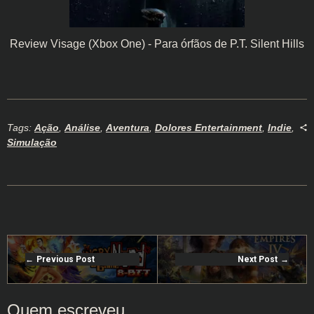
Review Visage (Xbox One) - Para órfãos de P.T. Silent Hills
Tags:
Ação
,
Análise
,
Aventura
,
Dolores Entertainment
,
Indie
,
Simulação
Previous Post
Next Post