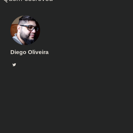
Diego Oliveira