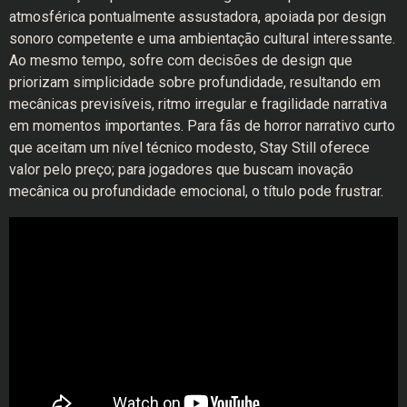
atmosférica pontualmente assustadora, apoiada por design
sonoro competente e uma ambientação cultural interessante.
Ao mesmo tempo, sofre com decisões de design que
priorizam simplicidade sobre profundidade, resultando em
mecânicas previsíveis, ritmo irregular e fragilidade narrativa
em momentos importantes. Para fãs de horror narrativo curto
que aceitam um nível técnico modesto, Stay Still oferece
valor pelo preço; para jogadores que buscam inovação
mecânica ou profundidade emocional, o título pode frustrar.