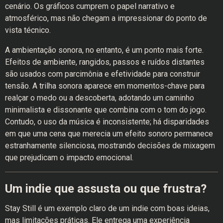
cenário. Os gráficos cumprem o papel narrativo e
atmosférico, mas não chegam a impressionar do ponto de
vista técnico.
A ambientação sonora, no entanto, é um ponto mais forte.
Efeitos de ambiente, rangidos, passos e ruídos distantes
são usados com parcimônia e efetividade para construir
tensão. A trilha sonora aparece em momentos-chave para
realçar o medo ou a descoberta, adotando um caminho
minimalista e dissonante que combina com o tom do jogo.
Contudo, o uso da música é inconsistente; há disparidades
em que uma cena que merecia um efeito sonoro permanece
estranhamente silenciosa, mostrando decisões de mixagem
que prejudicam o impacto emocional.
Um indie que assusta ou que frustra?
Stay Still é um exemplo claro de um indie com boas ideias,
mas limitações práticas. Ele entrega uma experiência