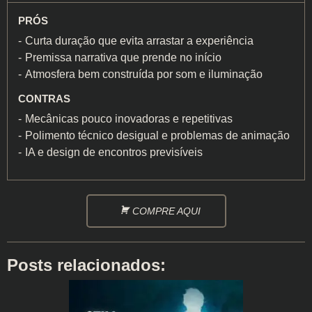
PRÓS
Curta duração que evita arrastar a experiência
Premissa narrativa que prende no início
Atmosfera bem construída por som e iluminação
CONTRAS
Mecânicas pouco inovadoras e repetitivas
Polimento técnico desigual e problemas de animação
IA e design de encontros previsíveis
COMPRE AQUI
Posts relacionados: