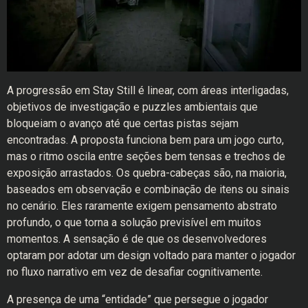
A progressão em Stay Still é linear, com áreas interligadas,
objetivos de investigação e puzzles ambientais que
bloqueiam o avanço até que certas pistas sejam
encontradas. A proposta funciona bem para um jogo curto,
mas o ritmo oscila entre seções bem tensas e trechos de
exposição arrastados. Os quebra-cabeças são, na maioria,
baseados em observação e combinação de itens ou sinais
no cenário. Eles raramente exigem pensamento abstrato
profundo, o que torna a solução previsível em muitos
momentos. A sensação é de que os desenvolvedores
optaram por adotar um design voltado para manter o jogador
no fluxo narrativo em vez de desafiar cognitivamente.
A presença de uma “entidade” que persegue o jogador