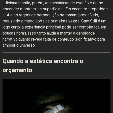
adiciona tensão, porém, as mecânicas de evasão e de se
esconder mostram-se superficiais. Em encontros repetidos,
a IA e as regras de perseguição se tornam previsíveis,
reduzindo o medo após as primeiras vezes. Stay Still é um
jogo curto; a experiência principal pode ser completada em
poucas horas. Isso tanto ajuda a manter a densidade
narrativa quanto revela falta de conteúdo significativo para
ampliar o universo.
Quando a estética encontra o
orçamento