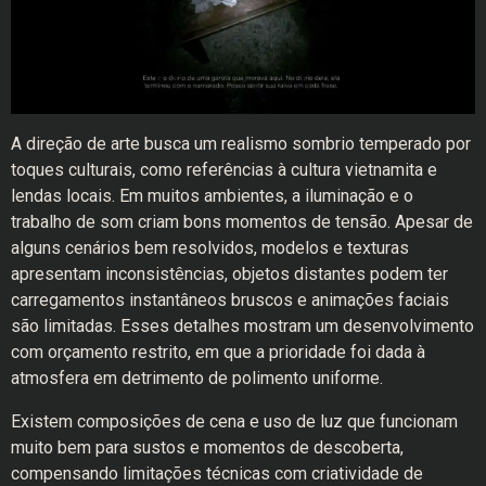
A direção de arte busca um realismo sombrio temperado por
toques culturais, como referências à cultura vietnamita e
lendas locais. Em muitos ambientes, a iluminação e o
trabalho de som criam bons momentos de tensão. Apesar de
alguns cenários bem resolvidos, modelos e texturas
apresentam inconsistências, objetos distantes podem ter
carregamentos instantâneos bruscos e animações faciais
são limitadas. Esses detalhes mostram um desenvolvimento
com orçamento restrito, em que a prioridade foi dada à
atmosfera em detrimento de polimento uniforme.
Existem composições de cena e uso de luz que funcionam
muito bem para sustos e momentos de descoberta,
compensando limitações técnicas com criatividade de