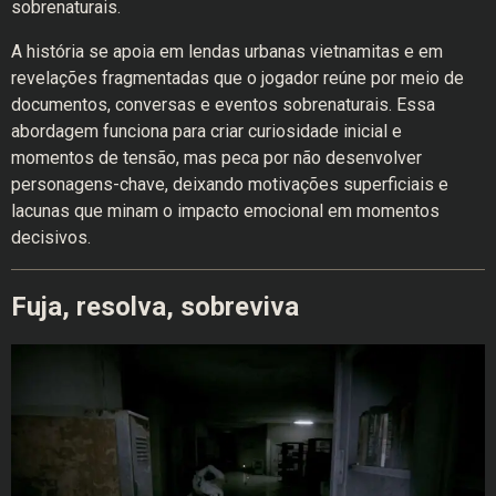
sobrenaturais.
A história se apoia em lendas urbanas vietnamitas e em
revelações fragmentadas que o jogador reúne por meio de
documentos, conversas e eventos sobrenaturais. Essa
abordagem funciona para criar curiosidade inicial e
momentos de tensão, mas peca por não desenvolver
personagens-chave, deixando motivações superficiais e
lacunas que minam o impacto emocional em momentos
decisivos.
Fuja, resolva, sobreviva