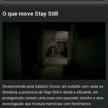
O que move Stay Still
Desenvolvido pela Galactic Crows, um estúdio com sede na
Romênia, a premissa de Stay Still é direta e eficiente: um
protagonista comum, uma casa com passado sinistro e uma
investigação que mistura memórias com fenômenos