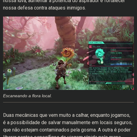
nossa luva, aumentar a potência do aspirador e fortalecer
nossa defesa contra ataques inimigos.
Escaneando a flora local.
Duas mecânicas que vem muito a calhar, enquanto jogamos,
é a possibilidade de salvar manualmente em locais seguros,
que não estejam contaminados pela gosma. A outra é poder