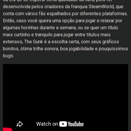
desenvolvida pelos criadores da franquia SteamWorld, que
conta com vários fãs espalhados por diferentes plataformas.
Então, caso você queira uma opção para jogar e relaxar por
algumas horinhas durante a semana, ou se quer um título
mais curtinho e tranquilo para jogar entre títulos mais
extensos, The Gunk é a escolha certa, com seus gráficos
bonitos, ótima trilha sonora, boa jogabilidade e pouquíssimos
bugs
.