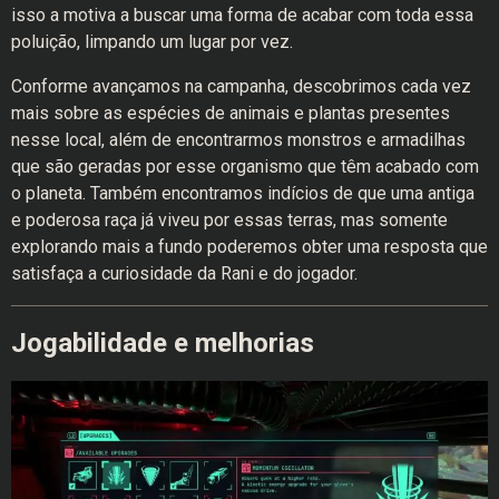
isso a motiva a buscar uma forma de acabar com toda essa
poluição, limpando um lugar por vez.
Conforme avançamos na campanha, descobrimos cada vez
mais sobre as espécies de animais e plantas presentes
nesse local, além de encontrarmos monstros e armadilhas
que são geradas por esse organismo que têm acabado com
o planeta. Também encontramos indícios de que uma antiga
e poderosa raça já viveu por essas terras, mas somente
explorando mais a fundo poderemos obter uma resposta que
satisfaça a curiosidade da Rani e do jogador.
Jogabilidade e melhorias