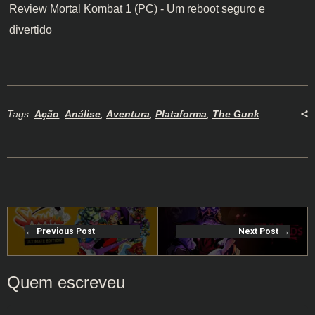
Review Mortal Kombat 1 (PC) - Um reboot seguro e
divertido
Tags:
Ação
,
Análise
,
Aventura
,
Plataforma
,
The Gunk
Previous Post
Next Post