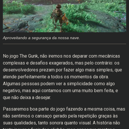
Aproveitando a segurança da nossa nave.
No jogo The Gunk, não iremos nos deparar com mecânicas
complexas e desafios exagerados, mas pelo contrário: os
desenvolvedores prezam por fazer algo mais simples, que
atende perfeitamente a todos os momentos da obra.
Algumas pessoas podem ver a simplicidade como algo
negativo, mas aqui contamos com uma muito bem feita, e
que não deixa a desejar.
Passaremos boa parte do jogo fazendo a mesma coisa, mas
não sentimos o cansaço gerado pela repetição graças às
suas qualidades, tanto sonora quanto visual. A história não