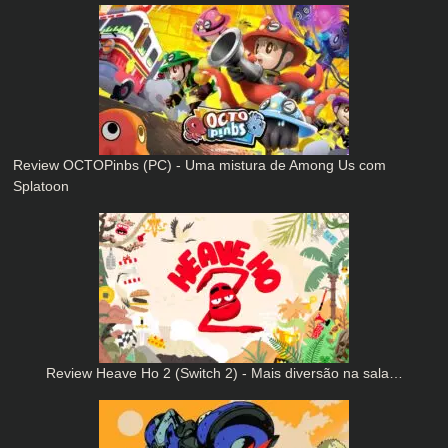
Review OCTOPinbs (PC) - Uma mistura de Among Us com
Splatoon
Review Heave Ho 2 (Switch 2) - Mais diversão na sala…