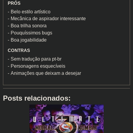
PRÓS
Belo estilo artístico
Mecânica de aspirador interessante
Boa trilha sonora
Pouquíssimos bugs
Boa jogabilidade
CONTRAS
Sem tradução para pt-br
Personagens esquecíveis
Animações que deixam a desejar
Posts relacionados: