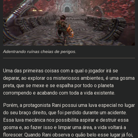
Adentrando ruínas cheias de perigos.
Uma das primeiras coisas com a qual o jogador irá se
deparar, ao explorar os misteriosos ambientes, é uma gosma
preta, que se mexe e se espalha por todo o planeta
corrompendo e acabando com toda a vida existente.
Porém, a protagonista Rani possui uma luva especial no lugar
do seu braço direito, que foi perdido durante um acidente.
Essa luva mecânica nos possibilita aspirar e destruir essa
gosma e, ao fazer isso e limpar uma área, a vida voltará a
florescer. Quando Rani observa o quão belo esse lugar já foi,