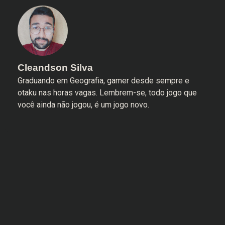
Cleandson Silva
Graduando em Geografia, gamer desde sempre e
otaku nas horas vagas. Lembrem-se, todo jogo que
você ainda não jogou, é um jogo novo.