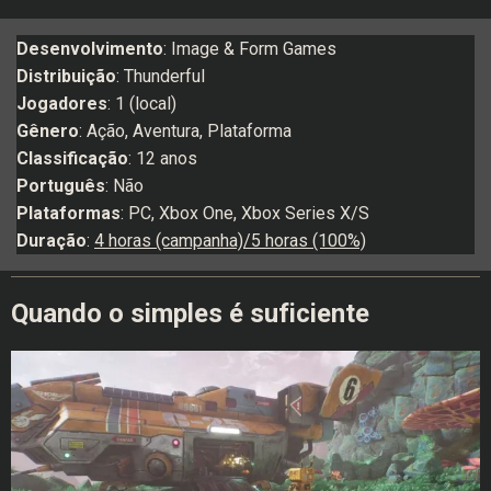
Desenvolvimento
: Image & Form Games
Distribuição
: Thunderful
Jogadores
: 1 (local)
Gênero
: Ação, Aventura, Plataforma
Classificação
: 12 anos
Português
: Não
Plataformas
: PC, Xbox One, Xbox Series X/S
Duração
:
4 horas (campanha)/5 horas (100%)
Quando o simples é suficiente