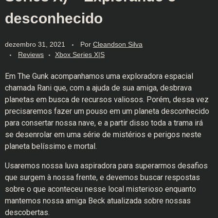
desconhecido
dezembro 31, 2021
Por
Cleandson Silva
Reviews
Xbox Series X|S
Em The Gunk acompanhamos uma exploradora espacial
chamada Rani que, com a ajuda de sua amiga, desbrava
planetas em busca de recursos valiosos. Porém, dessa vez
precisaremos fazer um pouso em um planeta desconhecido
para consertar nossa nave, e a partir disso toda a trama irá
se desenrolar em uma série de mistérios e perigos neste
planeta belíssimo e mortal.
Usaremos nossa luva aspiradora para superarmos desafios
que surgem à nossa frente, e devemos buscar respostas
sobre o que aconteceu nesse local misterioso enquanto
mantemos nossa amiga Beck atualizada sobre nossas
descobertas.