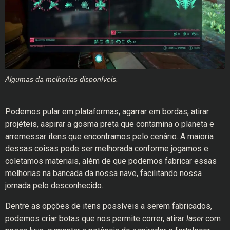
Algumas da melhorias disponíveis.
Podemos pular em plataformas, agarrar em bordas, atirar
projéteis, aspirar a gosma preta que contamina o planeta e
arremessar itens que encontramos pelo cenário. A maioria
dessas coisas pode ser melhorada conforme jogamos e
coletamos materiais, além de que podemos fabricar essas
melhorias na bancada da nossa nave, facilitando nossa
jornada pelo desconhecido.
Dentre as opções de itens possíveis a serem fabricados,
podemos criar botas que nos permite correr, atirar
laser
com