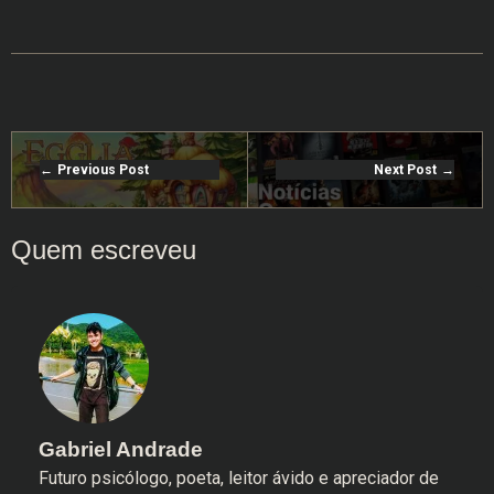
Previous Post
Next Post
Gabriel Andrade
Futuro psicólogo, poeta, leitor ávido e apreciador de