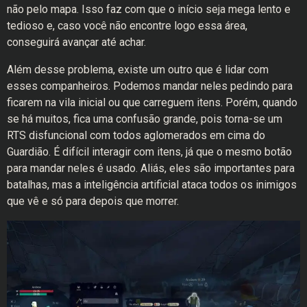
não pelo mapa. Isso faz com que o início seja mega lento e
tedioso e, caso você não encontre logo essa área,
conseguirá avançar até achar.
Além desse problema, existe um outro que é lidar com
esses companheiros. Podemos mandar neles pedindo para
ficarem na vila inicial ou que carreguem itens. Porém, quando
se há muitos, fica uma confusão grande, pois torna-se um
RTS disfuncional com todos aglomerados em cima do
Guardião. É difícil interagir com itens, já que o mesmo botão
para mandar neles é usado. Aliás, eles são importantes para
batalhas, mas a inteligência artificial ataca todos os inimigos
que vê e só para depois que morrer.