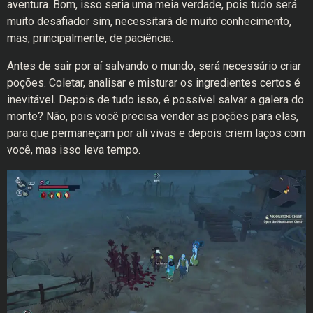
aventura. Bom, isso seria uma meia verdade, pois tudo será
muito desafiador sim, necessitará de muito conhecimento,
mas, principalmente, de paciência.
Antes de sair por aí salvando o mundo, será necessário criar
poções. Coletar, analisar e misturar os ingredientes certos é
inevitável. Depois de tudo isso, é possível salvar a galera do
monte? Não, pois você precisa vender as poções para elas,
para que permaneçam por ali vivas e depois criem laços com
você, mas isso leva tempo.