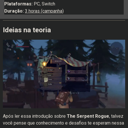
Plataformas:
PC, Switch
Duração:
3 horas (campanha)
Ideias na teoria
Após ler essa introdução sobre
The Serpent Rogue
, talvez
você pense que conhecimento e desafios te esperam nessa