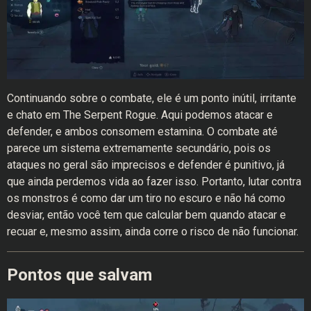
Continuando sobre o combate, ele é um ponto inútil, irritante
e chato em The Serpent Rogue. Aqui podemos atacar e
defender, e ambos consomem estamina. O combate até
parece um sistema extremamente secundário, pois os
ataques no geral são imprecisos e defender é punitivo, já
que ainda perdemos vida ao fazer isso. Portanto, lutar contra
os monstros é como dar um tiro no escuro e não há como
desviar, então você tem que calcular bem quando atacar e
recuar e, mesmo assim, ainda corre o risco de não funcionar.
Pontos que salvam