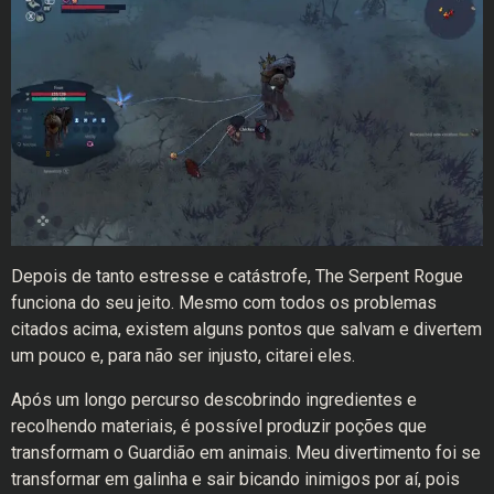
Depois de tanto estresse e catástrofe, The Serpent Rogue
funciona do seu jeito. Mesmo com todos os problemas
citados acima, existem alguns pontos que salvam e divertem
um pouco e, para não ser injusto, citarei eles.
Após um longo percurso descobrindo ingredientes e
recolhendo materiais, é possível produzir poções que
transformam o Guardião em animais. Meu divertimento foi se
transformar em galinha e sair bicando inimigos por aí, pois