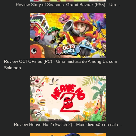
Review Story of Seasons: Grand Bazaar (PS5) - Um…
Review OCTOPinbs (PC) - Uma mistura de Among Us com
Splatoon
Review Heave Ho 2 (Switch 2) - Mais diversão na sala…