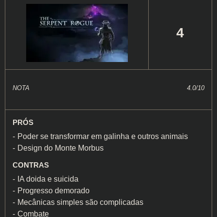
4
NOTA
4.0/10
PRÓS
Poder se transformar em galinha e outros animais
Design do Monte Morbus
CONTRAS
IA doida e suicida
Progresso demorado
Mecânicas simples são complicadas
Combate