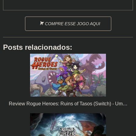
COMPRE ESSE JOGO AQUI
Posts relacionados:
Review Rogue Heroes: Ruins of Tasos (Switch) - Um…