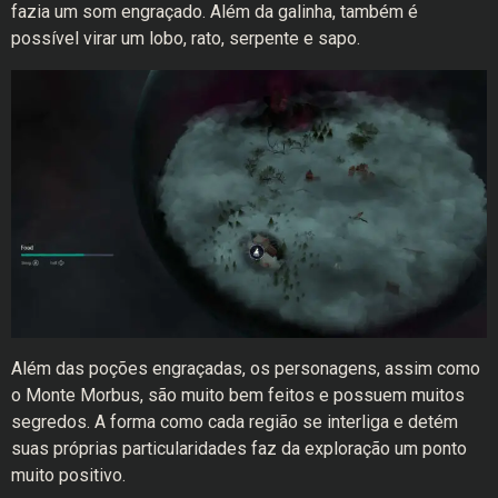
fazia um som engraçado. Além da galinha, também é
possível virar um lobo, rato, serpente e sapo.
Além das poções engraçadas, os personagens, assim como
o Monte Morbus, são muito bem feitos e possuem muitos
segredos. A forma como cada região se interliga e detém
suas próprias particularidades faz da exploração um ponto
muito positivo.