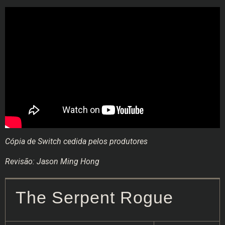
Cópia de Switch cedida pelos produtores
Revisão: Jason Ming Hong
The Serpent Rogue