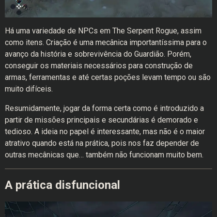
Há uma variedade de NPCs em The Serpent Rogue, assim
como itens. Criação é uma mecânica importantíssima para o
avanço da história e sobrevivência do Guardião. Porém,
conseguir os materiais necessários para construção de
armas, ferramentas e até certas poções levam tempo ou são
muito difíceis.
Resumidamente, jogar da forma certa como é introduzido a
partir de missões principais e secundárias é demorado e
tedioso. A ideia no papel é interessante, mas não é o maior
atrativo quando está na prática, pois nos faz depender de
outras mecânicas que… também não funcionam muito bem.
A prática disfuncional