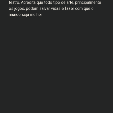
teatro. Acredita que todo tipo de arte, principalmente
os jogos, podem salvar vidas e fazer com que o
mundo seja melhor..