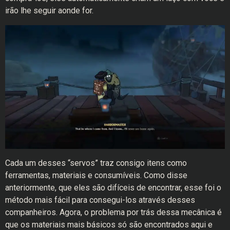
irão lhe seguir aonde for.
Cada um desses “servos” traz consigo itens como
ferramentas, materiais e consumíveis. Como disse
anteriormente, que eles são difíceis de encontrar, esse foi o
método mais fácil para consegui-los através desses
companheiros. Agora, o problema por trás dessa mecânica é
que os materiais mais básicos só são encontrados aqui e