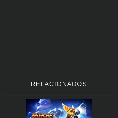
RELACIONADOS