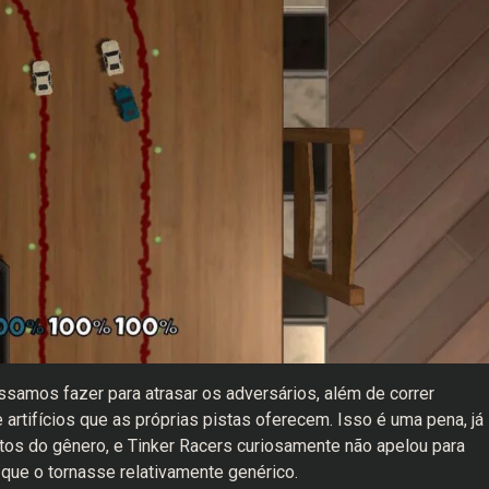
samos fazer para atrasar os adversários, além de correr
artifícios que as próprias pistas oferecem. Isso é uma pena, já
tos do gênero, e Tinker Racers curiosamente não apelou para
que o tornasse relativamente genérico.