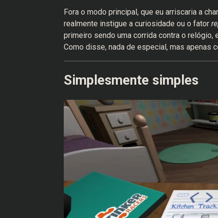
Fora o modo principal, que eu arriscaria a c
realmente instigue a curiosidade ou o fator
r
primeiro sendo uma corrida contra o relógio,
Como disse, nada de especial, mas apenas co
Simplesmente simples