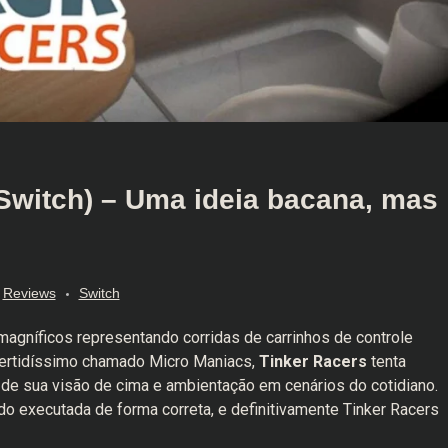
Switch) – Uma ideia bacana, mas
Reviews
Switch
gníficos representando corridas de carrinhos de controle
vertidíssimo chamado Micro Maniacs,
Tinker Racers
tenta
de sua visão de cima e ambientação em cenários do cotidiano.
o executada de forma correta, e definitivamente Tinker Racers