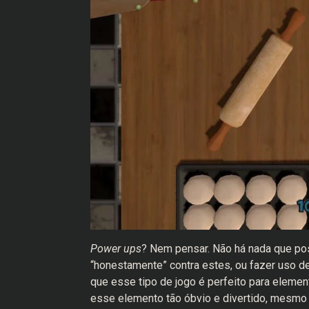
Power ups
? Nem pensar. Não há nada que pos
“honestamente” contra estes, ou fazer uso de 
que esse tipo de jogo é perfeito para elemen
esse elemento tão óbvio e divertido, mesmo 