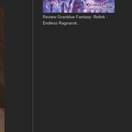
Review Granblue Fantasy: Relink -
Endless Ragnarok…