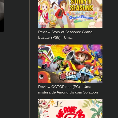
Review Story of Seasons: Grand
Bazaar (PS5) - Um…
Review OCTOPinbs (PC) - Uma
mistura de Among Us com Splatoon