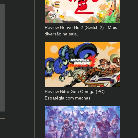
Review Heave Ho 2 (Switch 2) - Mais
diversão na sala…
Review Nitro Gen Omega (PC) -
Estratégia com mechas