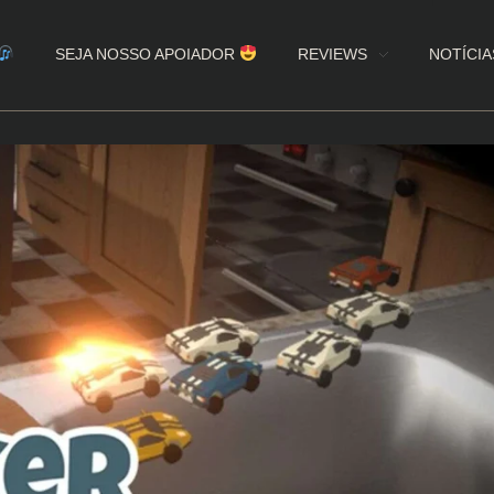
SEJA NOSSO APOIADOR
REVIEWS
NOTÍCIA