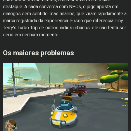
destaque. A cada conversa com NPCs, o jogo aposta em
diálogos sem sentido, mas hilários, que viram rapidamente a
marca registrada da experiência. É isso que diferencia Tiny
Terry’s Turbo Trip de outros indies urbanos: ele não tenta ser
sério em nenhum momento.
Os maiores problemas