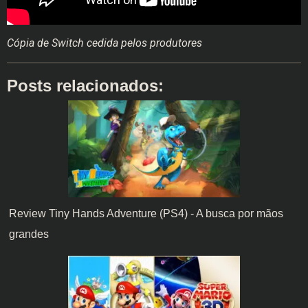
Cópia de Switch cedida pelos produtores
Posts relacionados:
Review Tiny Hands Adventure (PS4) - A busca por mãos
grandes