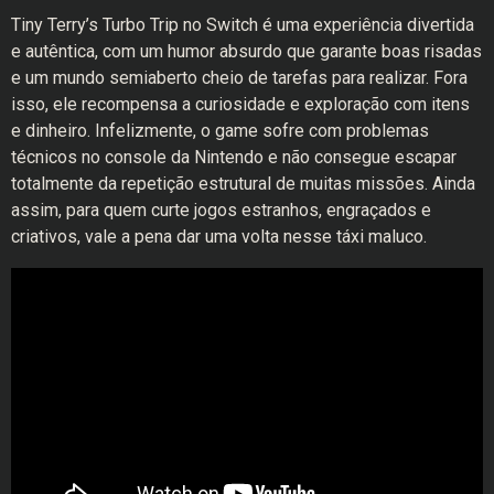
Tiny Terry’s Turbo Trip no Switch é uma experiência divertida
e autêntica, com um humor absurdo que garante boas risadas
e um mundo semiaberto cheio de tarefas para realizar. Fora
isso, ele recompensa a curiosidade e exploração com itens
e dinheiro. Infelizmente, o game sofre com problemas
técnicos no console da Nintendo e não consegue escapar
totalmente da repetição estrutural de muitas missões. Ainda
assim, para quem curte jogos estranhos, engraçados e
criativos, vale a pena dar uma volta nesse táxi maluco.