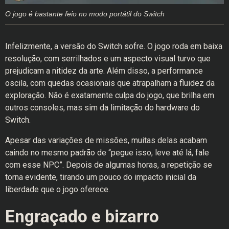
O jogo é bastante feio no modo portátil do Switch
Infelizmente, a versão do Switch sofre. O jogo roda em baixa
resolução, com serrilhados e um aspecto visual turvo que
prejudicam a nitidez da arte. Além disso, a performance
oscila, com quedas ocasionais que atrapalham a fluidez da
exploração. Não é exatamente culpa do jogo, que brilha em
outros consoles, mas sim da limitação do hardware do
Switch.
Apesar das variações de missões, muitas delas acabam
caindo no mesmo padrão de “pegue isso, leve até lá, fale
com esse NPC”. Depois de algumas horas, a repetição se
torna evidente, tirando um pouco do impacto inicial da
liberdade que o jogo oferece.
Engraçado e bizarro