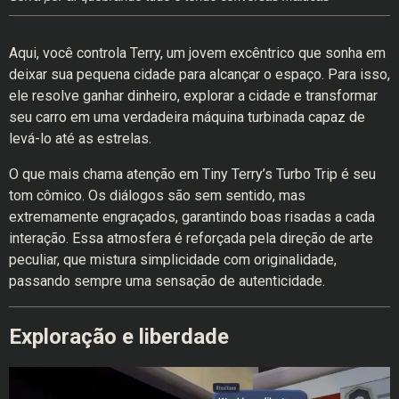
Aqui, você controla Terry, um jovem excêntrico que sonha em
deixar sua pequena cidade para alcançar o espaço. Para isso,
ele resolve ganhar dinheiro, explorar a cidade e transformar
seu carro em uma verdadeira máquina turbinada capaz de
levá-lo até as estrelas.
O que mais chama atenção em Tiny Terry’s Turbo Trip é seu
tom cômico. Os diálogos são sem sentido, mas
extremamente engraçados, garantindo boas risadas a cada
interação. Essa atmosfera é reforçada pela direção de arte
peculiar, que mistura simplicidade com originalidade,
passando sempre uma sensação de autenticidade.
Exploração e liberdade