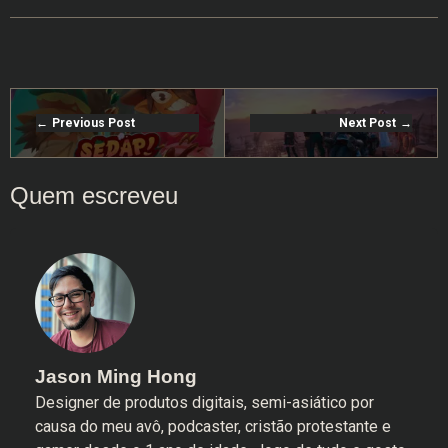
Previous Post
Next Post
Jason Ming Hong
Designer de produtos digitais, semi-asiático por
causa do meu avô, podcaster, cristão protestante e