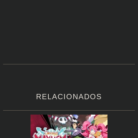
RELACIONADOS