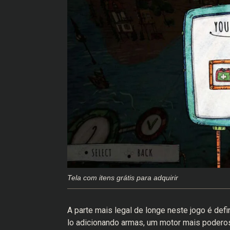
Tela com itens grátis para adquirir
A parte mais legal de longe neste jogo é def
lo adicionando armas, um motor mais poderos