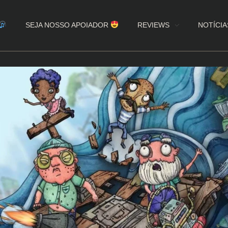
SEJA NOSSO APOIADOR
REVIEWS
NOTÍCIA