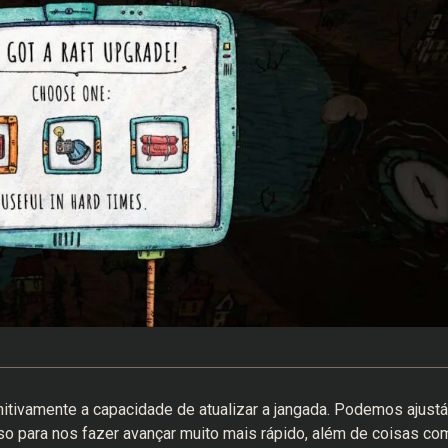
initivamente a capacidade de atualizar a jangada. Podemos ajustá
o para nos fazer avançar muito mais rápido, além de coisas co