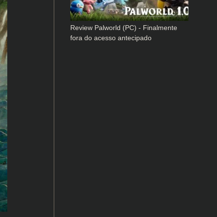
Review Palworld (PC) - Finalmente
fora do acesso antecipado