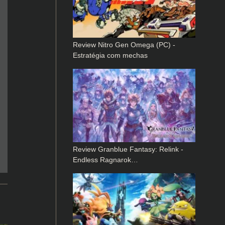
Review Nitro Gen Omega (PC) -
Estratégia com mechas
Review Granblue Fantasy: Relink -
Endless Ragnarok…