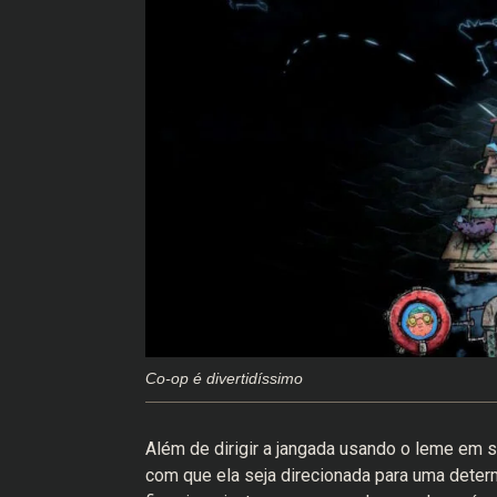
Co-op é divertidíssimo
Além de dirigir a jangada usando o leme em s
com que ela seja direcionada para uma deter