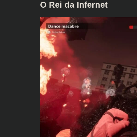
O Rei da Infernet