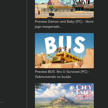
Preview Damon and Baby (PC) - Novo
jogo inesperado…
Preview BUS: Bro U Survived (PC) -
Sobrevivendo no busão