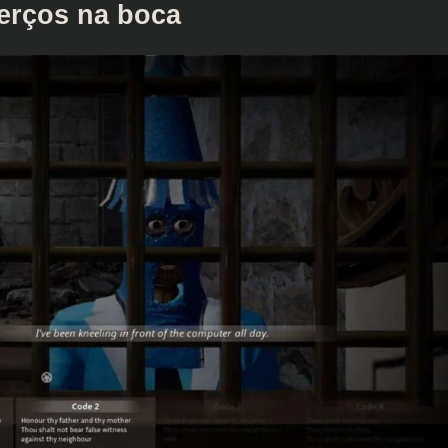
terços na boca