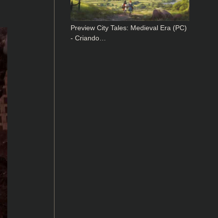
Preview City Tales: Medieval Era (PC)
- Criando…