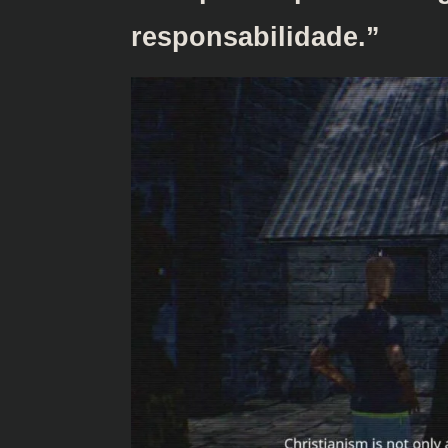
responsabilidade.”