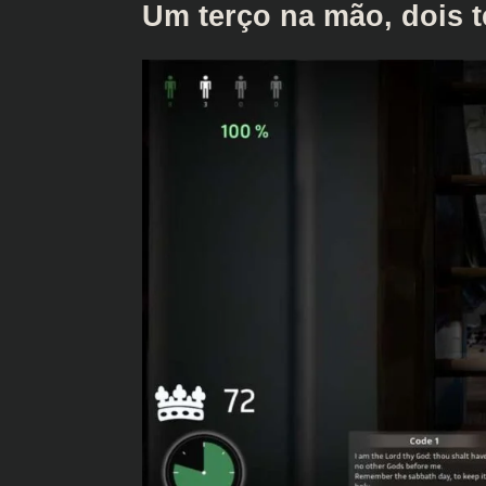
Um terço na mão, dois 