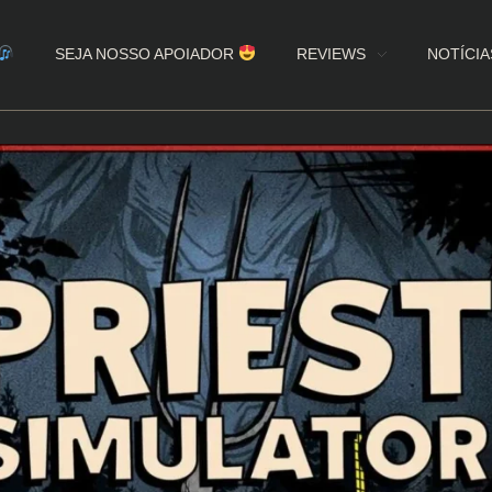
SEJA NOSSO APOIADOR
REVIEWS
NOTÍCIA