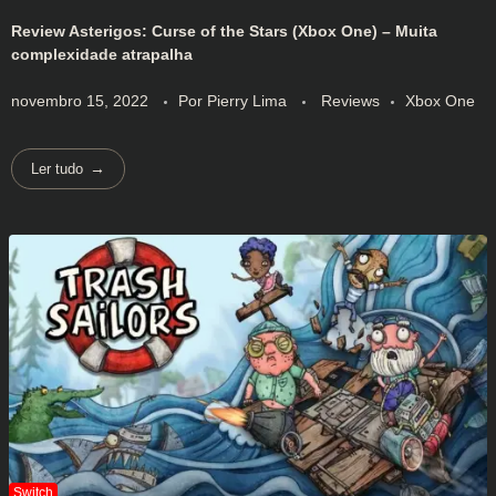
Review Asterigos: Curse of the Stars (Xbox One) – Muita
complexidade atrapalha
novembro 15, 2022
Por
Pierry Lima
Reviews
Xbox One
Ler tudo