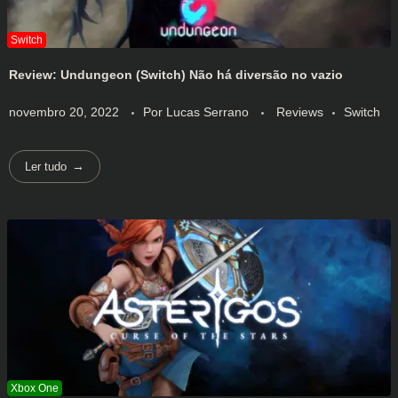
Review: Undungeon (Switch) Não há diversão no vazio
novembro 20, 2022
Por
Lucas Serrano
Reviews
Switch
Ler tudo