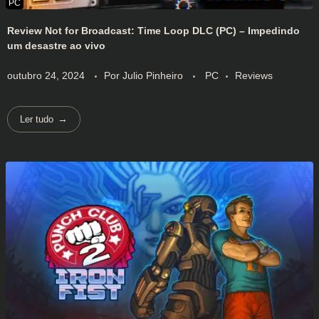
Review Not for Broadcast: Time Loop DLC (PC) – Impedindo
um desastre ao vivo
outubro 24, 2024
Por
Julio Pinheiro
PC
Reviews
Ler tudo