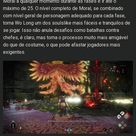
Moral a qualquer momento durante as fases e ir até o
máximo de 25. O nível completo de Moral, se combinado
com nível geral de personagem adequado para cada fase,
torna Wo Long um dos soulslike mais fáceis e tranquilos de
se jogar. Isso não anula desafios como batalhas contra
chefes, é claro, mas torna o processo muito mais amigável
do que de costume, o que pode afastar jogadores mais
exigentes.