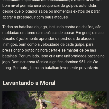
bom nível permite uma sequência de golpes estendida,
desde que o jogador saiba os momentos exatos de parar,
aparar e prosseguir com seus ataques.
Todas as batalhas do jogo, incluindo contra os chefes, são
moldadas em torno da mecânica de aparar. Em geral, o maior
desafio é justamente aprender os padrões de ataques
inimigos, bem como a velocidade de cada golpe, para
pressionar o botão na hora certa e se manter de pé nas
batalhas. Por um lado, isso cria uma uniformidade bacana no
jogo. Dominar essa técnica significa dominar 95% de Wo
Long. Por outro, torna as batalhas levemente previsíveis.
Levantando a Moral