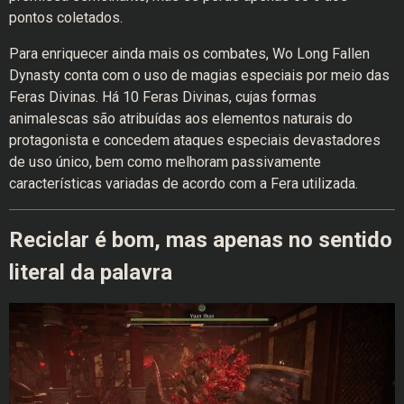
pontos coletados.
Para enriquecer ainda mais os combates, Wo Long Fallen
Dynasty conta com o uso de magias especiais por meio das
Feras Divinas. Há 10 Feras Divinas, cujas formas
animalescas são atribuídas aos elementos naturais do
protagonista e concedem ataques especiais devastadores
de uso único, bem como melhoram passivamente
características variadas de acordo com a Fera utilizada.
Reciclar é bom, mas apenas no sentido
literal da palavra