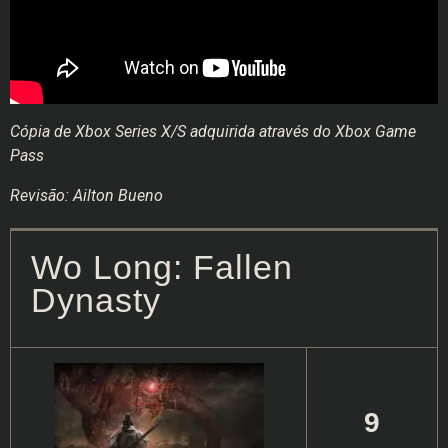
Cópia de Xbox Series X/S adquirida através do Xbox Game
Pass
Revisão: Ailton Bueno
Wo Long: Fallen
Dynasty
9