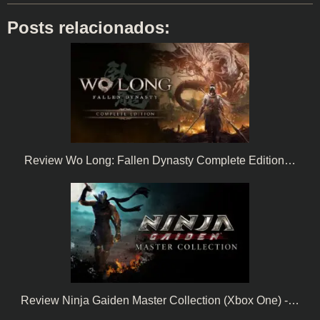
Posts relacionados:
Review Wo Long: Fallen Dynasty Complete Edition…
Review Ninja Gaiden Master Collection (Xbox One) -…