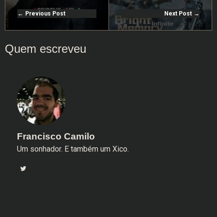
Previous Post
Next Post
Francisco Camilo
Um sonhador. E também um Xico.