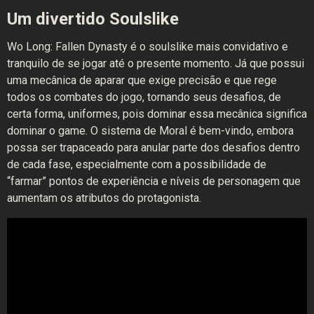
Um divertido Soulslike
Wo Long: Fallen Dynasty é o soulslike mais convidativo e
tranquilo de se jogar até o presente momento. Já que possui
uma mecânica de aparar que exige precisão e que rege
todos os combates do jogo, tornando seus desafios, de
certa forma, uniformes, pois dominar essa mecânica significa
dominar o game. O sistema de Moral é bem-vindo, embora
possa ser trapaceado para anular parte dos desafios dentro
de cada fase, especialmente com a possibilidade de
“farmar” pontos de experiência e níveis de personagem que
aumentam os atributos do protagonista.