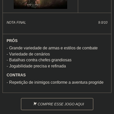
NOTA FINAL
9.0/10
PRÓS
Grande variedade de armas e estilos de combate
Variedade de cenários
Batalhas contra chefes grandiosas
Jogabilidade precisa e refinada
CONTRAS
Repetição de inimigos conforme a aventura progride
COMPRE ESSE JOGO AQUI