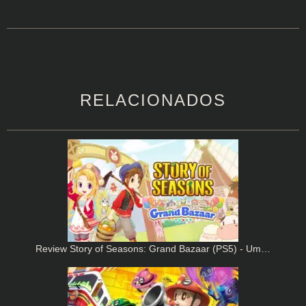
RELACIONADOS
Review Story of Seasons: Grand Bazaar (PS5) - Um…