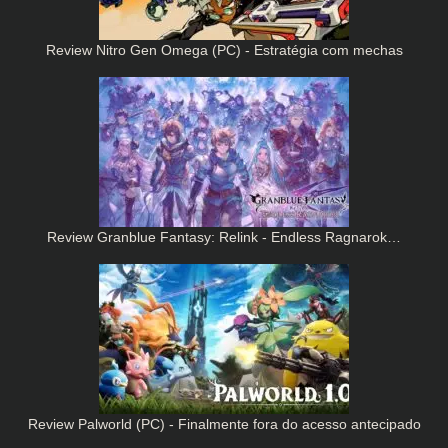
Review Nitro Gen Omega (PC) - Estratégia com mechas
Review Granblue Fantasy: Relink - Endless Ragnarok…
Review Palworld (PC) - Finalmente fora do acesso antecipado