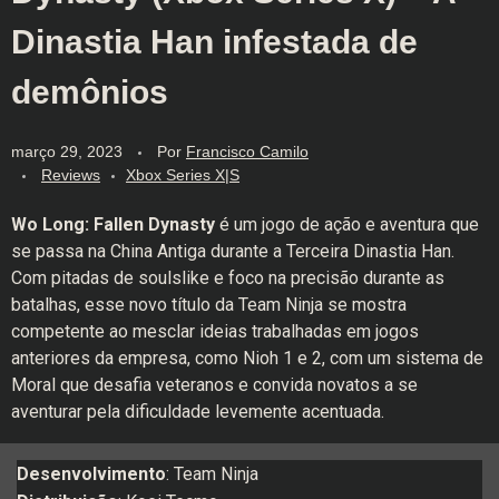
Dinastia Han infestada de
demônios
março 29, 2023
Por
Francisco Camilo
Reviews
Xbox Series X|S
Wo Long: Fallen Dynasty
é um jogo de ação e aventura que
se passa na China Antiga durante a Terceira Dinastia Han.
Com pitadas de soulslike e foco na precisão durante as
batalhas, esse novo título da Team Ninja se mostra
competente ao mesclar ideias trabalhadas em jogos
anteriores da empresa, como Nioh 1 e 2, com um sistema de
Moral que desafia veteranos e convida novatos a se
aventurar pela dificuldade levemente acentuada.
Desenvolvimento
: Team Ninja